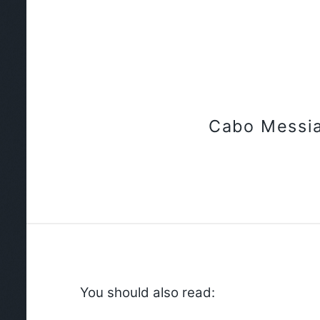
Cabo Messi
You should also read: