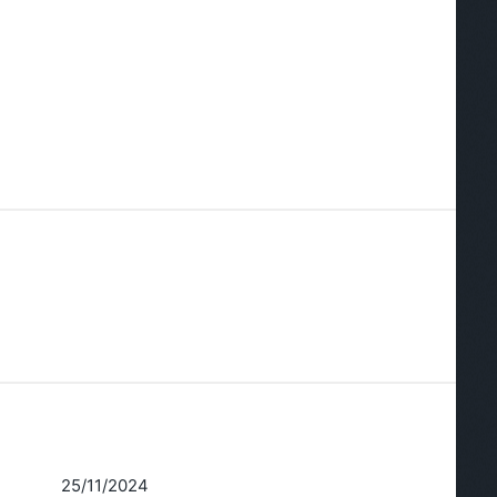
25/11/2024