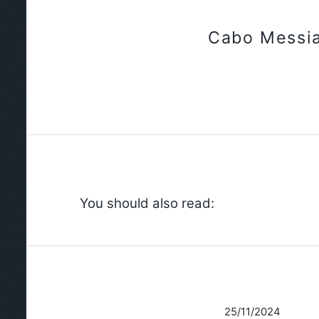
Cabo Messi
You should also read:
25/11/2024