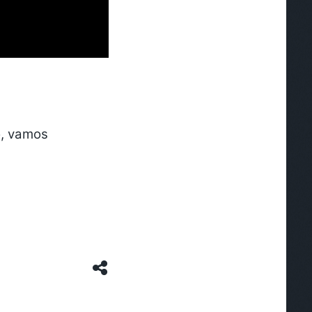
o, vamos