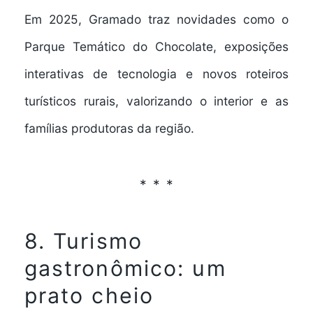
Em 2025, Gramado traz novidades como o
Parque Temático do Chocolate
, exposições
interativas de tecnologia e novos roteiros
turísticos rurais, valorizando o interior e as
famílias produtoras da região.
8. Turismo
gastronômico: um
prato cheio