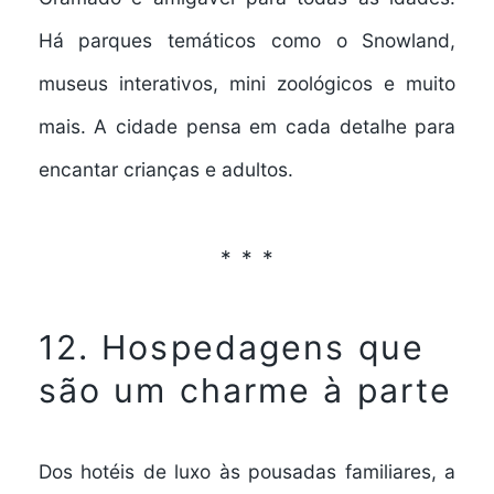
Há parques temáticos como o
Snowland
,
museus interativos, mini zoológicos e muito
mais. A cidade pensa em cada detalhe para
encantar crianças e adultos.
12. Hospedagens que
são um charme à parte
Dos hotéis de luxo às pousadas familiares, a