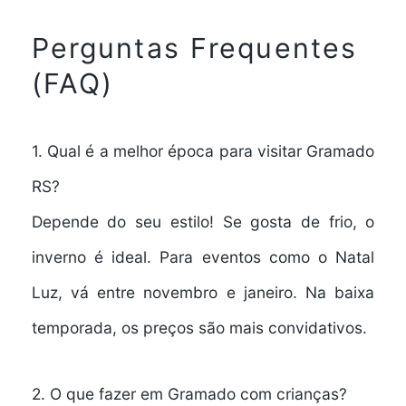
Perguntas Frequentes
(FAQ)
1. Qual é a melhor época para visitar Gramado
RS?
Depende do seu estilo! Se gosta de frio, o
inverno é ideal. Para eventos como o Natal
Luz, vá entre novembro e janeiro. Na baixa
temporada, os preços são mais convidativos.
2. O que fazer em Gramado com crianças?