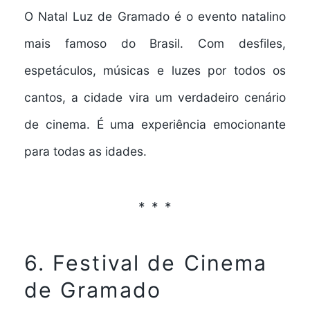
O
Natal Luz de Gramado
é o evento natalino
mais famoso do Brasil. Com desfiles,
espetáculos, músicas e luzes por todos os
cantos, a cidade vira um verdadeiro cenário
de cinema. É uma experiência emocionante
para todas as idades.
6. Festival de Cinema
de Gramado