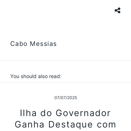
Cabo Messias
You should also read:
07/07/2025
Ilha do Governador
Ganha Destaque com