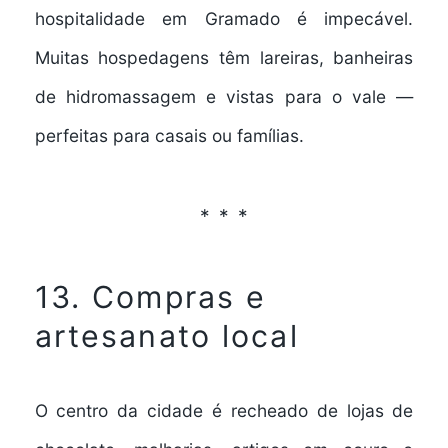
hospitalidade em Gramado é impecável.
Muitas hospedagens têm lareiras, banheiras
de hidromassagem e vistas para o vale —
perfeitas para casais ou famílias.
13. Compras e
artesanato local
O centro da cidade é recheado de lojas de