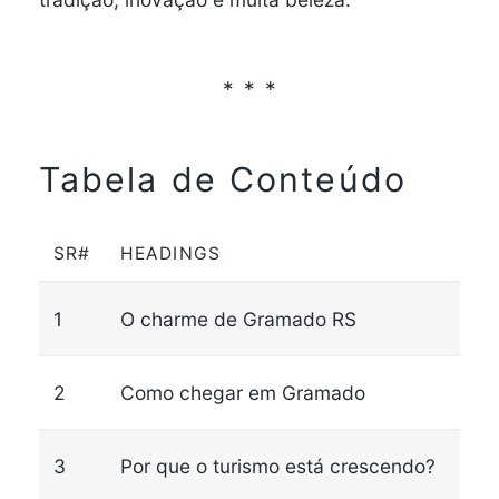
Tabela de Conteúdo
SR#
HEADINGS
1
O charme de Gramado RS
2
Como chegar em Gramado
3
Por que o turismo está crescendo?