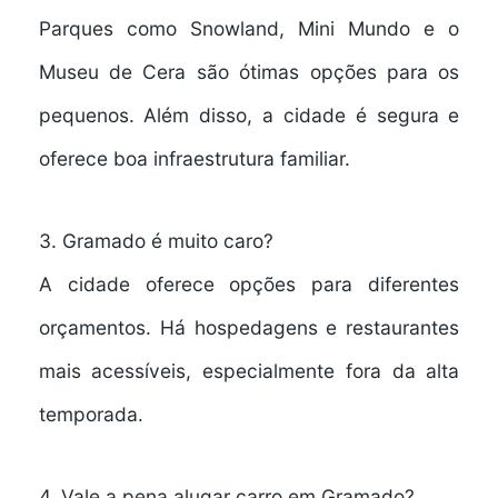
Parques como Snowland, Mini Mundo e o
Museu de Cera são ótimas opções para os
pequenos. Além disso, a cidade é segura e
oferece boa infraestrutura familiar.
3. Gramado é muito caro?
A cidade oferece opções para diferentes
orçamentos. Há hospedagens e restaurantes
mais acessíveis, especialmente fora da alta
temporada.
4. Vale a pena alugar carro em Gramado?