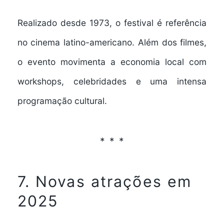
Realizado desde 1973, o festival é referência
no cinema latino-americano. Além dos filmes,
o evento movimenta a economia local com
workshops, celebridades e uma intensa
programação cultural.
7. Novas atrações em
2025