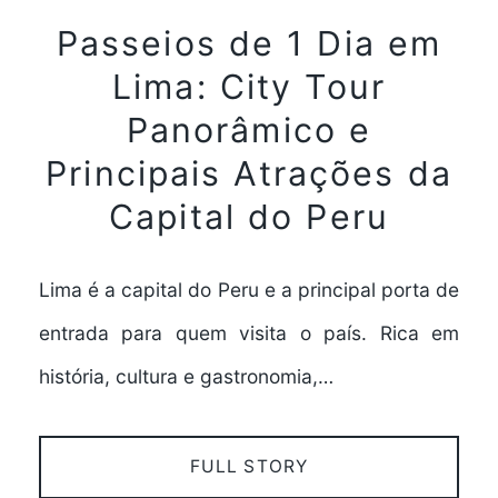
Passeios de 1 Dia em
Lima: City Tour
Panorâmico e
Principais Atrações da
Capital do Peru
Lima é a capital do Peru e a principal porta de
entrada para quem visita o país. Rica em
história, cultura e gastronomia,…
FULL STORY