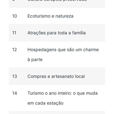
10
Ecoturismo e natureza
11
Atrações para toda a família
12
Hospedagens que são um charme
à parte
13
Compras e artesanato local
14
Turismo o ano inteiro: o que muda
em cada estação