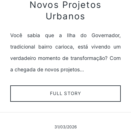
Novos Projetos
Urbanos
Você sabia que a Ilha do Governador,
tradicional bairro carioca, está vivendo um
verdadeiro momento de transformação? Com
a chegada de novos projetos…
FULL STORY
31/03/2026