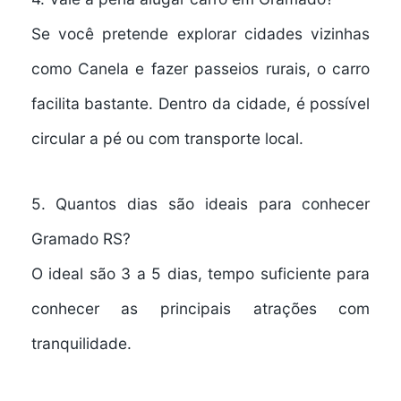
Se você pretende explorar cidades vizinhas
como
Canela
e fazer passeios rurais, o carro
facilita bastante. Dentro da cidade, é possível
circular a pé ou com transporte local.
5. Quantos dias são ideais para conhecer
Gramado RS?
O ideal são
3 a 5 dias
, tempo suficiente para
conhecer as principais atrações com
tranquilidade.