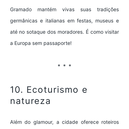
Gramado mantém vivas suas tradições
germânicas e italianas em festas, museus e
até no sotaque dos moradores. É como visitar
a Europa sem passaporte!
10. Ecoturismo e
natureza
Além do glamour, a cidade oferece
roteiros