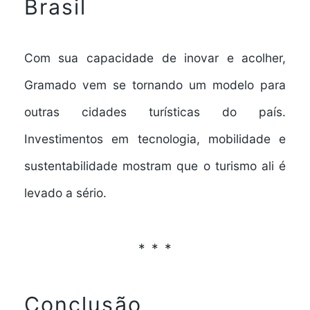
Brasil
Com sua capacidade de inovar e acolher,
Gramado vem se tornando um modelo para
outras cidades turísticas do país.
Investimentos em tecnologia, mobilidade e
sustentabilidade mostram que o turismo ali é
levado a sério.
Conclusão