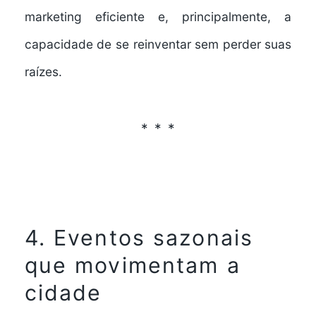
marketing eficiente e, principalmente, a
capacidade de se reinventar sem perder suas
raízes.
4. Eventos sazonais
que movimentam a
cidade