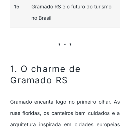
15
Gramado RS e o futuro do turismo
no Brasil
1. O charme de
Gramado RS
Gramado encanta logo no primeiro olhar. As
ruas floridas, os canteiros bem cuidados e a
arquitetura inspirada em cidades europeias