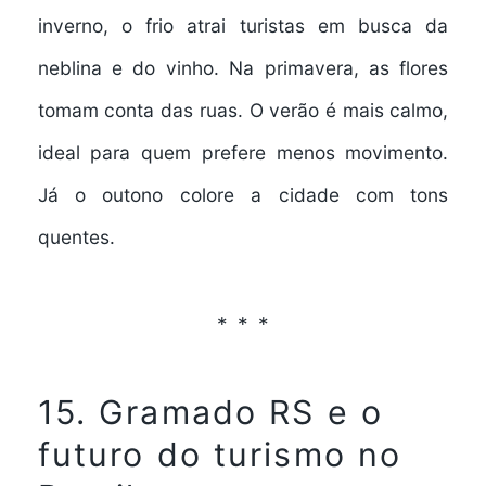
inverno
, o frio atrai turistas em busca da
neblina e do vinho. Na
primavera
, as flores
tomam conta das ruas. O
verão
é mais calmo,
ideal para quem prefere menos movimento.
Já o
outono
colore a cidade com tons
quentes.
15. Gramado RS e o
futuro do turismo no