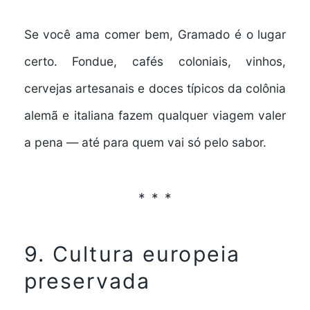
Se você ama comer bem, Gramado é o lugar
certo. Fondue, cafés coloniais, vinhos,
cervejas artesanais e doces típicos da colônia
alemã e italiana fazem qualquer viagem valer
a pena — até para quem vai só pelo sabor.
9. Cultura europeia
preservada