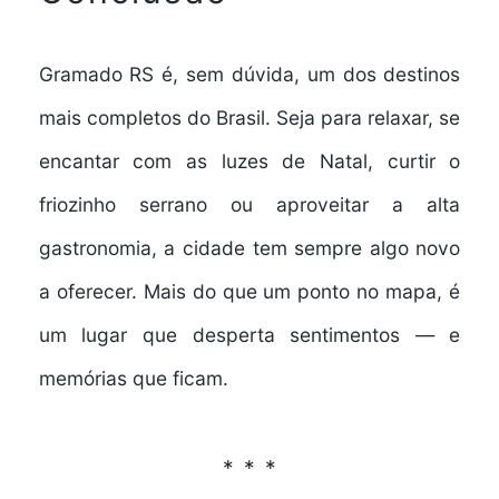
Gramado RS
é, sem dúvida, um dos destinos
mais completos do Brasil. Seja para relaxar, se
encantar com as luzes de Natal, curtir o
friozinho serrano ou aproveitar a alta
gastronomia, a cidade tem sempre algo novo
a oferecer. Mais do que um ponto no mapa, é
um lugar que desperta sentimentos — e
memórias que ficam.