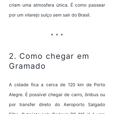
criam uma atmosfera única. É como passear
por um vilarejo suíço sem sair do Brasil.
2. Como chegar em
Gramado
A cidade fica a cerca de 120 km de Porto
Alegre. É possível chegar de carro, ônibus ou
por transfer direto do Aeroporto Salgado