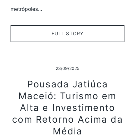
metrópoles…
FULL STORY
23/09/2025
Pousada Jatiúca
Maceió: Turismo em
Alta e Investimento
com Retorno Acima da
Média