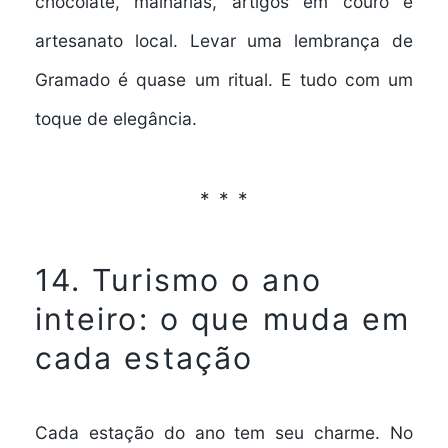
chocolate, malharias, artigos em couro e
artesanato local. Levar uma lembrança de
Gramado é quase um ritual. E tudo com um
toque de elegância.
14. Turismo o ano
inteiro: o que muda em
cada estação
Cada estação do ano tem seu charme. No