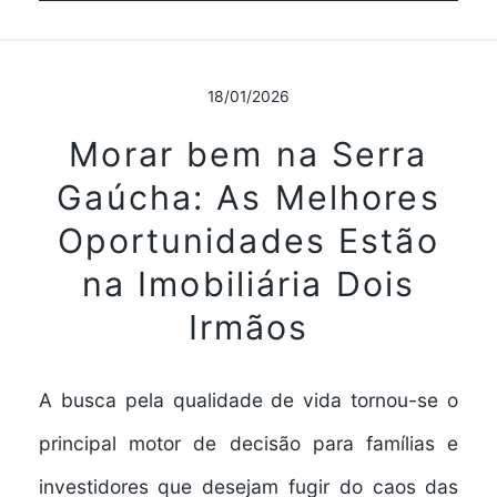
18/01/2026
Morar bem na Serra
Gaúcha: As Melhores
Oportunidades Estão
na Imobiliária Dois
Irmãos
A busca pela qualidade de vida tornou-se o
principal motor de decisão para famílias e
investidores que desejam fugir do caos das