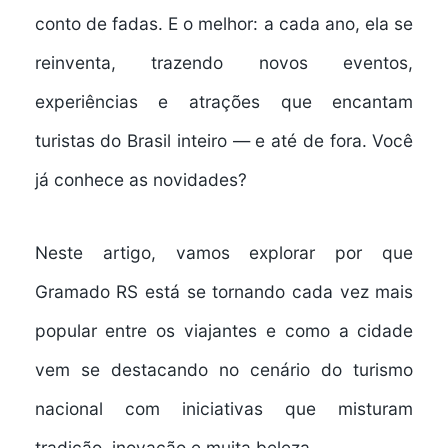
conto de fadas. E o melhor: a cada ano, ela se
reinventa, trazendo novos eventos,
experiências e atrações que encantam
turistas do Brasil inteiro — e até de fora. Você
já conhece as novidades?
Neste artigo, vamos explorar por que
Gramado RS
está se tornando cada vez mais
popular entre os viajantes e como a cidade
vem se destacando no cenário do turismo
nacional com iniciativas que misturam
tradição, inovação e muita beleza.