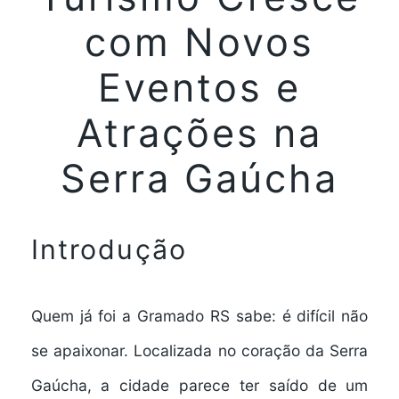
com Novos
Eventos e
Atrações na
Serra Gaúcha
Introdução
Quem já foi a
Gramado RS
sabe: é difícil não
se apaixonar. Localizada no coração da
Serra
Gaúcha
, a cidade parece ter saído de um