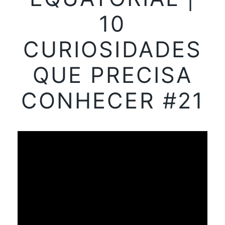
10
CURIOSIDADES
QUE PRECISA
CONHECER #21