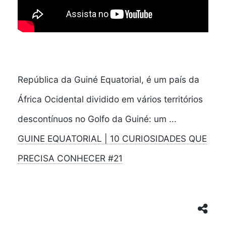
República da Guiné Equatorial, é um país da
África Ocidental dividido em vários territórios
descontínuos no Golfo da Guiné: um ...
GUINE EQUATORIAL | 10 CURIOSIDADES QUE
PRECISA CONHECER #21