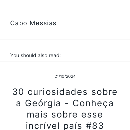
Cabo Messias
You should also read:
21/10/2024
30 curiosidades sobre
a Geórgia - Conheça
mais sobre esse
incrível país #83