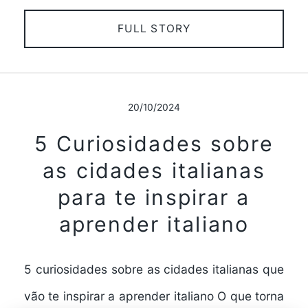
FULL STORY
20/10/2024
5 Curiosidades sobre
as cidades italianas
para te inspirar a
aprender italiano
5 curiosidades sobre as cidades italianas que
vão te inspirar a aprender italiano O que torna