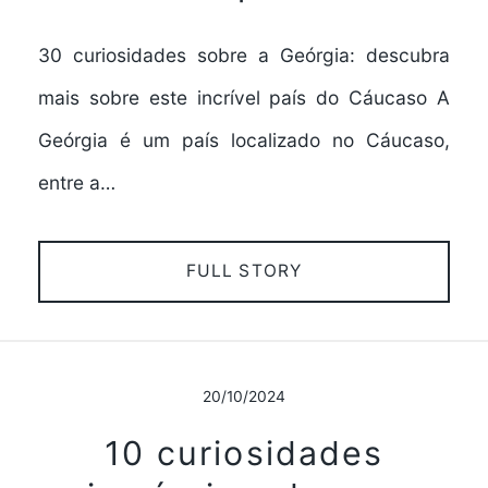
30 curiosidades sobre a Geórgia: descubra
mais sobre este incrível país do Cáucaso A
Geórgia é um país localizado no Cáucaso,
entre a…
FULL STORY
20/10/2024
10 curiosidades