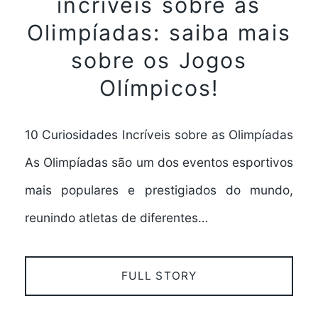
incríveis sobre as
Olimpíadas: saiba mais
sobre os Jogos
Olímpicos!
10 Curiosidades Incríveis sobre as Olimpíadas
As Olimpíadas são um dos eventos esportivos
mais populares e prestigiados do mundo,
reunindo atletas de diferentes…
FULL STORY