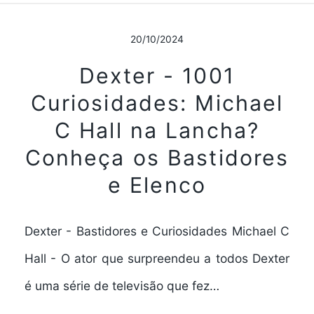
20/10/2024
Dexter - 1001
Curiosidades: Michael
C Hall na Lancha?
Conheça os Bastidores
e Elenco
Dexter - Bastidores e Curiosidades Michael C
Hall - O ator que surpreendeu a todos Dexter
é uma série de televisão que fez…