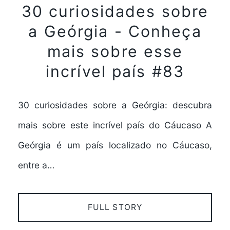
30 curiosidades sobre
a Geórgia - Conheça
mais sobre esse
incrível país #83
30 curiosidades sobre a Geórgia: descubra
mais sobre este incrível país do Cáucaso A
Geórgia é um país localizado no Cáucaso,
entre a…
FULL STORY