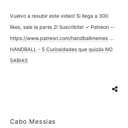
Vuelvo a resubir este video! Si llega a 300
likes, sale la parte 2! Suscribite! ✓ Patreon --
https://www.patreon.com/handballmemes
...
HANDBALL - 5 Curiosidades que quizás NO
SABIAS
Cabo Messias