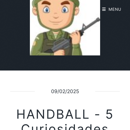
MENU
09/02/2025
HANDBALL - 5
Curiosidades