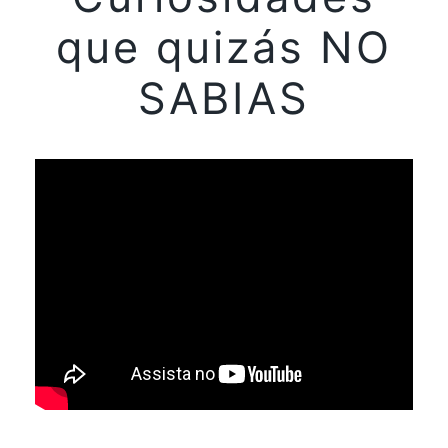
que quizás NO
SABIAS