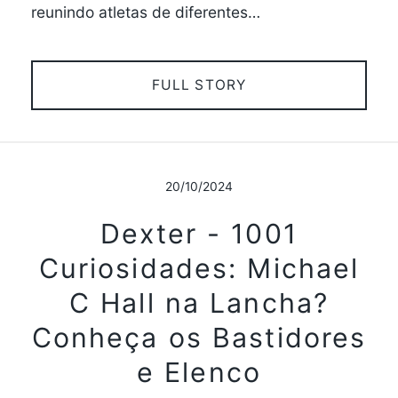
reunindo atletas de diferentes…
FULL STORY
20/10/2024
Dexter - 1001
Curiosidades: Michael
C Hall na Lancha?
Conheça os Bastidores
e Elenco