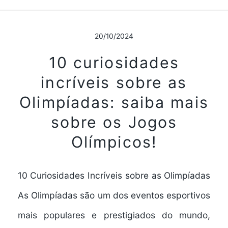
20/10/2024
10 curiosidades
incríveis sobre as
Olimpíadas: saiba mais
sobre os Jogos
Olímpicos!
10 Curiosidades Incríveis sobre as Olimpíadas
As Olimpíadas são um dos eventos esportivos
mais populares e prestigiados do mundo,