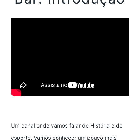
Um canal onde vamos falar de História e de
esporte. Vamos conhecer um pouco mais