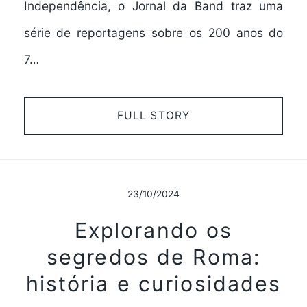
Independência, o Jornal da Band traz uma
série de reportagens sobre os 200 anos do
7…
FULL STORY
23/10/2024
Explorando os
segredos de Roma:
história e curiosidades