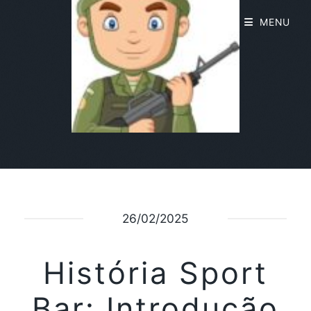
MENU
26/02/2025
História Sport
Bar: Introdução