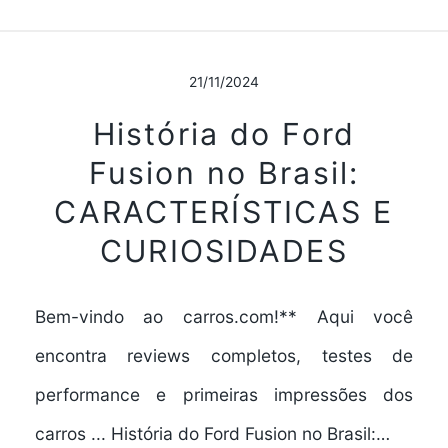
21/11/2024
História do Ford
Fusion no Brasil:
CARACTERÍSTICAS E
CURIOSIDADES
Bem-vindo ao carros.com!** Aqui você
encontra reviews completos, testes de
performance e primeiras impressões dos
carros ... História do Ford Fusion no Brasil:…