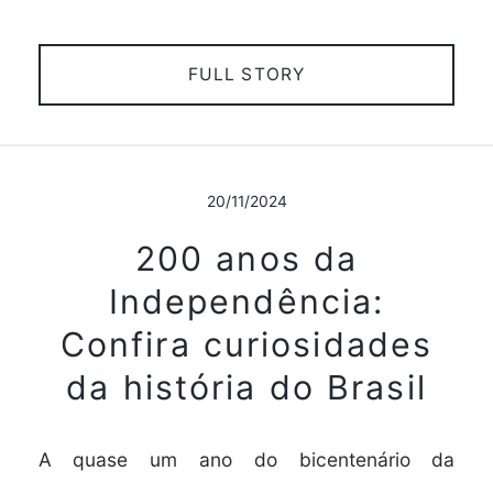
FULL STORY
20/11/2024
200 anos da
Independência:
Confira curiosidades
da história do Brasil
A quase um ano do bicentenário da