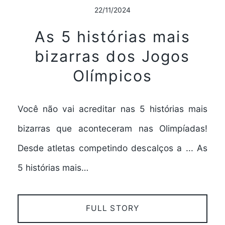
22/11/2024
As 5 histórias mais
bizarras dos Jogos
Olímpicos
Você não vai acreditar nas 5 histórias mais
bizarras que aconteceram nas Olimpíadas!
Desde atletas competindo descalços a ... As
5 histórias mais…
FULL STORY