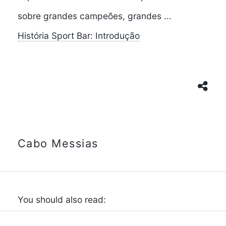
sobre grandes campeões, grandes ...
História Sport Bar: Introdução
Cabo Messias
You should also read: