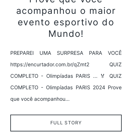
acompanhou o maior
evento esportivo do
Mundo!
PREPAREI UMA SURPRESA PARA VOCÊ
https://encurtador.com.br/qZmt2 QUIZ
COMPLETO - Olimpíadas PARIS ... 🏅 QUIZ
COMPLETO - Olimpíadas PARIS 2024 Prove
que você acompanhou…
FULL STORY