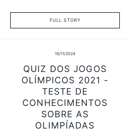
FULL STORY
19/11/2024
QUIZ DOS JOGOS
OLÍMPICOS 2021 -
TESTE DE
CONHECIMENTOS
SOBRE AS
OLIMPÍADAS