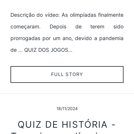
Descrição do vídeo: As olimpíadas finalmente
começaram. Depois de terem sido
prorrogadas por um ano, devido a pandemia
de ... QUIZ DOS JOGOS…
FULL STORY
18/11/2024
QUIZ DE HISTÓRIA -