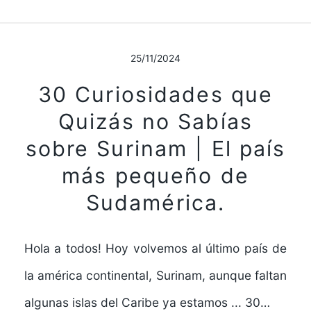
25/11/2024
30 Curiosidades que
Quizás no Sabías
sobre Surinam | El país
más pequeño de
Sudamérica.
Hola a todos! Hoy volvemos al último país de
la américa continental, Surinam, aunque faltan
algunas islas del Caribe ya estamos ... 30…