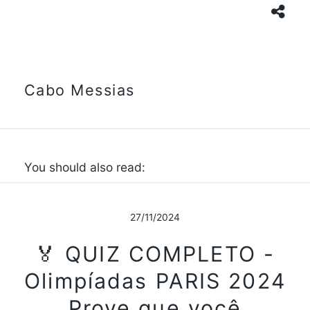
Cabo Messias
You should also read:
27/11/2024
🏅 QUIZ COMPLETO -
Olimpíadas PARIS 2024
Prove que você