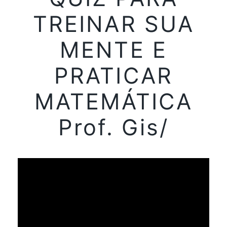
TREINAR SUA
MENTE E
PRATICAR
MATEMÁTICA
Prof. Gis/