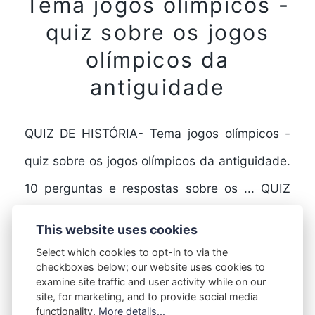
Tema jogos olímpicos -
quiz sobre os jogos
olímpicos da
antiguidade
QUIZ DE HISTÓRIA- Tema jogos olímpicos -
quiz sobre os jogos olímpicos da antiguidade.
10 perguntas e respostas sobre os ... QUIZ
DE…
This website uses cookies
Select which cookies to opt-in to via the
checkboxes below; our website uses cookies to
FULL STORY
examine site traffic and user activity while on our
site, for marketing, and to provide social media
functionality.
More details...