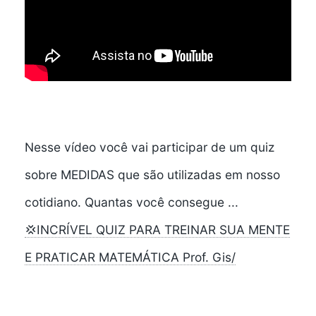
Nesse vídeo você vai participar de um quiz
sobre MEDIDAS que são utilizadas em nosso
cotidiano. Quantas você consegue ...
💢INCRÍVEL QUIZ PARA TREINAR SUA MENTE
E PRATICAR MATEMÁTICA Prof. Gis/