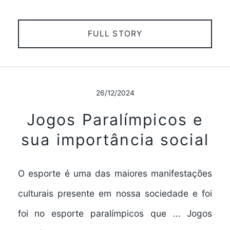
FULL STORY
26/12/2024
Jogos Paralímpicos e
sua importância social
O esporte é uma das maiores manifestações
culturais presente em nossa sociedade e foi
foi no esporte paralímpicos que ... Jogos