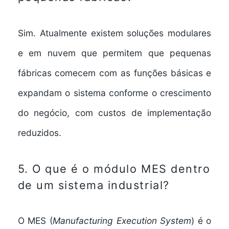
Sim. Atualmente existem soluções modulares
e em nuvem que permitem que pequenas
fábricas comecem com as funções básicas e
expandam o sistema conforme o crescimento
do negócio, com custos de implementação
reduzidos.
5. O que é o módulo MES dentro
de um sistema industrial?
O MES (
Manufacturing Execution System
) é o