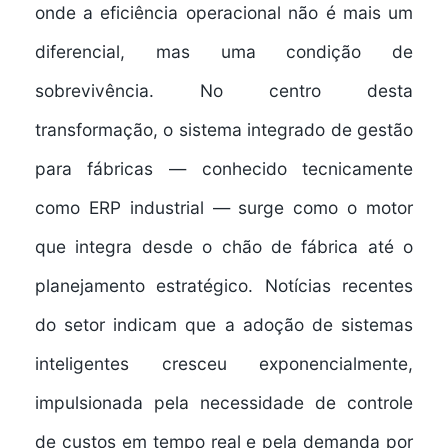
onde a eficiência operacional não é mais um
diferencial, mas uma condição de
sobrevivência. No centro desta
transformação, o
sistema integrado de gestão
para fábricas
— conhecido tecnicamente
como ERP industrial — surge como o motor
que integra desde o chão de fábrica até o
planejamento estratégico. Notícias recentes
do setor indicam que a adoção de sistemas
inteligentes cresceu exponencialmente,
impulsionada pela necessidade de controle
de custos em tempo real e pela demanda por