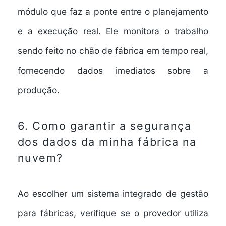
módulo que faz a ponte entre o planejamento
e a execução real. Ele monitora o trabalho
sendo feito no chão de fábrica em tempo real,
fornecendo dados imediatos sobre a
produção.
6. Como garantir a segurança
dos dados da minha fábrica na
nuvem?
Ao escolher um
sistema integrado de gestão
para fábricas
, verifique se o provedor utiliza