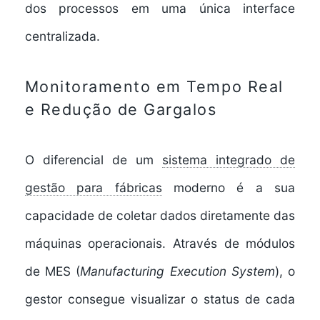
dos processos em uma única interface
centralizada.
Monitoramento em Tempo Real
e Redução de Gargalos
O diferencial de um
sistema integrado de
gestão para fábricas
moderno é a sua
capacidade de coletar dados diretamente das
máquinas operacionais. Através de módulos
de MES (
Manufacturing Execution System
), o
gestor consegue visualizar o status de cada