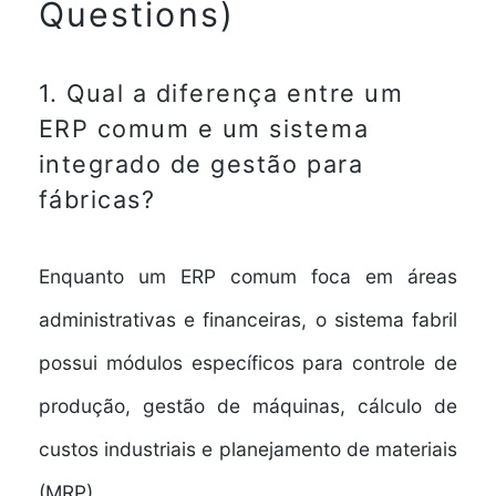
Questions)
1. Qual a diferença entre um
ERP comum e um
sistema
integrado de gestão para
fábricas
?
Enquanto um ERP comum foca em áreas
administrativas e financeiras, o sistema fabril
possui módulos específicos para controle de
produção, gestão de máquinas, cálculo de
custos industriais e planejamento de materiais
(MRP).