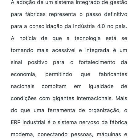
A adoção de um
sistema integrado de gestão
para fábricas
representa o passo definitivo
para a consolidação da Indústria 4.0 no país.
A notícia de que a tecnologia está se
tornando mais acessível e integrada é um
sinal positivo para o fortalecimento da
economia, permitindo que fabricantes
nacionais compitam em igualdade de
condições com gigantes internacionais. Mais
do que uma ferramenta de organização, o
ERP industrial é o sistema nervoso da fábrica
moderna, conectando pessoas, máquinas e