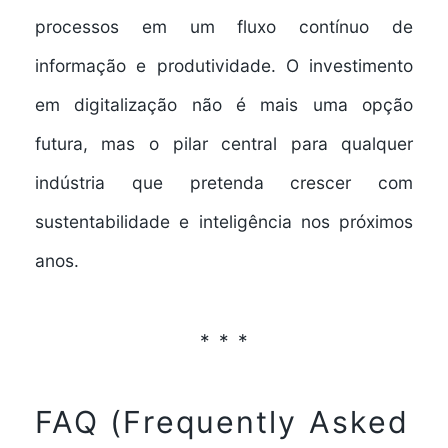
processos em um fluxo contínuo de
informação e produtividade. O investimento
em digitalização não é mais uma opção
futura, mas o pilar central para qualquer
indústria que pretenda crescer com
sustentabilidade e inteligência nos próximos
anos.
FAQ (Frequently Asked