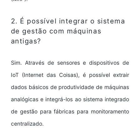
2. É possível integrar o sistema
de gestão com máquinas
antigas?
Sim. Através de sensores e dispositivos de
IoT (Internet das Coisas), é possível extrair
dados básicos de produtividade de máquinas
analógicas e integrá-los ao
sistema integrado
de gestão para fábricas
para monitoramento
centralizado.