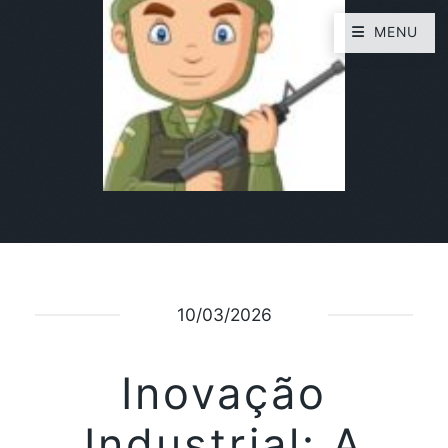
MENU
10/03/2026
Inovação
Industrial: A