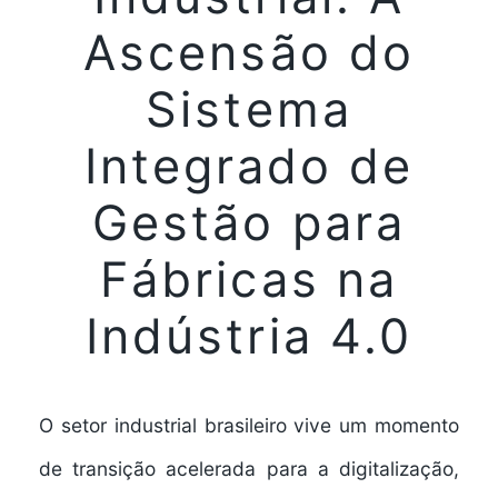
Ascensão do
Sistema
Integrado de
Gestão para
Fábricas na
Indústria 4.0
O setor industrial brasileiro vive um momento
de transição acelerada para a digitalização,