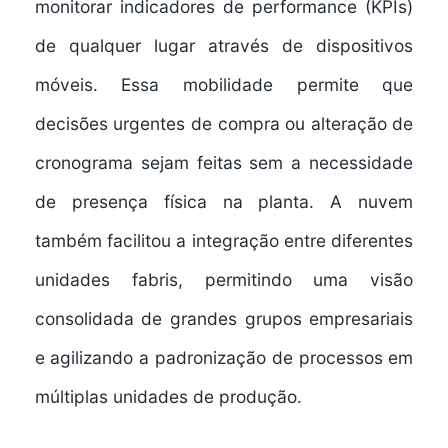
monitorar indicadores de performance (KPIs)
de qualquer lugar através de dispositivos
móveis. Essa mobilidade permite que
decisões urgentes de compra ou alteração de
cronograma sejam feitas sem a necessidade
de presença física na planta. A nuvem
também facilitou a integração entre diferentes
unidades fabris, permitindo uma visão
consolidada de grandes grupos empresariais
e agilizando a padronização de processos em
múltiplas unidades de produção.