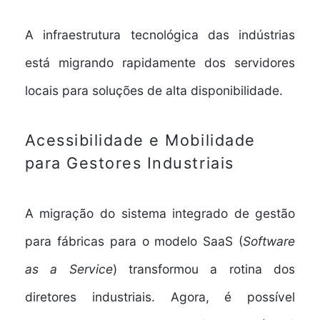
A infraestrutura tecnológica das indústrias
está migrando rapidamente dos servidores
locais para soluções de alta disponibilidade.
Acessibilidade e Mobilidade
para Gestores Industriais
A migração do
sistema integrado de gestão
para fábricas
para o modelo SaaS (
Software
as a Service
) transformou a rotina dos
diretores industriais. Agora, é possível