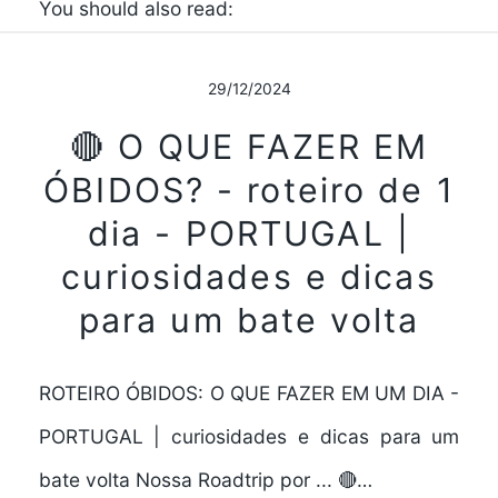
You should also read:
29/12/2024
🔴 O QUE FAZER EM
ÓBIDOS? - roteiro de 1
dia - PORTUGAL |
curiosidades e dicas
para um bate volta
ROTEIRO ÓBIDOS: O QUE FAZER EM UM DIA -
PORTUGAL | curiosidades e dicas para um
bate volta Nossa Roadtrip por ... 🔴…