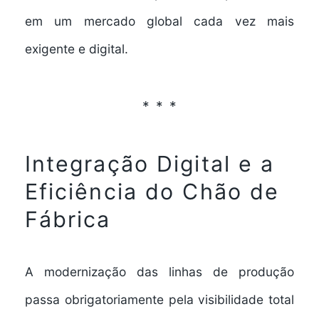
em um mercado global cada vez mais
exigente e digital.
Integração Digital e a
Eficiência do Chão de
Fábrica
A modernização das linhas de produção
passa obrigatoriamente pela visibilidade total