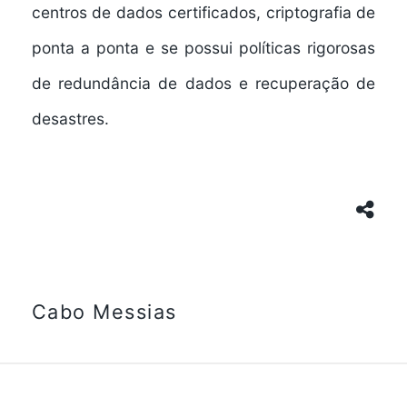
centros de dados certificados, criptografia de
ponta a ponta e se possui políticas rigorosas
de redundância de dados e recuperação de
desastres.
Cabo Messias