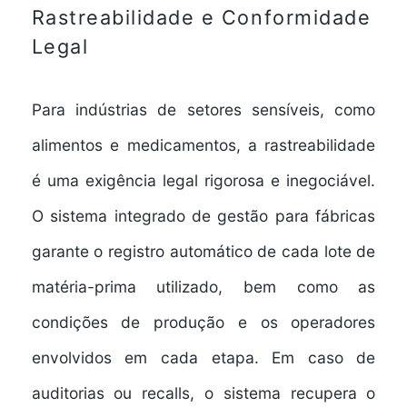
Rastreabilidade e Conformidade
Legal
Para indústrias de setores sensíveis, como
alimentos e medicamentos, a rastreabilidade
é uma exigência legal rigorosa e inegociável.
O
sistema integrado de gestão para fábricas
garante o registro automático de cada lote de
matéria-prima utilizado, bem como as
condições de produção e os operadores
envolvidos em cada etapa. Em caso de
auditorias ou recalls, o sistema recupera o