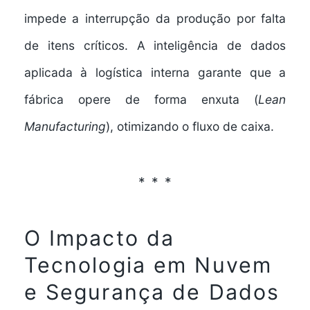
impede a interrupção da produção por falta
de itens críticos. A inteligência de dados
aplicada à logística interna garante que a
fábrica opere de forma enxuta (
Lean
Manufacturing
), otimizando o fluxo de caixa.
O Impacto da
Tecnologia em Nuvem
e Segurança de Dados