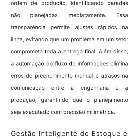
ordem de produção, identificando paradas
não planejadas imediatamente. Essa
transparência permite ajustes rápidos na
linha, evitando que um problema em um setor
comprometa toda a entrega final. Além disso,
a automação do fluxo de informações elimina
erros de preenchimento manual e atrasos na
comunicação entre a engenharia e a
produção, garantindo que o planejamento
seja executado com precisão milimétrica.
Gestão Inteligente de Estoque e