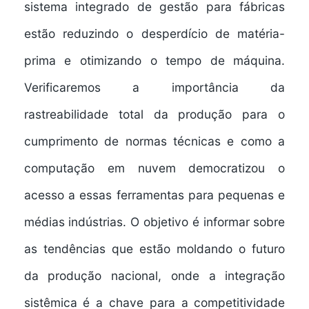
sistema integrado de gestão para fábricas
estão reduzindo o desperdício de matéria-
prima e otimizando o tempo de máquina.
Verificaremos a importância da
rastreabilidade total da produção para o
cumprimento de normas técnicas e como a
computação em nuvem democratizou o
acesso a essas ferramentas para pequenas e
médias indústrias. O objetivo é informar sobre
as tendências que estão moldando o futuro
da produção nacional, onde a integração
sistêmica é a chave para a competitividade