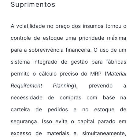
Suprimentos
A volatilidade no preço dos insumos tornou o
controle de estoque uma prioridade máxima
para a sobrevivência financeira. O uso de um
sistema integrado de gestão para fábricas
permite o cálculo preciso do MRP (
Material
Requirement Planning
), prevendo a
necessidade de compras com base na
carteira de pedidos e no estoque de
segurança. Isso evita o capital parado em
excesso de materiais e, simultaneamente,