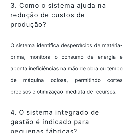
3. Como o sistema ajuda na
redução de custos de
produção?
O sistema identifica desperdícios de matéria-
prima, monitora o consumo de energia e
aponta ineficiências na mão de obra ou tempo
de máquina ociosa, permitindo cortes
precisos e otimização imediata de recursos.
4. O sistema integrado de
gestão é indicado para
pequenas fábricas?