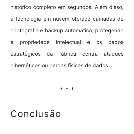
histórico completo em segundos. Além disso,
a tecnologia em nuvem oferece camadas de
criptografia e backup automático, protegendo
a propriedade intelectual e os dados
estratégicos da fábrica contra ataques
cibernéticos ou perdas físicas de dados.
Conclusão