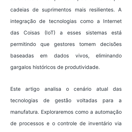
cadeias de suprimentos mais resilientes. A
integração de tecnologias como a Internet
das Coisas (IoT) a esses sistemas está
permitindo que gestores tomem decisões
baseadas em dados vivos, eliminando
gargalos históricos de produtividade.
Este artigo analisa o cenário atual das
tecnologias de gestão voltadas para a
manufatura. Exploraremos como a automação
de processos e o controle de inventário via