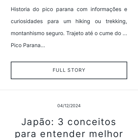
Historia do pico parana com informações e
curiosidades para um hiking ou trekking,
montanhismo seguro. Trajeto até o cume do ...
Pico Parana…
FULL STORY
04/12/2024
Japão: 3 conceitos
para entender melhor