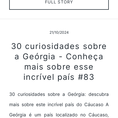
FULL STORY
21/10/2024
30 curiosidades sobre
a Geórgia - Conheça
mais sobre esse
incrível país #83
30 curiosidades sobre a Geórgia: descubra
mais sobre este incrível país do Cáucaso A
Geórgia é um país localizado no Cáucaso,