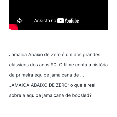
Jamaica Abaixo de Zero é um dos grandes
clássicos dos anos 90. O filme conta a história
da primeira equipe jamaicana de ...
JAMAICA ABAIXO DE ZERO: o que é real
sobre a equipe jamaicana de bobsled?