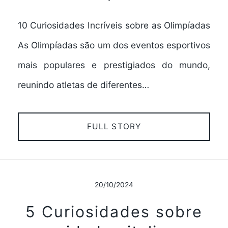
10 Curiosidades Incríveis sobre as Olimpíadas
As Olimpíadas são um dos eventos esportivos
mais populares e prestigiados do mundo,
reunindo atletas de diferentes…
FULL STORY
20/10/2024
5 Curiosidades sobre