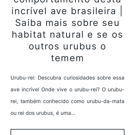
incrível ave brasileira |
Saiba mais sobre seu
habitat natural e se os
outros urubus o
temem
Urubu-rei: Descubra curiosidades sobre essa
ave incrível Onde vive o urubu-rei? O urubu-
rei, também conhecido como urubu-da-mata
ou rei dos urubus, é uma…