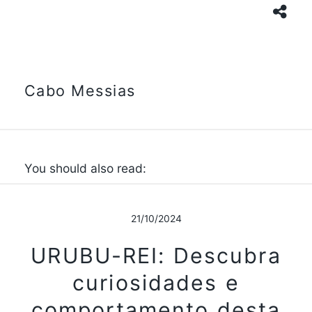
Cabo Messias
You should also read:
21/10/2024
URUBU-REI: Descubra
curiosidades e
comportamento desta