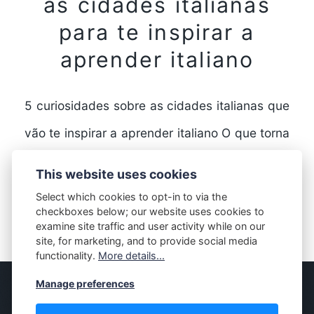
as cidades italianas
para te inspirar a
aprender italiano
5 curiosidades sobre as cidades italianas que
vão te inspirar a aprender italiano O que torna
as cidades italianas tão especiais? A Itália…
This website uses cookies
Select which cookies to opt-in to via the
checkboxes below; our website uses cookies to
FULL STORY
examine site traffic and user activity while on our
site, for marketing, and to provide social media
functionality.
More details...
Manage preferences