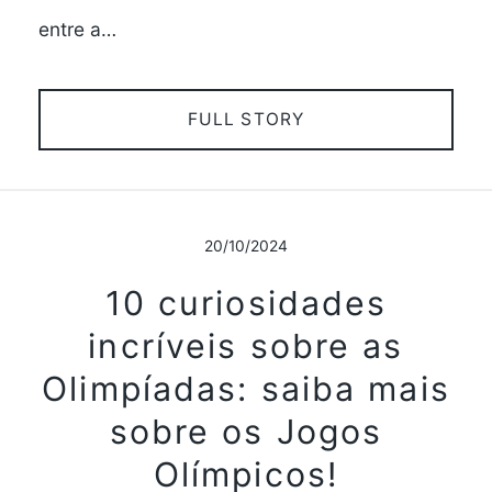
entre a…
FULL STORY
20/10/2024
10 curiosidades
incríveis sobre as
Olimpíadas: saiba mais
sobre os Jogos
Olímpicos!