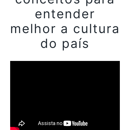
entender
melhor a cultura
do país