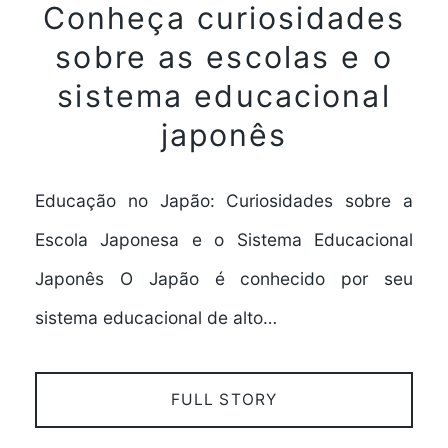
Conheça curiosidades
sobre as escolas e o
sistema educacional
japonês
Educação no Japão: Curiosidades sobre a
Escola Japonesa e o Sistema Educacional
Japonês O Japão é conhecido por seu
sistema educacional de alto…
FULL STORY