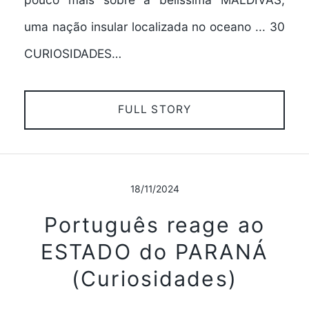
uma nação insular localizada no oceano ... 30
CURIOSIDADES…
FULL STORY
18/11/2024
Português reage ao
ESTADO do PARANÁ
(Curiosidades)