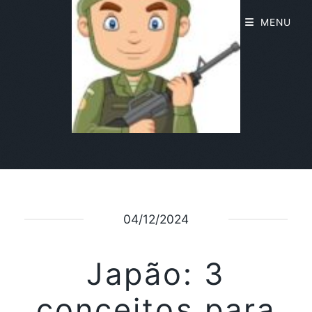
MENU
04/12/2024
Japão: 3
conceitos para