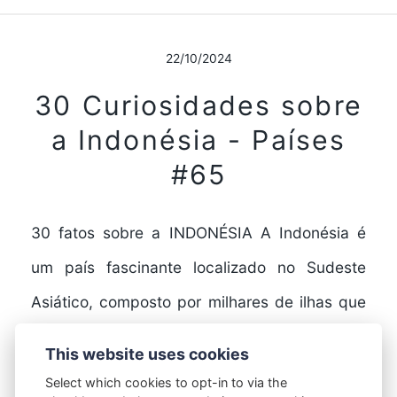
22/10/2024
30 Curiosidades sobre
a Indonésia - Países
#65
30 fatos sobre a INDONÉSIA A Indonésia é
um país fascinante localizado no Sudeste
Asiático, composto por milhares de ilhas que
oferecem paisagens…
This website uses cookies
Select which cookies to opt-in to via the