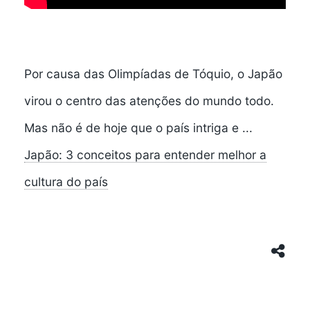
Por causa das Olimpíadas de Tóquio, o Japão
virou o centro das atenções do mundo todo.
Mas não é de hoje que o país intriga e ...
Japão: 3 conceitos para entender melhor a
cultura do país