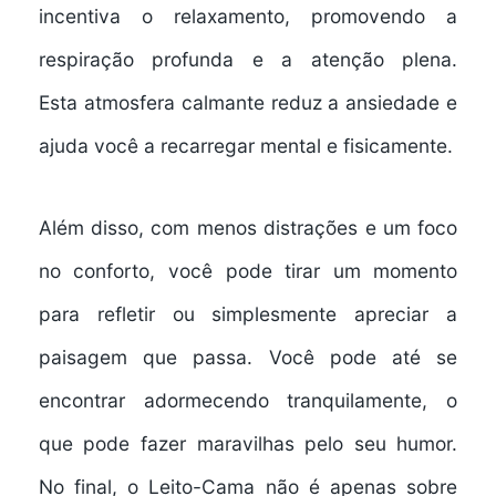
incentiva o relaxamento, promovendo a
respiração profunda e a atenção plena.
Esta
atmosfera calmante
reduz a ansiedade e
ajuda você a recarregar mental e fisicamente.
Além disso, com menos distrações e um foco
no conforto, você pode tirar um momento
para refletir ou simplesmente
apreciar a
paisagem
que passa. Você pode até se
encontrar adormecendo tranquilamente, o
que pode fazer maravilhas pelo seu humor.
No final, o Leito-Cama não é apenas sobre