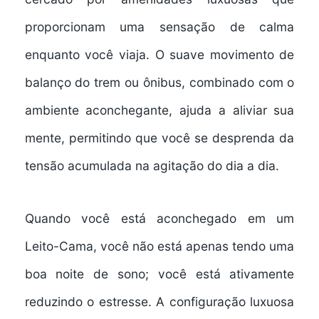
proporcionam uma sensação de calma
enquanto você viaja. O suave movimento de
balanço do trem ou ônibus, combinado com o
ambiente aconchegante, ajuda a aliviar sua
mente, permitindo que você se desprenda da
tensão acumulada na agitação do dia a dia.
Quando você está aconchegado em um
Leito-Cama, você não está apenas tendo uma
boa noite de sono; você está ativamente
reduzindo o estresse. A configuração luxuosa