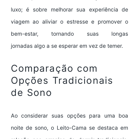
luxo; é sobre
melhorar sua experiência de
viagem
ao aliviar o estresse e promover o
bem-estar, tornando suas
longas
jornadas
algo a se esperar em vez de temer.
Comparação com
Opções Tradicionais
de Sono
Ao considerar suas opções para uma
boa
noite de sono
, o Leito-Cama se destaca em