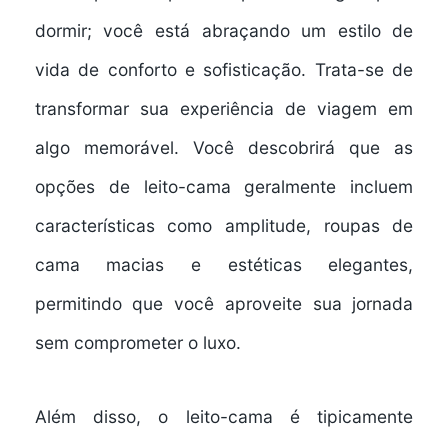
dormir; você está abraçando um
estilo de
vida de conforto
e sofisticação. Trata-se de
transformar sua experiência de viagem em
algo memorável. Você descobrirá que as
opções de leito-cama geralmente incluem
características como amplitude, roupas de
cama macias e
estéticas elegantes
,
permitindo que você aproveite sua jornada
sem comprometer o luxo.
Além disso, o leito-cama é tipicamente