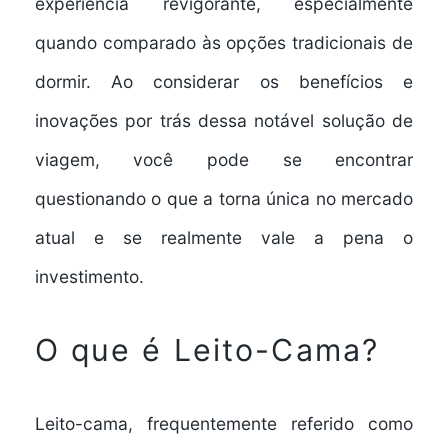
experiência revigorante, especialmente
quando comparado às opções tradicionais de
dormir. Ao considerar os benefícios e
inovações por trás dessa notável solução de
viagem, você pode se encontrar
questionando o que a torna única no mercado
atual e se realmente vale a pena o
investimento.
O que é Leito-Cama?
Leito-cama, frequentemente referido como