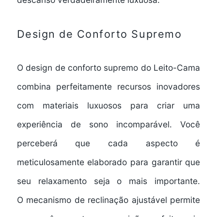
Design de Conforto Supremo
O design de conforto supremo do Leito-Cama
combina perfeitamente recursos inovadores
com materiais luxuosos para criar uma
experiência de sono incomparável. Você
perceberá que cada aspecto é
meticulosamente elaborado para garantir que
seu relaxamento seja o mais importante.
O
mecanismo de reclinação ajustável
permite