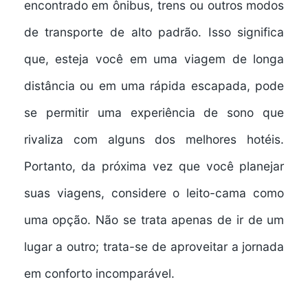
encontrado em ônibus, trens ou outros modos
de transporte de alto padrão. Isso significa
que, esteja você em uma viagem de longa
distância ou em uma rápida escapada, pode
se permitir uma experiência de sono que
rivaliza com alguns dos melhores hotéis.
Portanto, da próxima vez que você planejar
suas viagens, considere o leito-cama como
uma opção. Não se trata apenas de ir de um
lugar a outro; trata-se de aproveitar a jornada
em
conforto incomparável
.