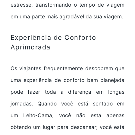
estresse, transformando o tempo de viagem
em uma parte mais agradável da sua viagem.
Experiência de Conforto
Aprimorada
Os viajantes frequentemente descobrem que
uma
experiência de conforto
bem planejada
pode fazer toda a diferença em longas
jornadas. Quando você está sentado em
um
Leito-Cama
, você não está apenas
obtendo um lugar para descansar; você está