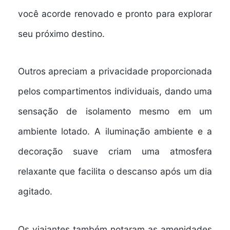
você acorde renovado e pronto para explorar
seu próximo destino.
Outros apreciam a privacidade proporcionada
pelos
compartimentos individuais
, dando uma
sensação de isolamento mesmo em um
ambiente lotado. A iluminação ambiente e a
decoração suave criam uma
atmosfera
relaxante
que facilita o descanso após um dia
agitado.
Os viajantes também notaram as
amenidades