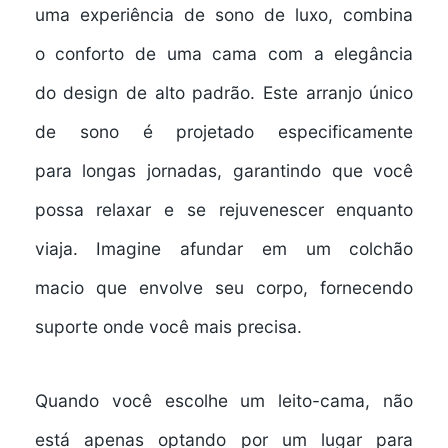
uma
experiência de sono de luxo
, combina
o
conforto de uma cama
com a elegância
do
design de alto padrão
. Este arranjo único
de sono é projetado especificamente
para
longas jornadas
, garantindo que você
possa relaxar e se rejuvenescer enquanto
viaja. Imagine afundar em um
colchão
macio
que envolve seu corpo, fornecendo
suporte onde você mais precisa.
Quando você escolhe um leito-cama, não
está apenas optando por um lugar para