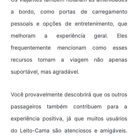
a bordo
, como
portas de carregamento
pessoais
e opções de entretenimento, que
melhoram a experiência geral. Eles
frequentemente mencionam como esses
recursos tornam a viagem não apenas
suportável, mas agradável.
Você provavelmente descobrirá que os outros
passageiros também contribuem para a
experiência positiva, já que muitos usuários
do Leito-Cama são atenciosos e amigáveis.