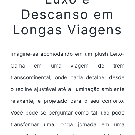
Descanso em
Longas Viagens
Imagine-se acomodando em um
plush Leito-
Cama
em uma viagem de trem
transcontinental, onde cada detalhe, desde
o
recline ajustável
até a
iluminação ambiente
relaxante
, é projetado para o seu conforto.
Você pode se perguntar como tal
luxo
pode
transformar uma longa jornada em uma