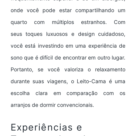
onde você pode estar compartilhando um
quarto com múltiplos estranhos. Com
seus
toques luxuosos
e design cuidadoso,
você está investindo em uma
experiência de
sono
que é difícil de encontrar em outro lugar.
Portanto, se você valoriza o relaxamento
durante suas viagens, o Leito-Cama é uma
escolha clara em comparação com os
arranjos de dormir convencionais.
Experiências e