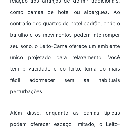
relação aos arranjos de dormir tradicionais,
como camas de hotel ou albergues. Ao
contrário dos quartos de hotel padrão, onde o
barulho e os movimentos podem interromper
seu sono, o Leito-Cama oferece um
ambiente
único
projetado para relaxamento. Você
tem
privacidade e conforto
, tornando mais
fácil adormecer sem as habituais
perturbações.
Além disso, enquanto as camas típicas
podem oferecer espaço limitado, o Leito-