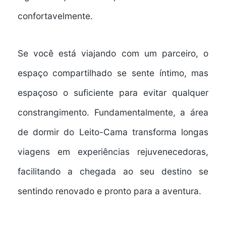
confortavelmente.
Se você está viajando com um parceiro, o
espaço compartilhado se sente
íntimo, mas
espaçoso o suficiente para evitar qualquer
constrangimento
. Fundamentalmente, a área
de dormir do Leito-Cama transforma longas
viagens em
experiências rejuvenecedoras
,
facilitando a chegada ao seu destino se
sentindo renovado e pronto para a aventura.