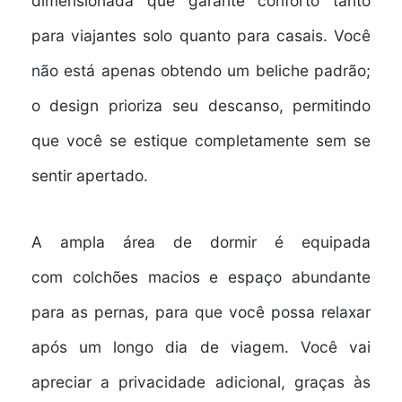
dimensionada
que garante conforto tanto
para viajantes solo quanto para casais. Você
não está apenas obtendo um beliche padrão;
o design prioriza seu descanso, permitindo
que você se estique completamente sem se
sentir apertado.
A ampla área de dormir é equipada
com
colchões macios
e
espaço abundante
para as pernas
, para que você possa relaxar
após um longo dia de viagem. Você vai
apreciar a
privacidade adicional
, graças às