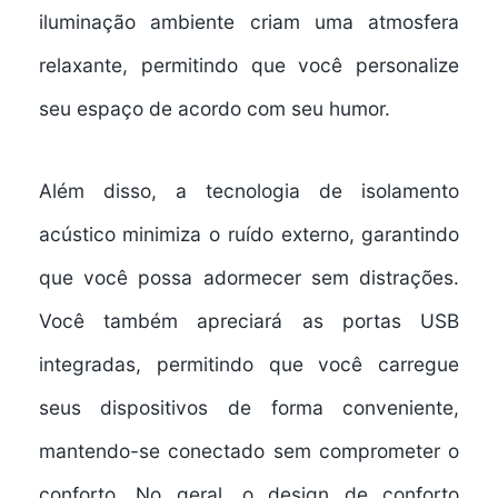
iluminação ambiente
criam uma atmosfera
relaxante, permitindo que você personalize
seu espaço de acordo com seu humor.
Além disso, a
tecnologia de isolamento
acústico
minimiza o ruído externo, garantindo
que você possa adormecer sem distrações.
Você também apreciará as
portas USB
integradas
, permitindo que você carregue
seus dispositivos de forma conveniente,
mantendo-se conectado sem comprometer o
conforto. No geral, o
design de conforto