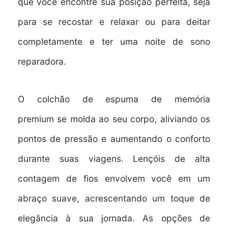
que você encontre sua posição perfeita, seja
para se recostar e relaxar ou para deitar
completamente e ter uma noite de sono
reparadora.
O
colchão de espuma de memória
premium
se molda ao seu corpo, aliviando os
pontos de pressão e aumentando o conforto
durante suas viagens. Lençóis
de alta
contagem de fios
envolvem você em um
abraço suave, acrescentando um toque de
elegância à sua jornada. As
opções de