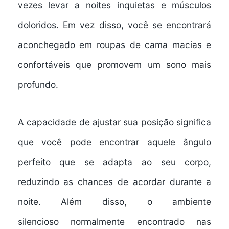
vezes levar a noites inquietas e músculos
doloridos. Em vez disso, você se encontrará
aconchegado em
roupas de cama macias e
confortáveis
que promovem um sono mais
profundo.
A capacidade de ajustar sua posição significa
que você pode encontrar aquele ângulo
perfeito que se adapta ao seu corpo,
reduzindo as chances de acordar durante a
noite. Além disso, o
ambiente
silencioso
normalmente encontrado nas