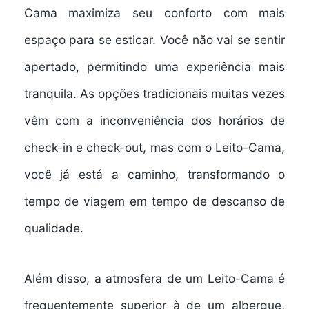
Cama maximiza seu conforto com mais
espaço para se esticar. Você não vai se sentir
apertado, permitindo uma
experiência mais
tranquila
. As opções tradicionais muitas vezes
vêm com a
inconveniência dos horários de
check-in e check-out
, mas com o Leito-Cama,
você já está a caminho, transformando o
tempo de viagem em
tempo de descanso de
qualidade
.
Além disso, a atmosfera de um Leito-Cama é
frequentemente superior à de um albergue,