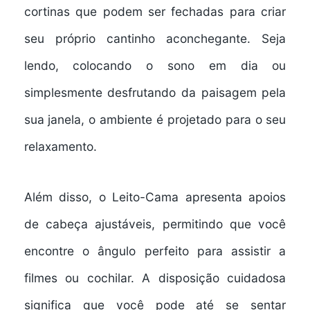
cortinas que podem ser fechadas para criar
seu próprio cantinho aconchegante. Seja
lendo, colocando o sono em dia ou
simplesmente desfrutando da paisagem pela
sua janela, o ambiente é projetado para o seu
relaxamento.
Além disso, o Leito-Cama apresenta
apoios
de cabeça ajustáveis
, permitindo que você
encontre o ângulo perfeito para assistir a
filmes ou cochilar. A disposição cuidadosa
significa que você pode até se sentar