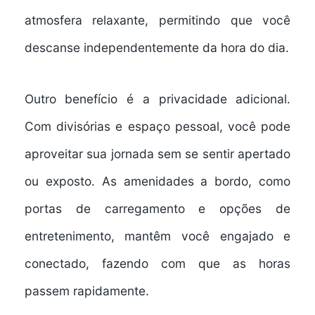
atmosfera relaxante, permitindo que você
descanse independentemente da hora do dia.
Outro benefício é a
privacidade adicional
.
Com divisórias e espaço pessoal, você pode
aproveitar sua jornada sem se sentir apertado
ou exposto. As
amenidades a bordo
, como
portas de carregamento e opções de
entretenimento, mantêm você engajado e
conectado, fazendo com que as horas
passem rapidamente.