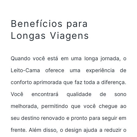
Benefícios para
Longas Viagens
Quando você está em uma longa jornada, o
Leito-Cama oferece uma
experiência de
conforto aprimorada
que faz toda a diferença.
Você encontrará
qualidade de sono
melhorada
, permitindo que você chegue ao
seu destino renovado e pronto para seguir em
frente. Além disso, o design ajuda a reduzir o