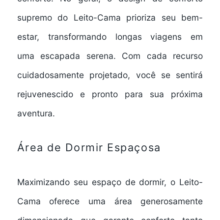
supremo
do Leito-Cama prioriza seu bem-
estar, transformando longas viagens em
uma
escapada serena
. Com cada recurso
cuidadosamente projetado, você se sentirá
rejuvenescido e pronto para sua próxima
aventura.
Área de Dormir Espaçosa
Maximizando seu espaço de dormir, o Leito-
Cama oferece uma
área generosamente