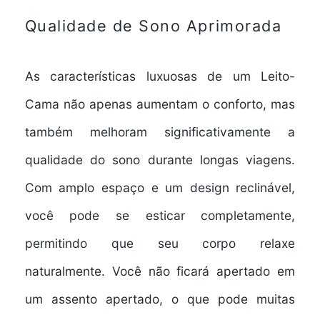
Qualidade de Sono Aprimorada
As características
luxuosas
de um Leito-
Cama não apenas
aumentam o conforto
, mas
também
melhoram significativamente a
qualidade do sono
durante longas viagens.
Com amplo espaço e um
design reclinável
,
você pode se esticar completamente,
permitindo que seu corpo relaxe
naturalmente. Você não ficará apertado em
um assento apertado, o que pode muitas