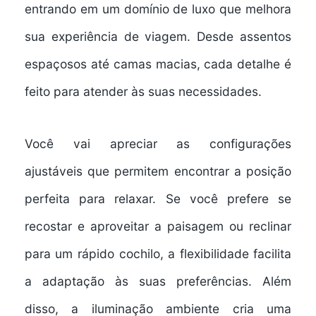
entrando em um domínio de
luxo
que melhora
sua experiência de viagem. Desde assentos
espaçosos até camas macias, cada detalhe é
feito para atender às suas necessidades.
Você vai apreciar as
configurações
ajustáveis
que permitem encontrar a posição
perfeita para relaxar. Se você prefere se
recostar e aproveitar a paisagem ou reclinar
para um rápido cochilo, a flexibilidade facilita
a adaptação às suas preferências. Além
disso, a iluminação ambiente cria uma