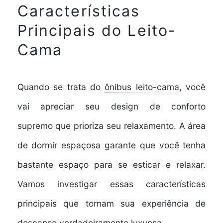
Características
Principais do Leito-
Cama
Quando se trata do
ônibus leito-cama
, você
vai apreciar seu
design de conforto
supremo
que prioriza seu relaxamento. A
área
de dormir espaçosa
garante que você tenha
bastante espaço para se esticar e relaxar.
Vamos investigar essas características
principais que tornam sua experiência de
descanso verdadeiramente luxuosa.