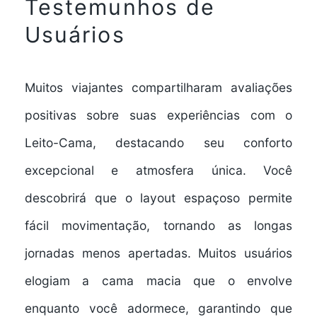
Testemunhos de
Usuários
Muitos viajantes compartilharam avaliações
positivas sobre suas experiências com o
Leito-Cama, destacando seu
conforto
excepcional
e
atmosfera única
. Você
descobrirá que o
layout espaçoso
permite
fácil movimentação, tornando as longas
jornadas menos apertadas. Muitos usuários
elogiam a
cama macia
que o envolve
enquanto você adormece, garantindo que