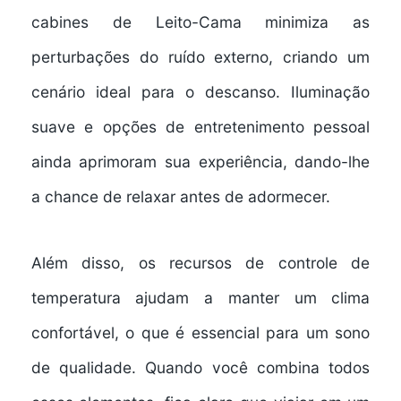
cabines de Leito-Cama minimiza as
perturbações do ruído externo, criando um
cenário ideal para o descanso. Iluminação
suave e opções de entretenimento pessoal
ainda aprimoram sua experiência, dando-lhe
a chance de relaxar antes de adormecer.
Além disso, os
recursos de controle de
temperatura
ajudam a manter um clima
confortável, o que é essencial para um sono
de qualidade. Quando você combina todos