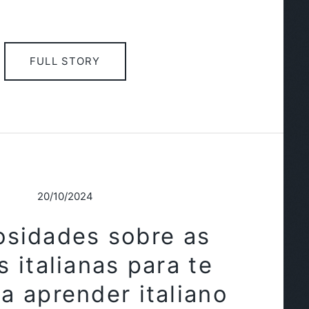
FULL STORY
20/10/2024
osidades sobre as
 italianas para te
 a aprender italiano