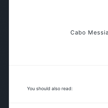
Cabo Messi
You should also read: