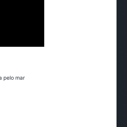
a pelo mar