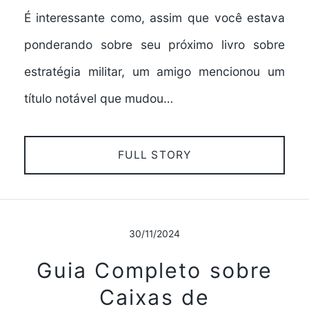
É interessante como, assim que você estava
ponderando sobre seu próximo livro sobre
estratégia militar, um amigo mencionou um
título notável que mudou…
FULL STORY
30/11/2024
Guia Completo sobre
Caixas de