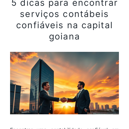
5 dicas para encontrar
serviços contábeis
confiáveis na capital
goiana