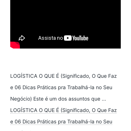
LOGÍSTICA O QUE É (Significado, O Que Faz
e 06 Dicas Práticas pra Trabalhá-la no Seu
Negócio) Este é um dos assuntos que ...
LOGÍSTICA O QUE É (Significado, O Que Faz
e 06 Dicas Práticas pra Trabalhá-la no Seu