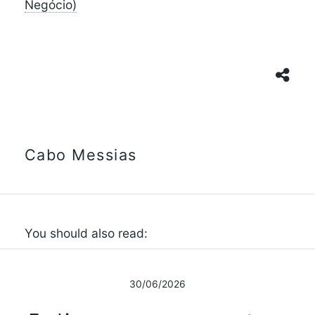
Negócio)
Cabo Messias
You should also read:
30/06/2026