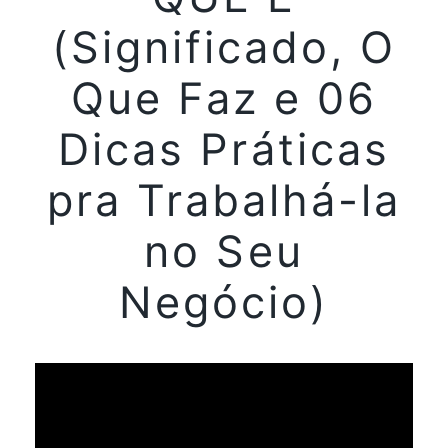
(Significado, O
Que Faz e 06
Dicas Práticas
pra Trabalhá-la
no Seu
Negócio)