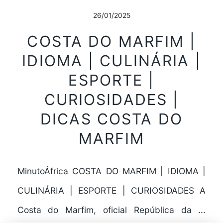
26/01/2025
COSTA DO MARFIM |
IDIOMA | CULINÁRIA |
ESPORTE |
CURIOSIDADES |
DICAS COSTA DO
MARFIM
MinutoÁfrica COSTA DO MARFIM | IDIOMA |
CULINÁRIA | ESPORTE | CURIOSIDADES A
Costa do Marfim, oficial República da ...