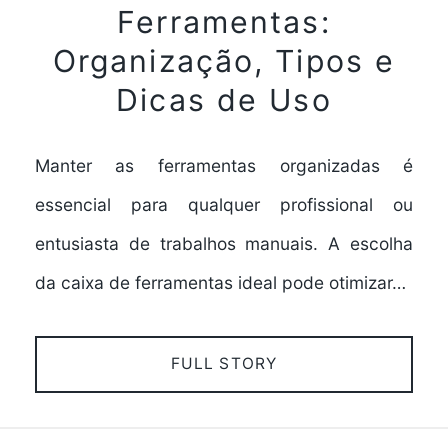
Ferramentas:
Organização, Tipos e
Dicas de Uso
Manter as ferramentas organizadas é
essencial para qualquer profissional ou
entusiasta de trabalhos manuais. A escolha
da caixa de ferramentas ideal pode otimizar…
FULL STORY