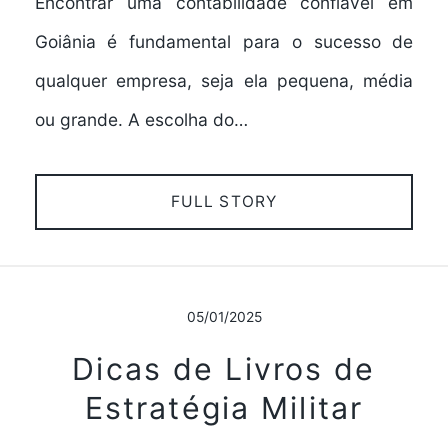
Encontrar uma contabilidade confiável em
Goiânia é fundamental para o sucesso de
qualquer empresa, seja ela pequena, média
ou grande. A escolha do…
FULL STORY
05/01/2025
Dicas de Livros de
Estratégia Militar