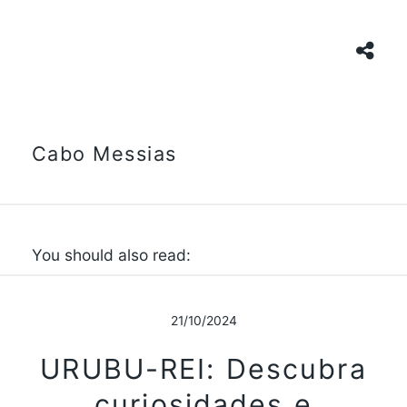
Cabo Messias
You should also read:
21/10/2024
URUBU-REI: Descubra
curiosidades e