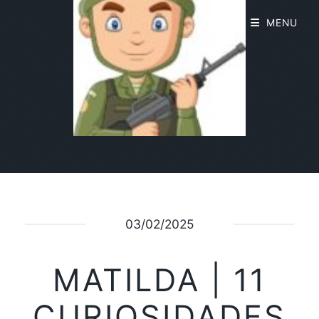
MENU
03/02/2025
MATILDA | 11
CURIOSIDADES