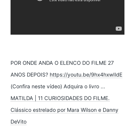
POR ONDE ANDA O ELENCO DO FILME 27
ANOS DEPOIS?
https://youtu.be/9hx4hxwIldE
(Confira neste vídeo) Adquira o livro ...
MATILDA | 11 CURIOSIDADES DO FILME.
Clássico estrelado por Mara Wilson e Danny
DeVito