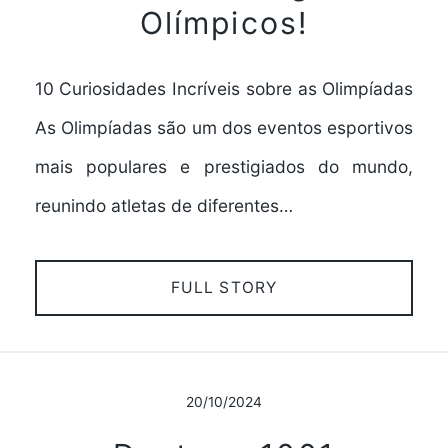
Olímpicos!
10 Curiosidades Incríveis sobre as Olimpíadas
As Olimpíadas são um dos eventos esportivos
mais populares e prestigiados do mundo,
reunindo atletas de diferentes…
FULL STORY
20/10/2024