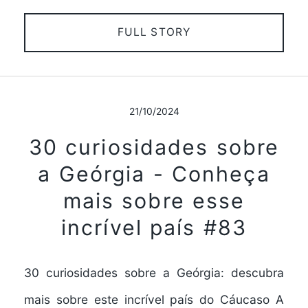
FULL STORY
21/10/2024
30 curiosidades sobre
a Geórgia - Conheça
mais sobre esse
incrível país #83
30 curiosidades sobre a Geórgia: descubra
mais sobre este incrível país do Cáucaso A