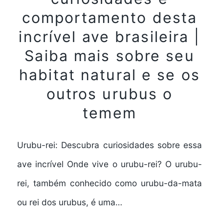
comportamento desta
incrível ave brasileira |
Saiba mais sobre seu
habitat natural e se os
outros urubus o
temem
Urubu-rei: Descubra curiosidades sobre essa
ave incrível Onde vive o urubu-rei? O urubu-
rei, também conhecido como urubu-da-mata
ou rei dos urubus, é uma…