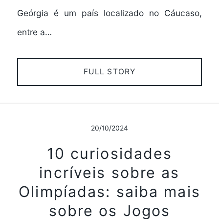
Geórgia é um país localizado no Cáucaso,
entre a…
FULL STORY
20/10/2024
10 curiosidades
incríveis sobre as
Olimpíadas: saiba mais
sobre os Jogos