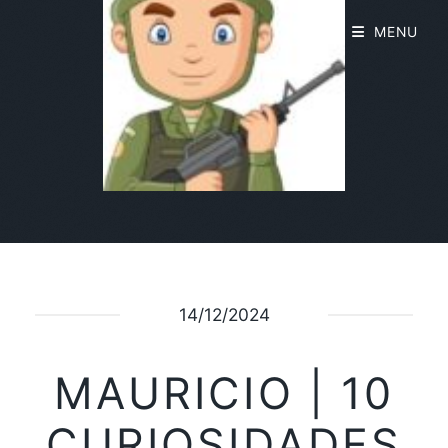
MENU
14/12/2024
MAURICIO | 10
CURIOSIDADES