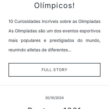
Olímpicos!
10 Curiosidades Incríveis sobre as Olimpíadas
As Olimpíadas são um dos eventos esportivos
mais populares e prestigiados do mundo,
reunindo atletas de diferentes…
FULL STORY
20/10/2024