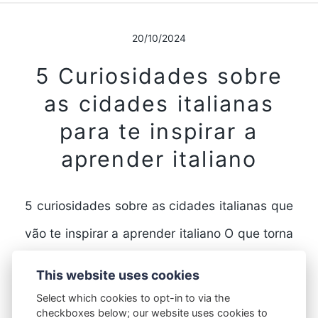
20/10/2024
5 Curiosidades sobre
as cidades italianas
para te inspirar a
aprender italiano
5 curiosidades sobre as cidades italianas que
vão te inspirar a aprender italiano O que torna
as cidades italianas tão especiais? A Itália…
This website uses cookies
Select which cookies to opt-in to via the
checkboxes below; our website uses cookies to