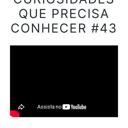
QUE PRECISA
CONHECER #43