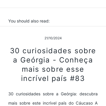
You should also read:
21/10/2024
30 curiosidades sobre
a Geórgia - Conheça
mais sobre esse
incrível país #83
30 curiosidades sobre a Geórgia: descubra
mais sobre este incrível país do Cáucaso A