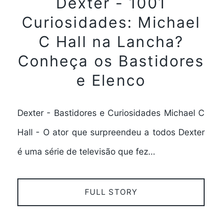
Dexter - 1001
Curiosidades: Michael
C Hall na Lancha?
Conheça os Bastidores
e Elenco
Dexter - Bastidores e Curiosidades Michael C
Hall - O ator que surpreendeu a todos Dexter
é uma série de televisão que fez…
FULL STORY