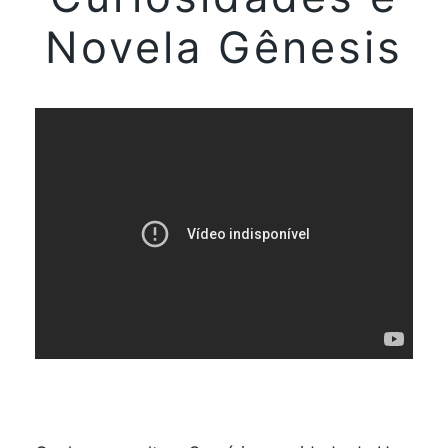
Novela Gênesis