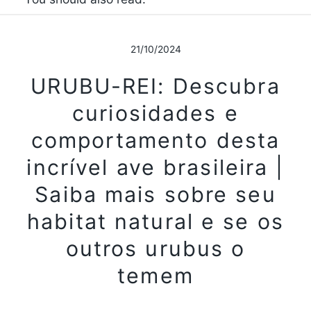
21/10/2024
URUBU-REI: Descubra
curiosidades e
comportamento desta
incrível ave brasileira |
Saiba mais sobre seu
habitat natural e se os
outros urubus o
temem