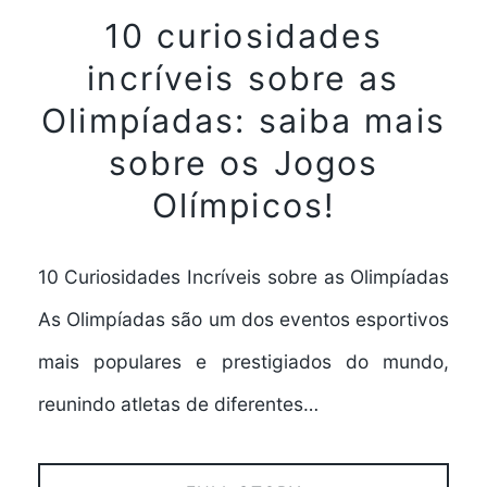
10 curiosidades
incríveis sobre as
Olimpíadas: saiba mais
sobre os Jogos
Olímpicos!
10 Curiosidades Incríveis sobre as Olimpíadas
As Olimpíadas são um dos eventos esportivos
mais populares e prestigiados do mundo,
reunindo atletas de diferentes…