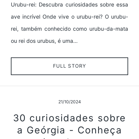
Urubu-rei: Descubra curiosidades sobre essa
ave incrível Onde vive o urubu-rei? O urubu-
rei, também conhecido como urubu-da-mata
ou rei dos urubus, é uma…
FULL STORY
21/10/2024
30 curiosidades sobre
a Geórgia - Conheça