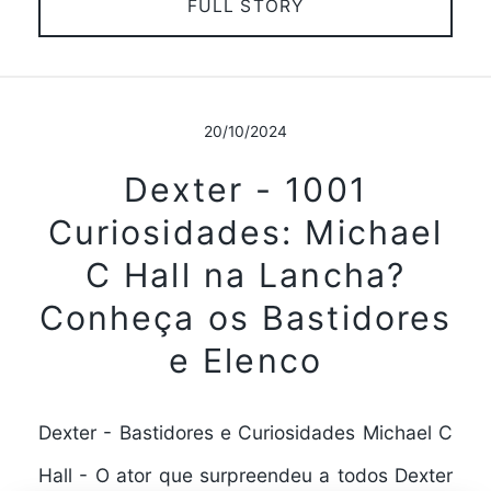
FULL STORY
20/10/2024
Dexter - 1001
Curiosidades: Michael
C Hall na Lancha?
Conheça os Bastidores
e Elenco
Dexter - Bastidores e Curiosidades Michael C
Hall - O ator que surpreendeu a todos Dexter