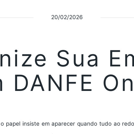
20/02/2026
nize Sua E
 DANFE On
o papel insiste em aparecer quando tudo ao redo