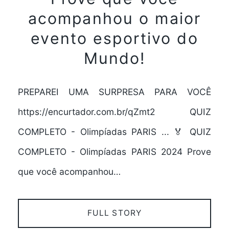
acompanhou o maior
evento esportivo do
Mundo!
PREPAREI UMA SURPRESA PARA VOCÊ
https://encurtador.com.br/qZmt2 QUIZ
COMPLETO - Olimpíadas PARIS ... 🏅 QUIZ
COMPLETO - Olimpíadas PARIS 2024 Prove
que você acompanhou…
FULL STORY