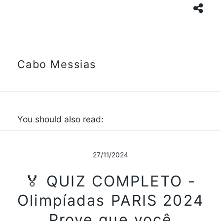
Cabo Messias
You should also read:
27/11/2024
🏅 QUIZ COMPLETO -
Olimpíadas PARIS 2024
Prove que você