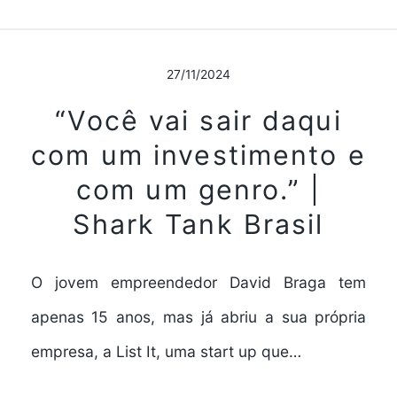
27/11/2024
“Você vai sair daqui
com um investimento e
com um genro.” |
Shark Tank Brasil
O jovem empreendedor David Braga tem
apenas 15 anos, mas já abriu a sua própria
empresa, a List It, uma start up que…