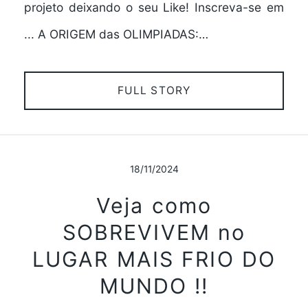
projeto deixando o seu Like! Inscreva-se em
... A ORIGEM das OLIMPIADAS:…
FULL STORY
18/11/2024
Veja como
SOBREVIVEM no
LUGAR MAIS FRIO DO
MUNDO !!