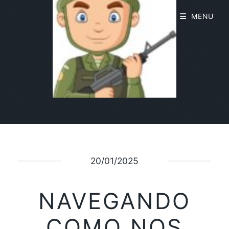
MENU
20/01/2025
NAVEGANDO
COMO NOS