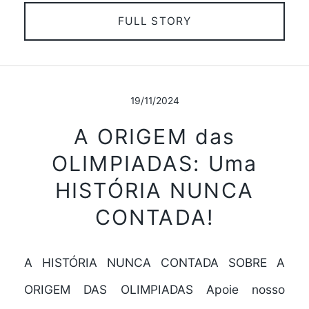
FULL STORY
19/11/2024
A ORIGEM das
OLIMPIADAS: Uma
HISTÓRIA NUNCA
CONTADA!
A HISTÓRIA NUNCA CONTADA SOBRE A
ORIGEM DAS OLIMPIADAS Apoie nosso