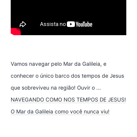
Vamos navegar pelo Mar da Galileia, e
conhecer o único barco dos tempos de Jesus
que sobreviveu na região! Ouvir o ...
NAVEGANDO COMO NOS TEMPOS DE JESUS!
O Mar da Galileia como você nunca viu!