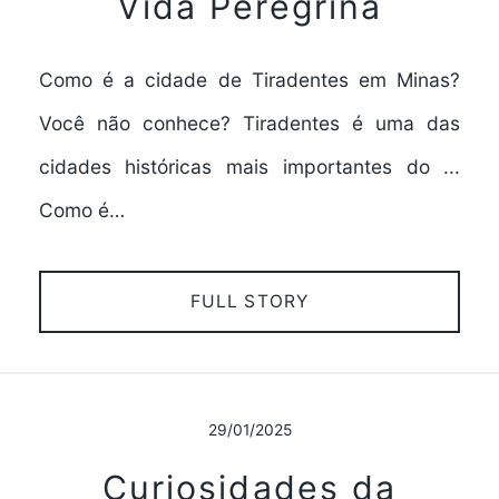
Vida Peregrina
Como é a cidade de Tiradentes em Minas?
Você não conhece? Tiradentes é uma das
cidades históricas mais importantes do ...
Como é…
FULL STORY
29/01/2025
Curiosidades da