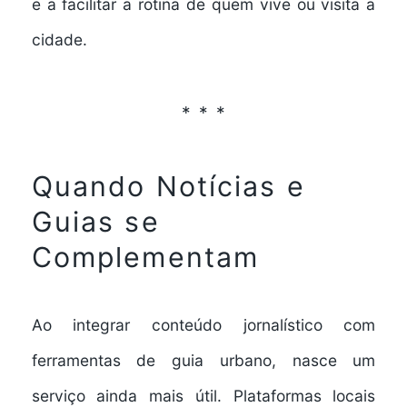
e a
facilitar a rotina de quem vive ou visita a
cidade
.
Quando Notícias e
Guias se
Complementam
Ao integrar conteúdo jornalístico com
ferramentas de guia urbano, nasce um
serviço ainda mais útil. Plataformas locais