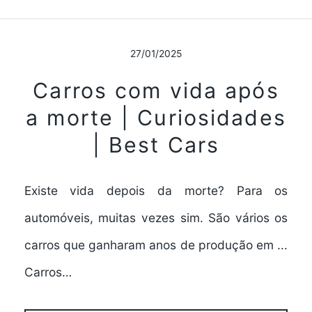
27/01/2025
Carros com vida após
a morte | Curiosidades
| Best Cars
Existe vida depois da morte? Para os
automóveis, muitas vezes sim. São vários os
carros que ganharam anos de produção em ...
Carros…