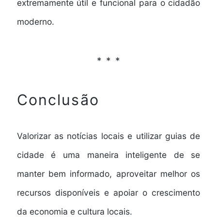
extremamente útil e funcional para o cidadão
moderno.
Conclusão
Valorizar as
notícias locais
e utilizar
guias de
cidade
é uma maneira inteligente de se
manter bem informado, aproveitar melhor os
recursos disponíveis e apoiar o crescimento
da economia e cultura locais.