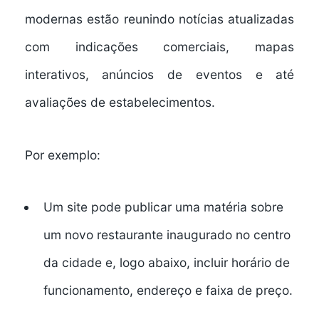
modernas estão reunindo
notícias atualizadas
com indicações comerciais
, mapas
interativos, anúncios de eventos e até
avaliações de estabelecimentos.
Por exemplo:
Um site pode publicar uma matéria sobre
um novo restaurante inaugurado no centro
da cidade e, logo abaixo, incluir
horário de
funcionamento, endereço e faixa de preço
.