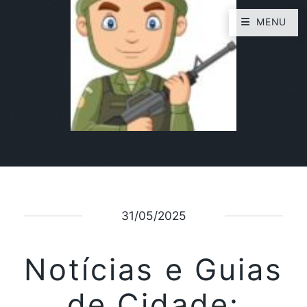
MENU
31/05/2025
Notícias e Guias
de Cidade: