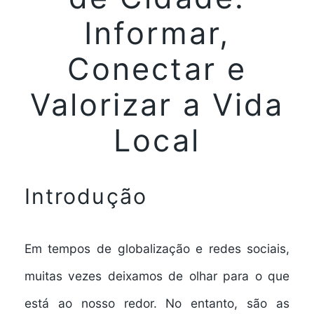
Informar,
Conectar e
Valorizar a Vida
Local
Introdução
Em tempos de globalização e redes sociais,
muitas vezes deixamos de olhar para o que
está ao nosso redor. No entanto, são as