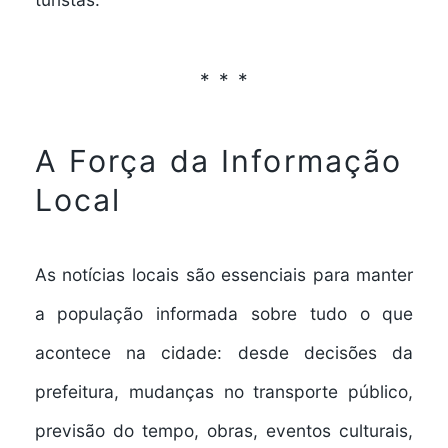
A Força da Informação
Local
As notícias locais são essenciais para manter
a população informada sobre tudo o que
acontece na cidade: desde decisões da
prefeitura, mudanças no transporte público,
previsão do tempo, obras, eventos culturais,