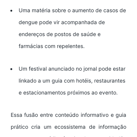
Uma matéria sobre o aumento de casos de
dengue pode vir acompanhada de
endereços de postos de saúde e
farmácias com repelentes
.
Um festival anunciado no jornal pode estar
linkado a um guia com hotéis, restaurantes
e estacionamentos próximos ao evento.
Essa fusão entre
conteúdo informativo e guia
prático
cria um ecossistema de informação