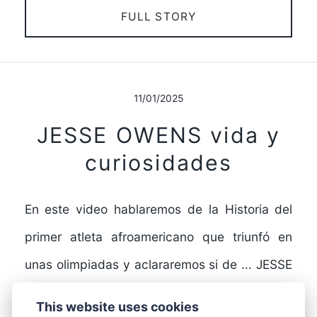
FULL STORY
11/01/2025
JESSE OWENS vida y
curiosidades
En este video hablaremos de la Historia del
primer atleta afroamericano que triunfó en
unas olimpiadas y aclararemos si de ... JESSE
OWENS…
This website uses cookies