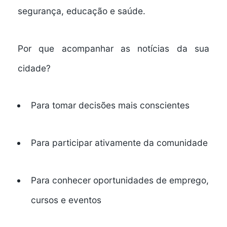
segurança, educação e saúde.
Por que acompanhar as notícias da sua
cidade?
Para
tomar decisões mais conscientes
Para
participar ativamente da comunidade
Para
conhecer oportunidades de emprego,
cursos e eventos