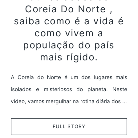
Coreia Do Norte ,
saiba como é a vida é
como vivem a
população do país
mais rígido.
A Coreia do Norte é um dos lugares mais
isolados e misteriosos do planeta. Neste
vídeo, vamos mergulhar na rotina diária dos ...
FULL STORY