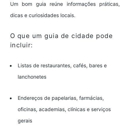
Um bom guia reúne informações práticas,
dicas e curiosidades locais.
O que um guia de cidade pode
incluir:
Listas de
restaurantes, cafés, bares e
lanchonetes
Endereços de
papelarias, farmácias,
oficinas, academias, clínicas e serviços
gerais