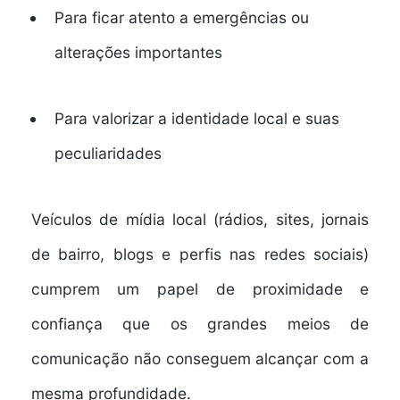
Para
ficar atento a emergências ou
alterações importantes
Para
valorizar a identidade local e suas
peculiaridades
Veículos de mídia local (rádios, sites, jornais
de bairro, blogs e perfis nas redes sociais)
cumprem um papel de
proximidade e
confiança
que os grandes meios de
comunicação não conseguem alcançar com a
mesma profundidade.