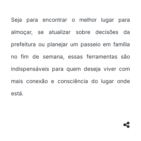
Seja para encontrar o melhor lugar para
almoçar, se atualizar sobre decisões da
prefeitura ou planejar um passeio em família
no fim de semana, essas ferramentas são
indispensáveis para quem deseja viver com
mais
conexão e consciência do lugar onde
está
.