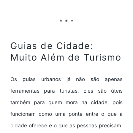
Guias de Cidade:
Muito Além de Turismo
Os guias urbanos já não são apenas
ferramentas para turistas. Eles são úteis
também para quem mora na cidade, pois
funcionam como uma
ponte entre o que a
cidade oferece e o que as pessoas precisam
.