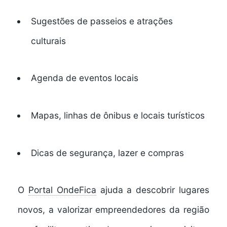
Sugestões de
passeios e atrações
culturais
Agenda de
eventos locais
Mapas, linhas de ônibus e locais turísticos
Dicas de segurança, lazer e compras
O
Portal OndeFica
ajuda a
descobrir lugares
novos
, a
valorizar empreendedores da região