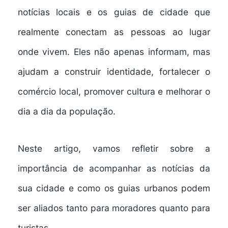
notícias locais
e os
guias de cidade
que
realmente conectam as pessoas ao lugar
onde vivem. Eles não apenas informam, mas
ajudam a construir identidade, fortalecer o
comércio local, promover cultura e melhorar o
dia a dia da população.
Neste artigo, vamos refletir sobre a
importância de acompanhar as notícias da
sua cidade e como os guias urbanos podem
ser aliados tanto para moradores quanto para
turistas.