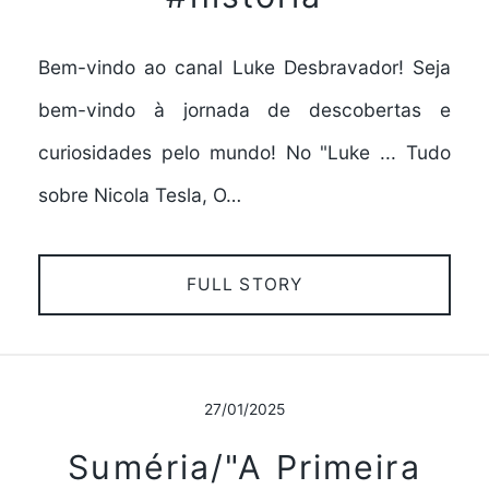
Bem-vindo ao canal Luke Desbravador! Seja
bem-vindo à jornada de descobertas e
curiosidades pelo mundo! No "Luke ... Tudo
sobre Nicola Tesla, O…
FULL STORY
27/01/2025
Suméria/"A Primeira