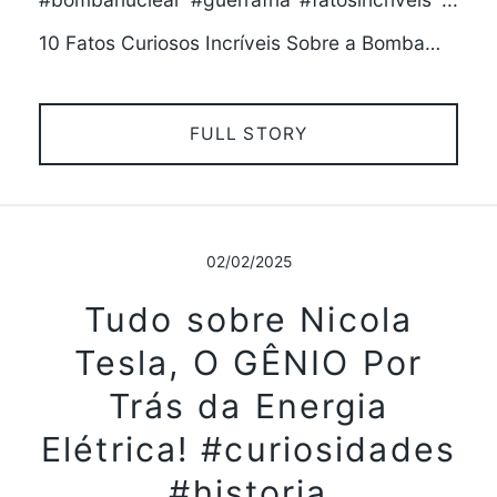
10 Fatos Curiosos Incríveis Sobre a Bomba…
FULL STORY
02/02/2025
Tudo sobre Nicola
Tesla, O GÊNIO Por
Trás da Energia
Elétrica! #curiosidades
#historia