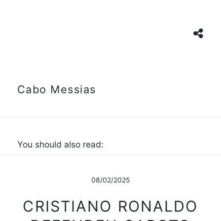
Cabo Messias
You should also read:
08/02/2025
CRISTIANO RONALDO