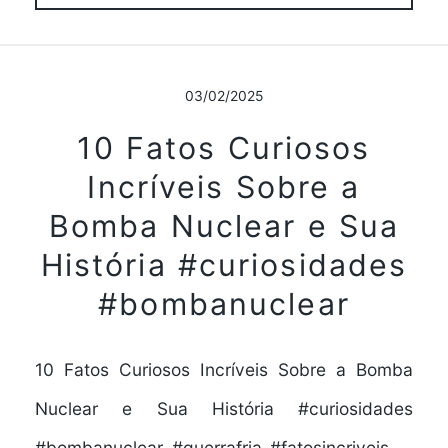
03/02/2025
10 Fatos Curiosos
Incríveis Sobre a
Bomba Nuclear e Sua
História #curiosidades
#bombanuclear
10 Fatos Curiosos Incríveis Sobre a Bomba
Nuclear e Sua História #curiosidades
#bombanuclear #guerrafria #fatosincriveis ...