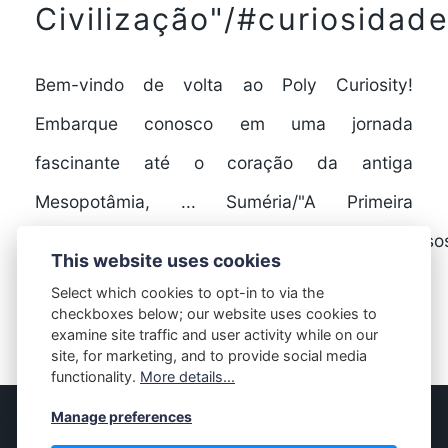
Civilização"/#curiosidad
Bem-vindo de volta ao Poly Curiosity!
Embarque conosco em uma jornada
fascinante até o coração da antiga
Mesopotâmia, ... Suméria/"A Primeira
Civilização"/#curiosidades/#historia/#fatoscurios
This website uses cookies
Select which cookies to opt-in to via the
checkboxes below; our website uses cookies to
FULL STORY
examine site traffic and user activity while on our
site, for marketing, and to provide social media
functionality.
More details...
Manage preferences