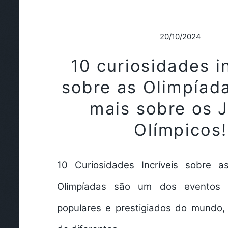
20/10/2024
10 curiosidades i
sobre as Olimpíada
mais sobre os 
Olímpicos!
10 Curiosidades Incríveis sobre a
Olimpíadas são um dos eventos e
populares e prestigiados do mundo, 