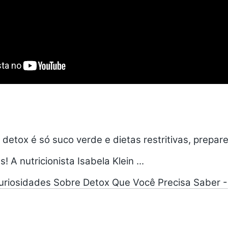
detox é só suco verde e dietas restritivas, prepare
 A nutricionista Isabela Klein ...
Curiosidades Sobre Detox Que Você Precisa Saber - 