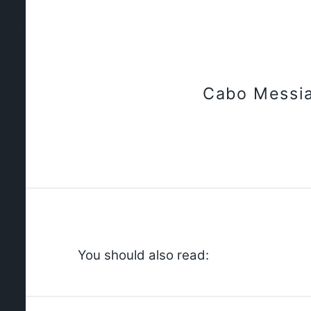
Cabo Messi
You should also read: