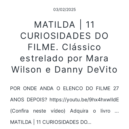
03/02/2025
MATILDA | 11
CURIOSIDADES DO
FILME. Clássico
estrelado por Mara
Wilson e Danny DeVito
POR ONDE ANDA O ELENCO DO FILME 27
ANOS DEPOIS? https://youtu.be/9hx4hxwIldE
(Confira neste vídeo) Adquira o livro ...
MATILDA | 11 CURIOSIDADES DO…