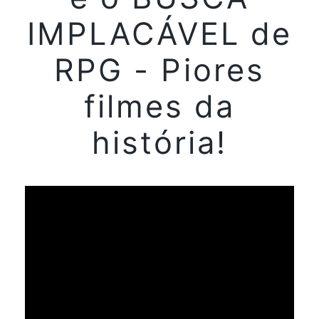
IMPLACÁVEL de
RPG - Piores
filmes da
história!