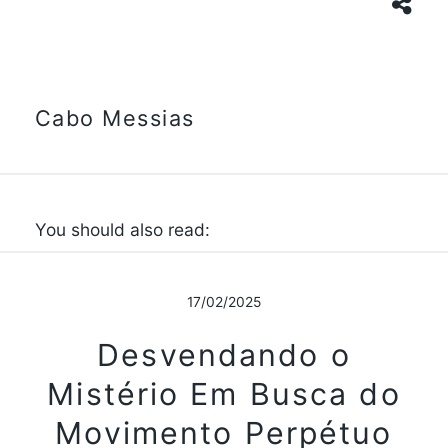
Cabo Messias
You should also read:
17/02/2025
Desvendando o
Mistério Em Busca do
Movimento Perpétuo