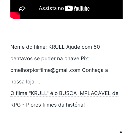
Nome do filme: KRULL Ajude com 50
centavos se puder na chave Pix:
omelhorpiorfilme@gmail.com Conheça a
nossa loja: ...
O filme "KRULL" é o BUSCA IMPLACÁVEL de
RPG - Piores filmes da história!