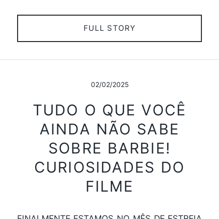
FULL STORY
02/02/2025
TUDO O QUE VOCÊ
AINDA NÃO SABE
SOBRE BARBIE!
CURIOSIDADES DO
FILME
FINALMENTE ESTAMOS NO MÊS DE ESTREIA