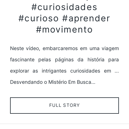
#curiosidades
#curioso #aprender
#movimento
Neste vídeo, embarcaremos em uma viagem
fascinante pelas páginas da história para
explorar as intrigantes curiosidades em ...
Desvendando o Mistério Em Busca…
FULL STORY