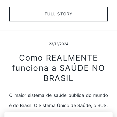
FULL STORY
23/12/2024
Como REALMENTE
funciona a SAÚDE NO
BRASIL
O maior sistema de saúde pública do mundo
é do Brasil. O Sistema Único de Saúde, o SUS,
funciona a todo vapor para…