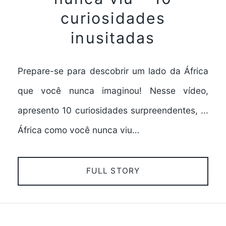
curiosidades
inusitadas
Prepare-se para descobrir um lado da África
que você nunca imaginou! Nesse vídeo,
apresento 10 curiosidades surpreendentes, ...
África como você nunca viu…
FULL STORY