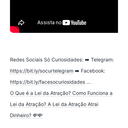
Redes Sociais Só Curiosidades: ➡️ Telegram:
https://bit.ly/socurtelegram
➡️ Facebook:
https://bit.ly/facesocuriosidades
...
O Que é a Lei da Atração? Como Funciona a
Lei da Atração? A Lei da Atração Atrai
Dinheiro? 💸💸