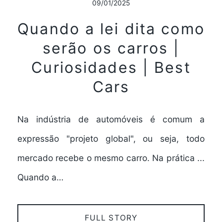
09/01/2025
Quando a lei dita como
serão os carros |
Curiosidades | Best
Cars
Na indústria de automóveis é comum a
expressão "projeto global", ou seja, todo
mercado recebe o mesmo carro. Na prática ...
Quando a…
FULL STORY