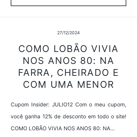
27/12/2024
COMO LOBÃO VIVIA
NOS ANOS 80: NA
FARRA, CHEIRADO E
COM UMA MENOR
Cupom Insider: JULIO12 Com o meu cupom,
você ganha 12% de desconto em todo o site!
COMO LOBÃO VIVIA NOS ANOS 80: NA…