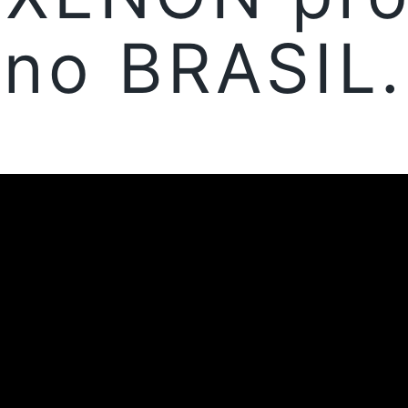
no BRASIL.