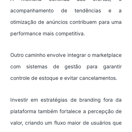
acompanhamento de tendências e a
otimização de anúncios contribuem para uma
performance mais competitiva.
Outro caminho envolve integrar o marketplace
com sistemas de gestão para garantir
controle de estoque e evitar cancelamentos.
Investir em estratégias de branding fora da
plataforma também fortalece a percepção de
valor, criando um fluxo maior de usuários que