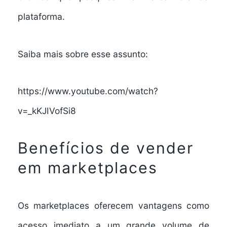
plataforma.
Saiba mais sobre esse assunto:
https://www.youtube.com/watch?
v=_kKJIVofSi8
Benefícios de vender
em marketplaces
Os marketplaces oferecem vantagens como
acesso imediato a um grande volume de