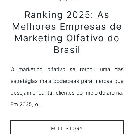
Ranking 2025: As
Melhores Empresas de
Marketing Olfativo do
Brasil
O marketing olfativo se tornou uma das
estratégias mais poderosas para marcas que
desejam encantar clientes por meio do aroma.
Em 2025, o…
FULL STORY