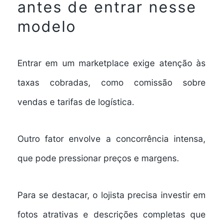
antes de entrar nesse
modelo
Entrar em um marketplace exige atenção às
taxas cobradas, como comissão sobre
vendas e tarifas de logística.
Outro fator envolve a concorrência intensa,
que pode pressionar preços e margens.
Para se destacar, o lojista precisa investir em
fotos atrativas e descrições completas que