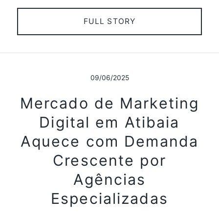
FULL STORY
09/06/2025
Mercado de Marketing
Digital em Atibaia
Aquece com Demanda
Crescente por
Agências
Especializadas