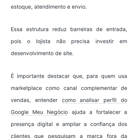
estoque, atendimento e envio.
Essa estrutura reduz barreiras de entrada,
pois o lojista não precisa investir em
desenvolvimento de site.
É importante destacar que, para quem usa
marketplace como canal complementar de
vendas, entender
como analisar perfil do
Google Meu Negócio
ajuda a fortalecer a
presença digital e ampliar a confiança dos
clientes que pesquisam a marca fora da