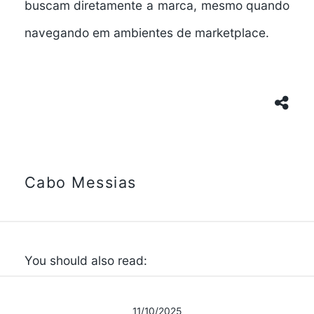
buscam diretamente a marca, mesmo quando
navegando em ambientes de marketplace.
Cabo Messias
You should also read:
11/10/2025