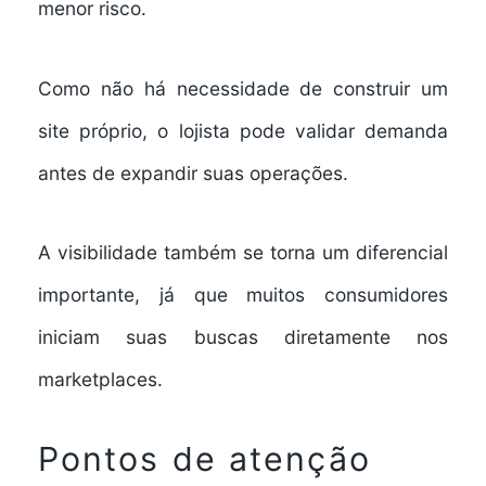
menor risco.
Como não há necessidade de construir um
site próprio, o lojista pode validar demanda
antes de expandir suas operações.
A visibilidade também se torna um diferencial
importante, já que muitos consumidores
iniciam suas buscas diretamente nos
marketplaces.
Pontos de atenção