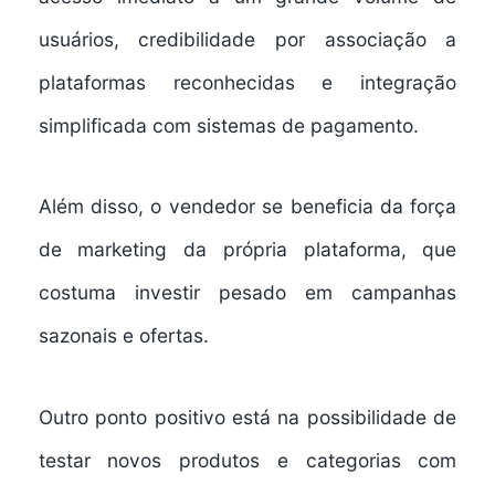
usuários, credibilidade por associação a
plataformas reconhecidas e integração
simplificada com sistemas de pagamento.
Além disso, o vendedor se beneficia da força
de marketing da própria plataforma, que
costuma investir pesado em campanhas
sazonais e ofertas.
Outro ponto positivo está na possibilidade de
testar novos produtos e categorias com