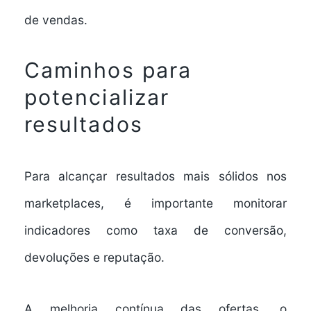
de vendas.
Caminhos para
potencializar
resultados
Para alcançar resultados mais sólidos nos
marketplaces, é importante monitorar
indicadores como taxa de conversão,
devoluções e reputação.
A melhoria contínua das ofertas, o