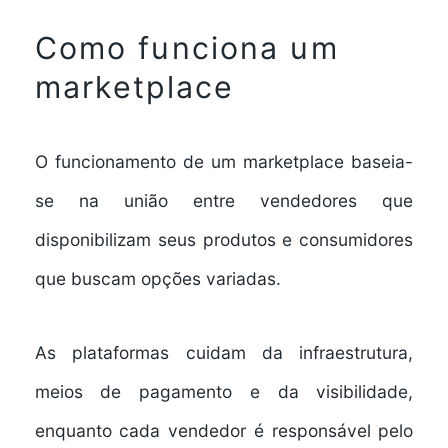
Como funciona um
marketplace
O funcionamento de um marketplace baseia-
se na união entre vendedores que
disponibilizam seus produtos e consumidores
que buscam opções variadas.
As plataformas cuidam da infraestrutura,
meios de pagamento e da visibilidade,
enquanto cada vendedor é responsável pelo