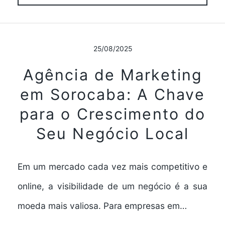
25/08/2025
Agência de Marketing
em Sorocaba: A Chave
para o Crescimento do
Seu Negócio Local
Em um mercado cada vez mais competitivo e
online, a visibilidade de um negócio é a sua
moeda mais valiosa. Para empresas em…