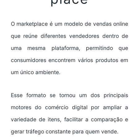
O marketplace é um modelo de vendas online
que reúne diferentes vendedores dentro de
uma mesma plataforma, permitindo que
consumidores encontrem vários produtos em
um único ambiente.
Esse formato se tornou um dos principais
motores do comércio digital por ampliar a
variedade de itens, facilitar a comparação e
gerar tráfego constante para quem vende.