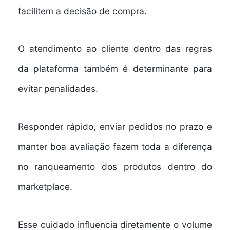
facilitem a decisão de compra.
O atendimento ao cliente dentro das regras
da plataforma também é determinante para
evitar penalidades.
Responder rápido, enviar pedidos no prazo e
manter boa avaliação fazem toda a diferença
no ranqueamento dos produtos dentro do
marketplace.
Esse cuidado influencia diretamente o volume