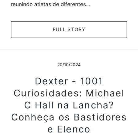
reunindo atletas de diferentes…
FULL STORY
20/10/2024
Dexter - 1001
Curiosidades: Michael
C Hall na Lancha?
Conheça os Bastidores
e Elenco