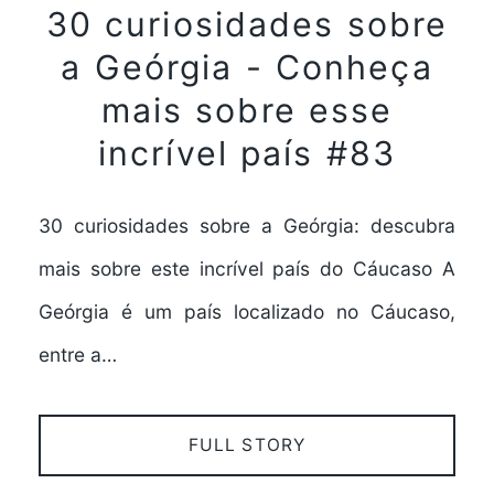
30 curiosidades sobre
a Geórgia - Conheça
mais sobre esse
incrível país #83
30 curiosidades sobre a Geórgia: descubra
mais sobre este incrível país do Cáucaso A
Geórgia é um país localizado no Cáucaso,
entre a…
FULL STORY