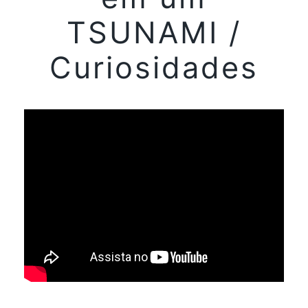
TSUNAMI /
Curiosidades