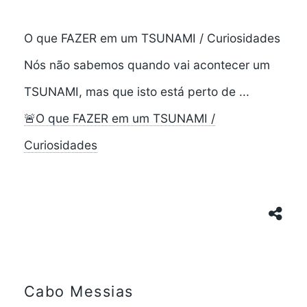
O que FAZER em um TSUNAMI / Curiosidades
Nós não sabemos quando vai acontecer um
TSUNAMI, mas que isto está perto de ...
🚨O que FAZER em um TSUNAMI /
Curiosidades
Cabo Messias