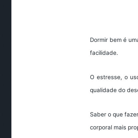
Dormir bem é um
facilidade.
O estresse, o us
qualidade do de
Saber o que fazer
corporal mais pro