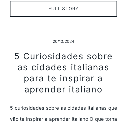
FULL STORY
20/10/2024
5 Curiosidades sobre
as cidades italianas
para te inspirar a
aprender italiano
5 curiosidades sobre as cidades italianas que
vão te inspirar a aprender italiano O que torna