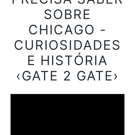
SOBRE
CHICAGO -
CURIOSIDADES
E HISTÓRIA
‹GATE 2 GATE›