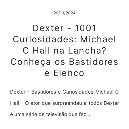
20/10/2024
Dexter - 1001
Curiosidades: Michael
C Hall na Lancha?
Conheça os Bastidores
e Elenco
Dexter - Bastidores e Curiosidades Michael C
Hall - O ator que surpreendeu a todos Dexter
é uma série de televisão que fez…