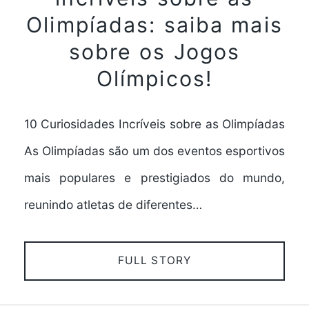
Olimpíadas: saiba mais
sobre os Jogos
Olímpicos!
10 Curiosidades Incríveis sobre as Olimpíadas
As Olimpíadas são um dos eventos esportivos
mais populares e prestigiados do mundo,
reunindo atletas de diferentes…
FULL STORY