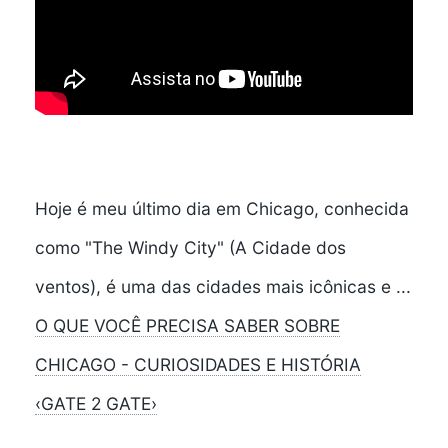
Hoje é meu último dia em Chicago, conhecida
como "The Windy City" (A Cidade dos
ventos), é uma das cidades mais icônicas e ...
O QUE VOCÊ PRECISA SABER SOBRE
CHICAGO - CURIOSIDADES E HISTÓRIA
‹GATE 2 GATE›