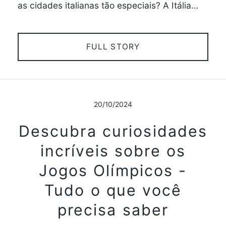
as cidades italianas tão especiais? A Itália…
FULL STORY
20/10/2024
Descubra curiosidades
incríveis sobre os
Jogos Olímpicos -
Tudo o que você
precisa saber