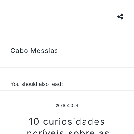
Cabo Messias
You should also read:
20/10/2024
10 curiosidades
incríveis sobre as