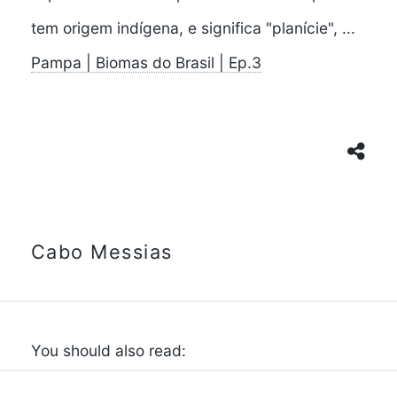
tem origem indígena, e significa "planície", ...
Pampa | Biomas do Brasil | Ep.3
Cabo Messias
You should also read: