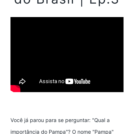
Você já parou para se perguntar: "Qual a
importância do Pampa"? O nome "Pampa"