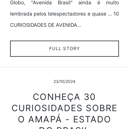
Globo, "Avenida Brasil" ainda é muito
lembrada pelos telespectadores e quase ... 10
CURIOSIDADES DE AVENIDA…
FULL STORY
23/10/2024
CONHEÇA 30
CURIOSIDADES SOBRE
O AMAPÁ - ESTADO