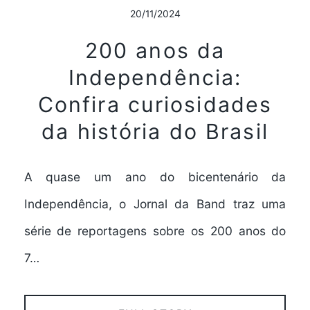
20/11/2024
200 anos da
Independência:
Confira curiosidades
da história do Brasil
A quase um ano do bicentenário da
Independência, o Jornal da Band traz uma
série de reportagens sobre os 200 anos do
7…