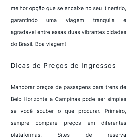
melhor opção que se encaixe no seu itinerário,
garantindo uma
viagem tranquila e
agradável
entre essas duas vibrantes cidades
do Brasil. Boa viagem!
Dicas de Preços de Ingressos
Manobrar
preços de passagens
para trens de
Belo Horizonte a Campinas pode ser simples
se você souber o que procurar. Primeiro,
sempre
compare preços
em diferentes
plataformas.
Sites de reserva