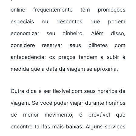
online
frequentemente têm
promoções
especiais
ou descontos que podem
economizar seu dinheiro. Além disso,
considere
reservar seus bilhetes
com
antecedência; os preços tendem a subir à
medida que a data da viagem se aproxima.
Outra dica é ser flexível com seus
horários de
viagem
. Se você puder viajar durante horários
de menor movimento, é provável que
encontre tarifas mais baixas. Alguns serviços