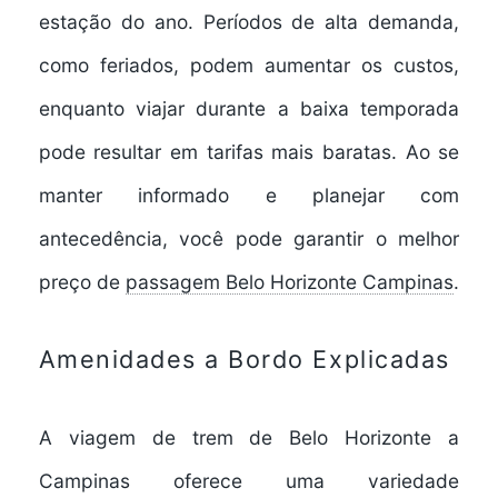
estação do ano. Períodos de alta demanda,
como feriados, podem aumentar os custos,
enquanto viajar durante a baixa temporada
pode resultar em tarifas mais baratas. Ao se
manter informado e planejar com
antecedência, você pode garantir o melhor
preço de
passagem Belo Horizonte Campinas
.
Amenidades a Bordo Explicadas
A viagem de trem de Belo Horizonte a
Campinas oferece uma variedade