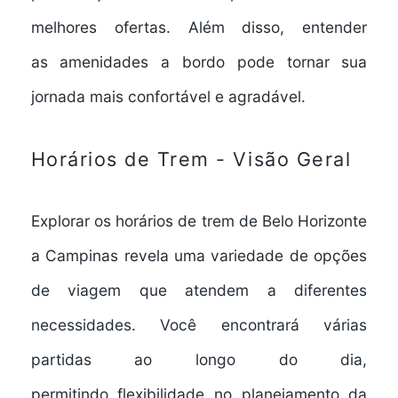
melhores ofertas. Além disso, entender
as
amenidades a bordo
pode tornar sua
jornada mais confortável e agradável.
Horários de Trem - Visão Geral
Explorar os
horários de trem
de Belo Horizonte
a Campinas revela uma variedade de
opções
de viagem
que atendem a diferentes
necessidades. Você encontrará várias
partidas ao longo do dia,
permitindo
flexibilidade no planejamento
da