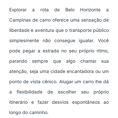
Explorar a rota de
Belo Horizonte a
Campinas
de carro oferece uma
sensação de
liberdade e aventura
que o transporte público
simplesmente não consegue igualar. Você
pode pegar a estrada no seu próprio ritmo,
parando sempre que algo chamar sua
atenção, seja uma cidade encantadora ou um
ponto de vista cênico.
Alugar um carro
lhe dá
a
flexibilidade de escolher
seu próprio
itinerário e fazer desvios espontâneos ao
longo do caminho.