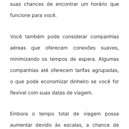
suas chances de encontrar um horário que
funcione para você.
Você também pode considerar companhias
aéreas que oferecem
conexões suaves
,
minimizando os tempos de espera. Algumas
companhias até oferecem tarifas agrupadas,
o que pode economizar dinheiro se você for
flexível com suas datas de viagem.
Embora o
tempo total de viagem
possa
aumentar devido às escalas, a chance de