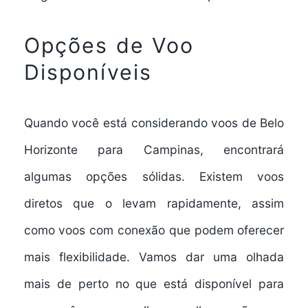
Opções de Voo
Disponíveis
Quando você está considerando voos de Belo
Horizonte para Campinas, encontrará
algumas opções sólidas. Existem
voos
diretos
que o levam rapidamente, assim
como
voos com conexão
que podem oferecer
mais flexibilidade. Vamos dar uma olhada
mais de perto no que está disponível para