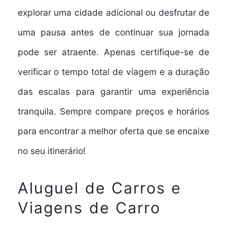
explorar uma cidade adicional ou desfrutar de
uma pausa antes de continuar sua jornada
pode ser atraente. Apenas certifique-se de
verificar o tempo total de viagem e a duração
das escalas para garantir uma experiência
tranquila. Sempre compare preços e horários
para encontrar a
melhor oferta
que se encaixe
no seu itinerário!
Aluguel de Carros e
Viagens de Carro