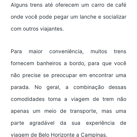
Alguns trens até oferecem um carro de café
onde você pode pegar um lanche e socializar
com outros viajantes.
Para maior conveniência, muitos trens
fornecem
banheiros a bordo
, para que você
não precise se preocupar em encontrar uma
parada. No geral, a combinação dessas
comodidades torna a viagem de trem não
apenas um meio de transporte, mas uma
parte agradável da sua experiência de
viagem de Belo Horizonte a Campinas.