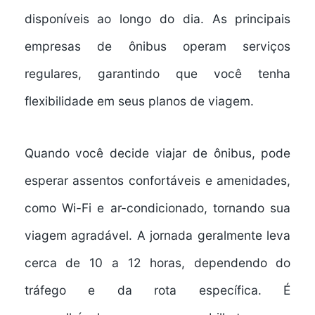
disponíveis ao longo do dia. As principais
empresas de ônibus operam serviços
regulares, garantindo que você tenha
flexibilidade em seus planos de viagem.
Quando você decide viajar de ônibus, pode
esperar
assentos confortáveis
e
amenidades
,
como Wi-Fi e ar-condicionado, tornando sua
viagem agradável. A jornada geralmente leva
cerca de 10 a 12 horas, dependendo do
tráfego e da rota específica. É