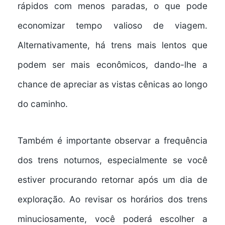
rápidos
com menos paradas, o que pode
economizar tempo valioso de viagem.
Alternativamente, há trens mais lentos que
podem ser mais
econômicos
, dando-lhe a
chance de apreciar as vistas cênicas ao longo
do caminho.
Também é importante observar a frequência
dos
trens noturnos
, especialmente se você
estiver procurando retornar após um dia de
exploração. Ao revisar os horários dos trens
minuciosamente, você poderá escolher a