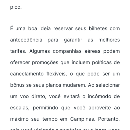
pico.
É uma boa ideia
reservar seus bilhetes com
antecedência
para garantir as melhores
tarifas. Algumas companhias aéreas podem
oferecer promoções que incluem políticas de
cancelamento flexíveis, o que pode ser um
bônus se seus planos mudarem. Ao selecionar
um voo direto, você evitará o incômodo de
escalas, permitindo que você aproveite ao
máximo seu tempo em Campinas. Portanto,