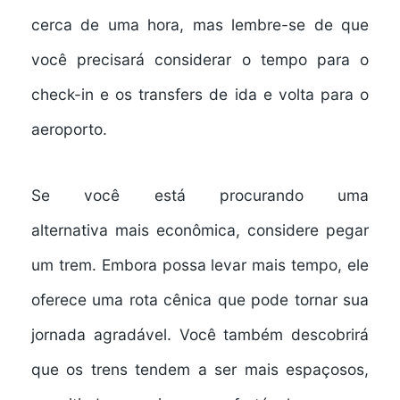
cerca de uma hora, mas lembre-se de que
você precisará considerar o tempo para o
check-in e os transfers de ida e volta para o
aeroporto.
Se você está procurando uma
alternativa
mais econômica
, considere pegar
um trem. Embora possa levar mais tempo, ele
oferece uma
rota cênica
que pode tornar sua
jornada agradável. Você também descobrirá
que os trens tendem a ser mais espaçosos,