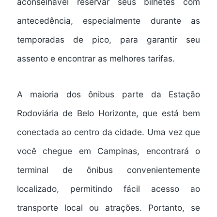
aconselhável
reservar seus bilhetes com
antecedência
, especialmente durante as
temporadas de pico, para garantir seu
assento e encontrar as melhores tarifas.
A maioria dos ônibus parte da Estação
Rodoviária de Belo Horizonte, que está bem
conectada ao centro da cidade. Uma vez que
você chegue em Campinas, encontrará o
terminal de ônibus convenientemente
localizado, permitindo fácil acesso ao
transporte local ou atrações. Portanto, se