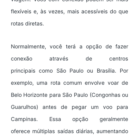
flexíveis e, às vezes, mais acessíveis do que
rotas diretas.
Normalmente, você terá a opção de fazer
conexão através de
centros
principais
como
São Paulo
ou Brasília. Por
exemplo, uma rota comum envolve voar de
Belo Horizonte para São Paulo (Congonhas ou
Guarulhos) antes de pegar um voo para
Campinas. Essa opção geralmente
oferece
múltiplas saídas diárias
, aumentando