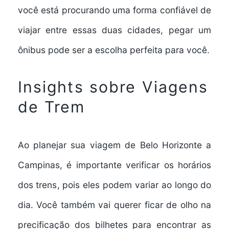
você está procurando uma
forma confiável de
viajar
entre essas duas cidades, pegar um
ônibus pode ser a escolha perfeita para você.
Insights sobre Viagens
de Trem
Ao planejar sua viagem de Belo Horizonte a
Campinas, é importante verificar os
horários
dos trens
, pois eles podem variar ao longo do
dia. Você também vai querer ficar de olho na
precificação dos bilhetes para encontrar as