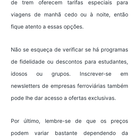
de trem oferecem tarifas especiais para
viagens de manhã cedo ou à noite, então
fique atento a essas opções.
Não se esqueça de verificar se há
programas
de fidelidade
ou descontos para estudantes,
idosos ou grupos. Inscrever-se em
newsletters de empresas ferroviárias também
pode lhe dar acesso a
ofertas exclusivas
.
Por último, lembre-se de que os preços
podem variar bastante dependendo da