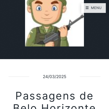
MENU
24/03/2025
Passagens de
Belo Horizonte