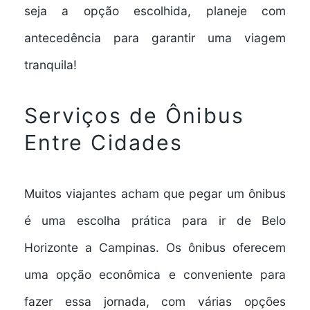
seja a opção escolhida,
planeje com
antecedência
para garantir uma viagem
tranquila!
Serviços de Ônibus
Entre Cidades
Muitos viajantes acham que pegar um ônibus
é uma
escolha prática
para ir de Belo
Horizonte a Campinas. Os ônibus oferecem
uma
opção econômica
e
conveniente
para
fazer essa jornada, com várias opções