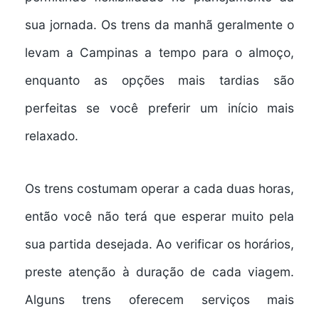
sua jornada. Os trens da manhã geralmente o
levam a Campinas a tempo para o almoço,
enquanto as opções mais tardias são
perfeitas se você preferir um início mais
relaxado.
Os trens costumam operar a cada duas horas,
então você não terá que esperar muito pela
sua partida desejada. Ao verificar os horários,
preste atenção à duração de cada viagem.
Alguns trens oferecem
serviços mais