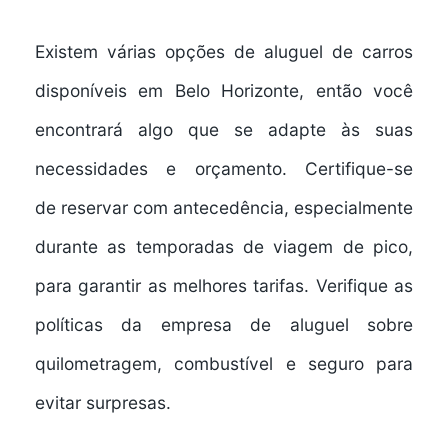
Existem várias opções de aluguel de carros
disponíveis em Belo Horizonte, então você
encontrará algo que se adapte às suas
necessidades e orçamento. Certifique-se
de
reservar com antecedência
, especialmente
durante as temporadas de viagem de pico,
para garantir as melhores tarifas. Verifique as
políticas da empresa de aluguel sobre
quilometragem, combustível e seguro para
evitar surpresas.