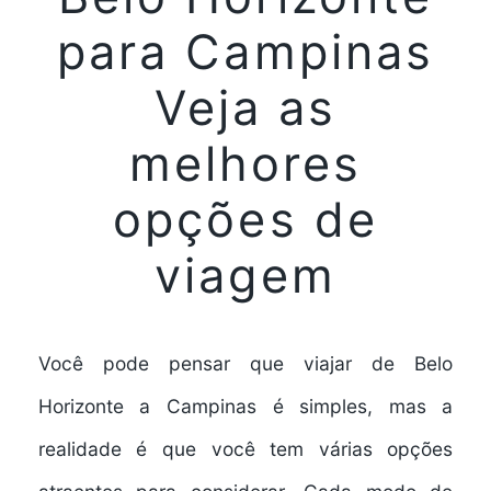
para Campinas
Veja as
melhores
opções de
viagem
Você pode pensar que viajar de Belo
Horizonte a Campinas é simples, mas a
realidade é que você tem várias
opções