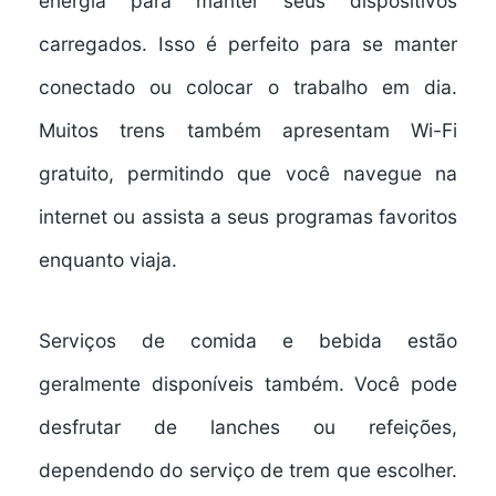
energia
para manter seus dispositivos
carregados. Isso é perfeito para se manter
conectado ou colocar o trabalho em dia.
Muitos trens também apresentam
Wi-Fi
gratuito
, permitindo que você navegue na
internet ou assista a seus programas favoritos
enquanto viaja.
Serviços de comida e bebida estão
geralmente disponíveis também. Você pode
desfrutar de lanches ou refeições,
dependendo do serviço de trem que escolher.