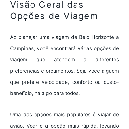
Visão Geral das
Opções de Viagem
Ao planejar uma viagem de Belo Horizonte a
Campinas, você encontrará várias
opções de
viagem
que atendem a diferentes
preferências e orçamentos. Seja você alguém
que prefere velocidade, conforto ou custo-
benefício, há algo para todos.
Uma das opções mais populares é viajar de
avião.
Voar
é a opção mais rápida, levando