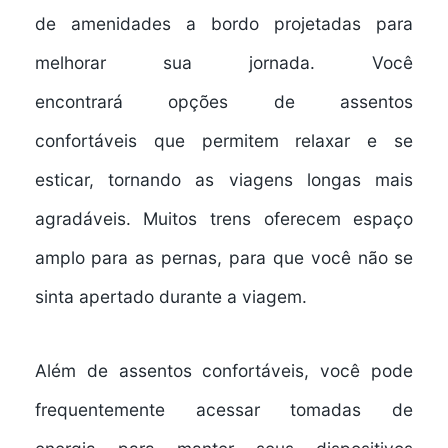
de
amenidades a bordo
projetadas para
melhorar sua jornada. Você
encontrará
opções de assentos
confortáveis
que permitem relaxar e se
esticar, tornando as viagens longas mais
agradáveis. Muitos trens oferecem
espaço
amplo para as pernas
, para que você não se
sinta apertado durante a viagem.
Além de assentos confortáveis, você pode
frequentemente acessar
tomadas de