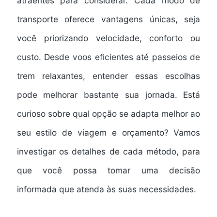
atraentes
para considerar. Cada modo de
transporte oferece
vantagens únicas
, seja
você priorizando velocidade, conforto ou
custo. Desde
voos eficientes
até passeios de
trem relaxantes, entender essas escolhas
pode melhorar bastante sua jornada. Está
curioso sobre qual opção se adapta melhor ao
seu estilo de viagem e orçamento? Vamos
investigar os detalhes de cada método, para
que você possa tomar uma
decisão
informada
que atenda às suas necessidades.