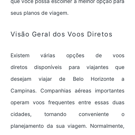
que você possa escolher a melhor opção para
seus planos de viagem.
Visão Geral dos Voos Diretos
Existem várias
opções de voos
diretos
disponíveis para viajantes que
desejam viajar de Belo Horizonte a
Campinas.
Companhias aéreas
importantes
operam voos frequentes entre essas duas
cidades, tornando conveniente o
planejamento da sua viagem. Normalmente,