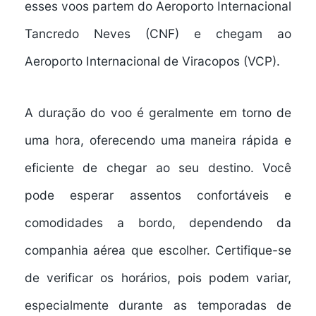
esses voos partem do
Aeroporto Internacional
Tancredo Neves
(CNF) e chegam ao
Aeroporto Internacional de Viracopos (VCP).
A
duração do voo
é geralmente em torno de
uma hora, oferecendo uma maneira rápida e
eficiente de chegar ao seu destino. Você
pode esperar
assentos confortáveis
e
comodidades a bordo, dependendo da
companhia aérea que escolher. Certifique-se
de verificar os horários, pois podem variar,
especialmente durante as temporadas de