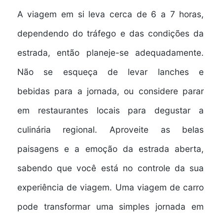
A
viagem em si leva
cerca de 6 a 7 horas,
dependendo do tráfego e das condições da
estrada, então planeje-se adequadamente.
Não se esqueça de
levar lanches e
bebidas
para a jornada, ou considere parar
em restaurantes locais para degustar a
culinária regional. Aproveite as belas
paisagens e a emoção da estrada aberta,
sabendo que você está no controle da sua
experiência de viagem. Uma viagem de carro
pode transformar uma simples jornada em