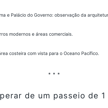
ima e Palácio do Governo:
observação da arquitetu
rros modernos e áreas comerciais.
rea costeira com vista para o Oceano Pacífico.
perar de um passeio de 1