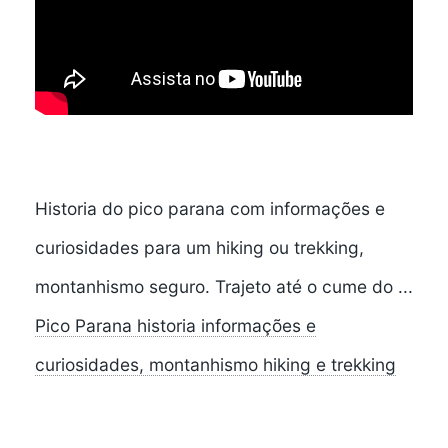
Historia do pico parana com informações e
curiosidades para um hiking ou trekking,
montanhismo seguro. Trajeto até o cume do ...
Pico Parana historia informações e
curiosidades, montanhismo hiking e trekking