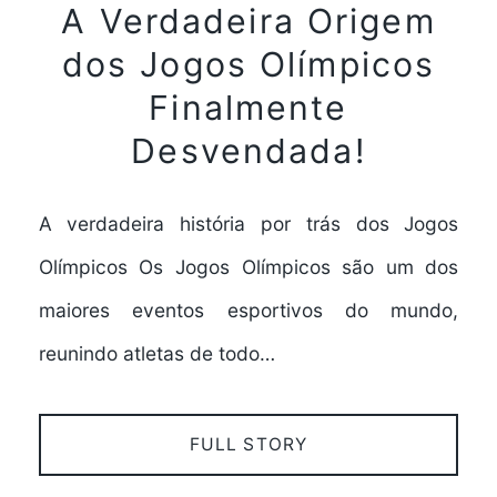
A Verdadeira Origem
dos Jogos Olímpicos
Finalmente
Desvendada!
A verdadeira história por trás dos Jogos
Olímpicos Os Jogos Olímpicos são um dos
maiores eventos esportivos do mundo,
reunindo atletas de todo…
FULL STORY