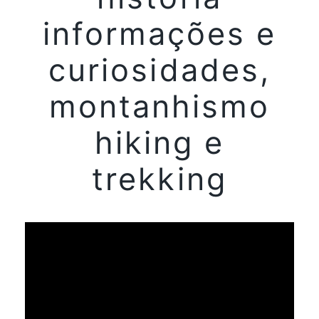
informações e
curiosidades,
montanhismo
hiking e
trekking