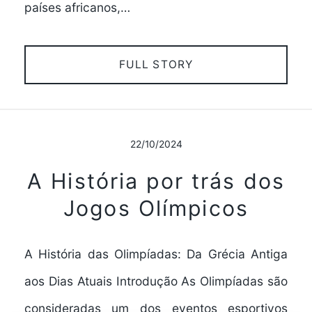
países africanos,…
FULL STORY
22/10/2024
A História por trás dos
Jogos Olímpicos
A História das Olimpíadas: Da Grécia Antiga
aos Dias Atuais Introdução As Olimpíadas são
consideradas um dos eventos esportivos