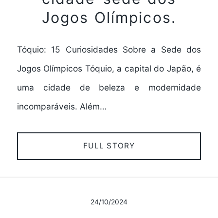
Jogos Olímpicos.
Tóquio: 15 Curiosidades Sobre a Sede dos
Jogos Olímpicos Tóquio, a capital do Japão, é
uma cidade de beleza e modernidade
incomparáveis. Além…
FULL STORY
24/10/2024