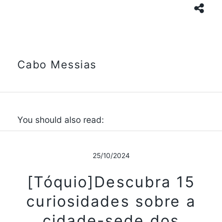
Cabo Messias
You should also read:
25/10/2024
[Tóquio]Descubra 15
curiosidades sobre a
cidade-sede dos