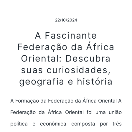
22/10/2024
A Fascinante
Federação da África
Oriental: Descubra
suas curiosidades,
geografia e história
A Formação da Federação da África Oriental A
Federação da África Oriental foi uma união
política e econômica composta por três