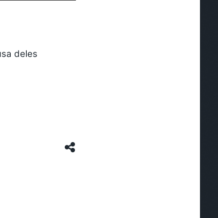
usa deles