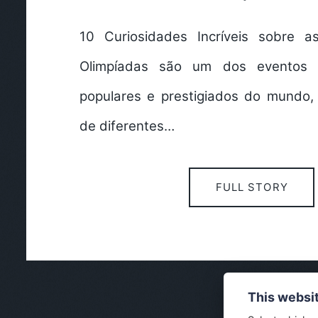
10 Curiosidades Incríveis sobre a
Olimpíadas são um dos eventos e
populares e prestigiados do mundo, 
de diferentes…
FULL STORY
This websi