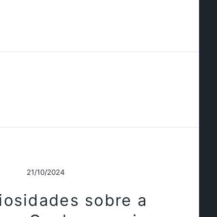
21/10/2024
iosidades sobre a