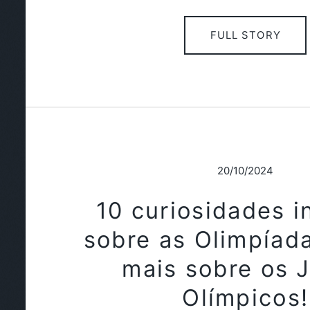
FULL STORY
20/10/2024
10 curiosidades i
sobre as Olimpíada
mais sobre os 
Olímpicos!