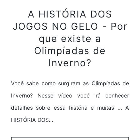
A HISTÓRIA DOS
JOGOS NO GELO - Por
que existe a
Olimpíadas de
Inverno?
Você sabe como surgiram as Olimpíadas de
Inverno? Nesse vídeo você irá conhecer
detalhes sobre essa história e muitas ... A
HISTÓRIA DOS…