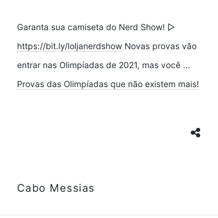
Garanta sua camiseta do Nerd Show! ▻
https://bit.ly/loljanerdshow
Novas provas vão
entrar nas Olimpíadas de 2021, mas você ...
Provas das Olimpíadas que não existem mais!
Cabo Messias