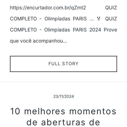
https://encurtador.com.br/qZmt2 QUIZ
COMPLETO - Olimpíadas PARIS ... 🏅 QUIZ
COMPLETO - Olimpíadas PARIS 2024 Prove
que você acompanhou…
FULL STORY
23/11/2024
10 melhores momentos
de aberturas de