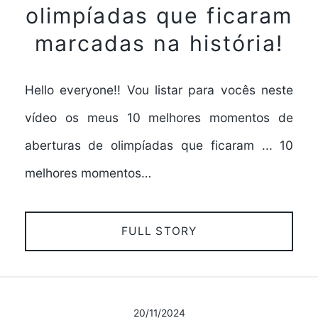
olimpíadas que ficaram
marcadas na história!
Hello everyone!! Vou listar para vocês neste
vídeo os meus 10 melhores momentos de
aberturas de olimpíadas que ficaram ... 10
melhores momentos…
FULL STORY
20/11/2024