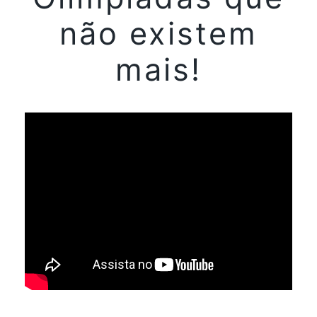
não existem
mais!