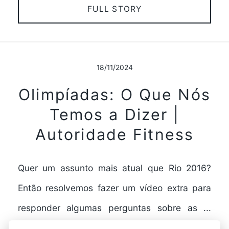
FULL STORY
18/11/2024
Olimpíadas: O Que Nós
Temos a Dizer |
Autoridade Fitness
Quer um assunto mais atual que Rio 2016?
Então resolvemos fazer um vídeo extra para
responder algumas perguntas sobre as ...
Olimpíadas: O…