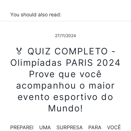
You should also read:
27/11/2024
🏅 QUIZ COMPLETO -
Olimpíadas PARIS 2024
Prove que você
acompanhou o maior
evento esportivo do
Mundo!
PREPAREI UMA SURPRESA PARA VOCÊ