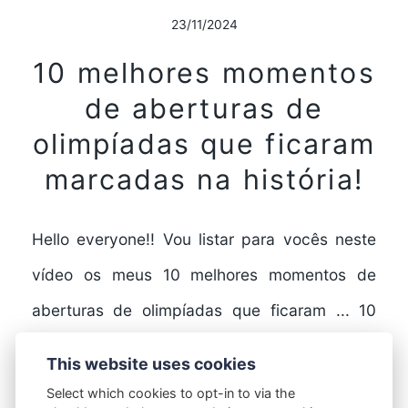
23/11/2024
10 melhores momentos
de aberturas de
olimpíadas que ficaram
marcadas na história!
Hello everyone!! Vou listar para vocês neste
vídeo os meus 10 melhores momentos de
aberturas de olimpíadas que ficaram ... 10
melhores momentos…
This website uses cookies
Select which cookies to opt-in to via the