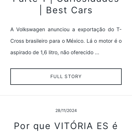
| Best Cars
A Volkswagen anunciou a exportação do T-
Cross brasileiro para o México. Lá o motor é o
aspirado de 1,6 litro, não oferecido ...
FULL STORY
28/11/2024
Por que VITÓRIA ES é