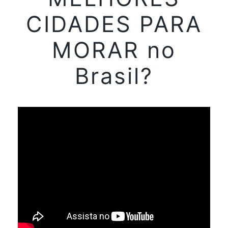
CIDADES PARA
MORAR no
Brasil?