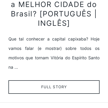
a MELHOR CIDADE do
Brasil? [PORTUGUÊS |
INGLÊS]
Que tal conhecer a capital capixaba? Hoje
vamos falar (e mostrar) sobre todos os
motivos que tornam Vitória do Espírito Santo
na ...
FULL STORY