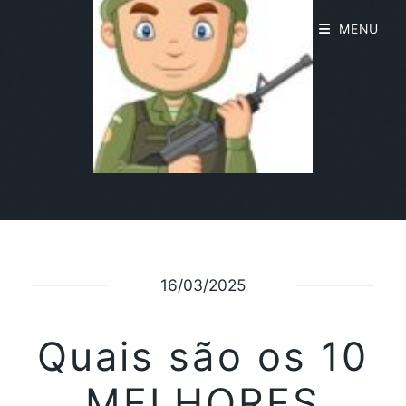
MENU
16/03/2025
Quais são os 10
MELHORES