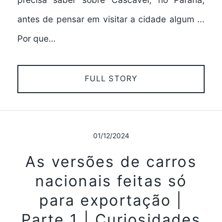
antes de pensar em visitar a cidade algum ...
Por que…
FULL STORY
01/12/2024
As versões de carros
nacionais feitas só
para exportação |
Parte 1 | Curiosidades