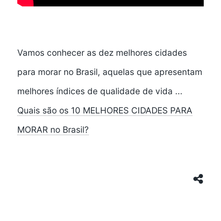
Vamos conhecer as dez melhores cidades
para morar no Brasil, aquelas que apresentam
melhores índices de qualidade de vida ...
Quais são os 10 MELHORES CIDADES PARA
MORAR no Brasil?