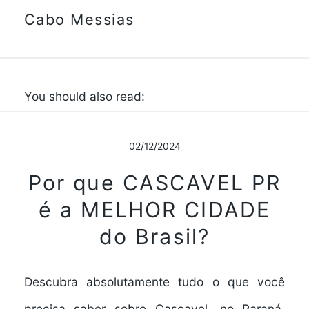
Cabo Messias
You should also read:
02/12/2024
Por que CASCAVEL PR
é a MELHOR CIDADE
do Brasil?
Descubra absolutamente tudo o que você
precisa saber sobre Cascavel, no Paraná,