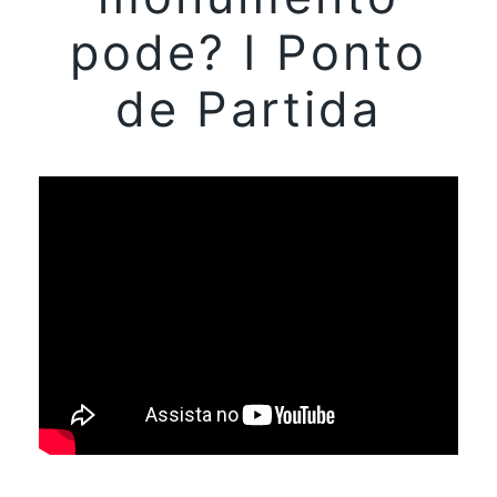
pode? I Ponto
de Partida