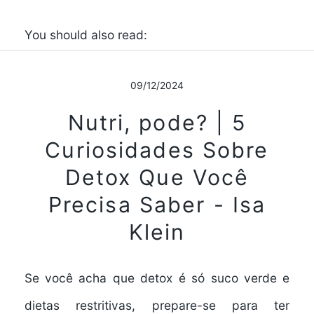
You should also read:
09/12/2024
Nutri, pode? | 5
Curiosidades Sobre
Detox Que Você
Precisa Saber - Isa
Klein
Se você acha que detox é só suco verde e
dietas restritivas, prepare-se para ter