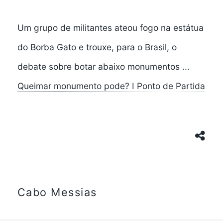
Um grupo de militantes ateou fogo na estátua
do Borba Gato e trouxe, para o Brasil, o
debate sobre botar abaixo monumentos ...
Queimar monumento pode? I Ponto de Partida
Cabo Messias