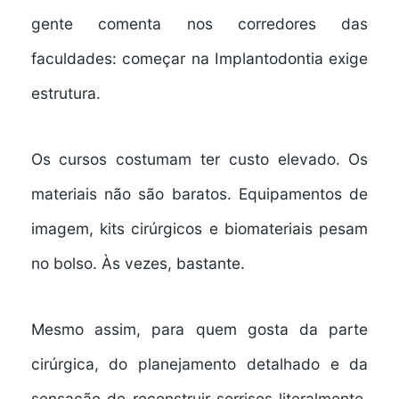
gente comenta nos corredores das
faculdades: começar na Implantodontia exige
estrutura.
Os cursos costumam ter custo elevado. Os
materiais não são baratos. Equipamentos de
imagem, kits cirúrgicos e biomateriais pesam
no bolso. Às vezes, bastante.
Mesmo assim, para quem gosta da parte
cirúrgica, do planejamento detalhado e da
sensação de reconstruir sorrisos literalmente,