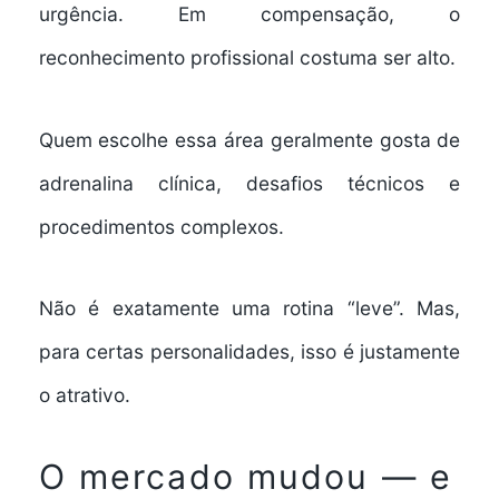
urgência. Em compensação, o
reconhecimento profissional costuma ser alto.
Quem escolhe essa área geralmente gosta de
adrenalina clínica, desafios técnicos e
procedimentos complexos.
Não é exatamente uma rotina “leve”. Mas,
para certas personalidades, isso é justamente
o atrativo.
O mercado mudou — e