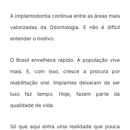
A Implantodontia continua entre as áreas mais
valorizadas da Odontologia. E não é difícil
entender o motivo.
O Brasil envelhece rápido. A população vive
mais. E, com isso, cresce a procura por
reabilitação oral. Implantes deixaram de ser
luxo faz tempo. Hoje, fazem parte da
qualidade de vida.
Só que aqui entra uma realidade que pouca