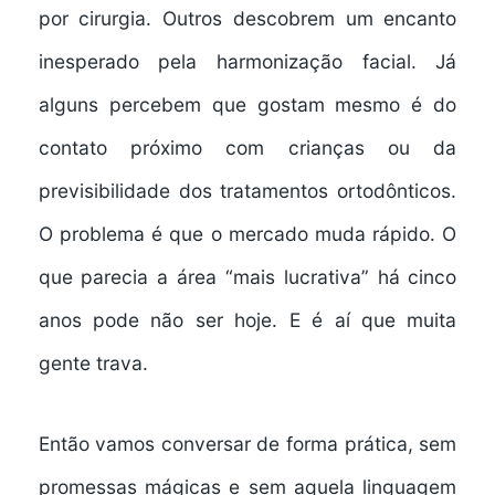
por cirurgia. Outros descobrem um encanto
inesperado pela harmonização facial. Já
alguns percebem que gostam mesmo é do
contato próximo com crianças ou da
previsibilidade dos tratamentos ortodônticos.
O problema é que o mercado muda rápido. O
que parecia a área “mais lucrativa” há cinco
anos pode não ser hoje. E é aí que muita
gente trava.
Então vamos conversar de forma prática, sem
promessas mágicas e sem aquela linguagem