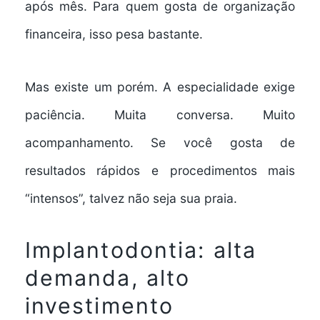
após mês. Para quem gosta de organização
financeira, isso pesa bastante.
Mas existe um porém. A especialidade exige
paciência. Muita conversa. Muito
acompanhamento. Se você gosta de
resultados rápidos e procedimentos mais
“intensos”, talvez não seja sua praia.
Implantodontia: alta
demanda, alto
investimento