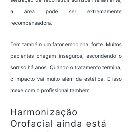
a área pode ser extremamente
recompensadora.
Tem também um fator emocional forte. Muitos
pacientes chegam inseguros, escondendo o
sorriso há anos. Quando o tratamento termina,
o impacto vai muito além da estética. E isso
mexe com o profissional também.
Harmonização
Orofacial ainda está