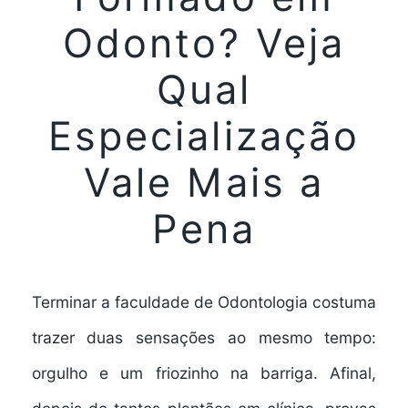
Odonto? Veja
Qual
Especialização
Vale Mais a
Pena
Terminar a faculdade de Odontologia costuma
trazer duas sensações ao mesmo tempo:
orgulho e um friozinho na barriga. Afinal,