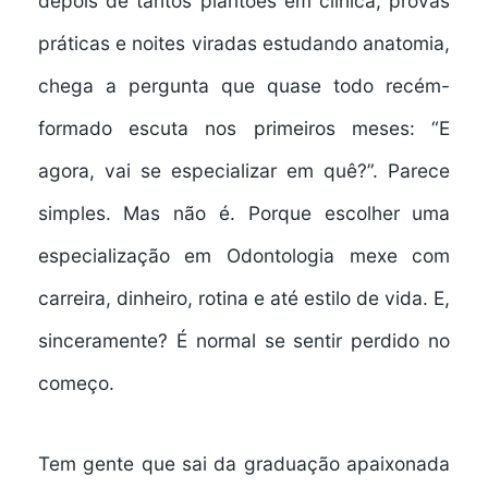
depois de tantos plantões em clínica, provas
práticas e noites viradas estudando anatomia,
chega a pergunta que quase todo recém-
formado escuta nos primeiros meses: “E
agora, vai se especializar em quê?”. Parece
simples. Mas não é. Porque escolher uma
especialização em Odontologia mexe com
carreira, dinheiro, rotina e até estilo de vida. E,
sinceramente? É normal se sentir perdido no
começo.
Tem gente que sai da graduação apaixonada