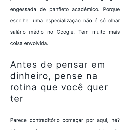
engessada de panfleto acadêmico. Porque
escolher uma especialização não é só olhar
salário médio no Google. Tem muito mais
coisa envolvida.
Antes de pensar em
dinheiro, pense na
rotina que você quer
ter
Parece contraditório começar por aqui, né?