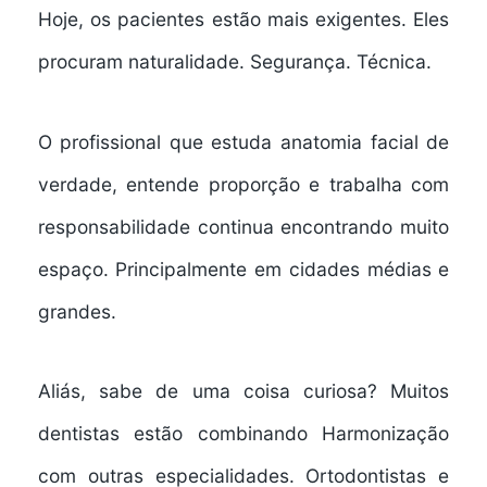
Hoje, os pacientes estão mais exigentes. Eles
procuram naturalidade. Segurança. Técnica.
O profissional que estuda anatomia facial de
verdade, entende proporção e trabalha com
responsabilidade continua encontrando muito
espaço. Principalmente em cidades médias e
grandes.
Aliás, sabe de uma coisa curiosa? Muitos
dentistas estão combinando Harmonização
com outras especialidades. Ortodontistas e