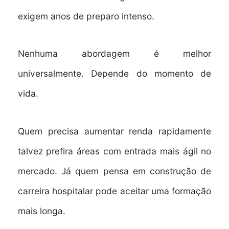
exigem anos de preparo intenso.
Nenhuma abordagem é melhor
universalmente. Depende do momento de
vida.
Quem precisa aumentar renda rapidamente
talvez prefira áreas com entrada mais ágil no
mercado. Já quem pensa em construção de
carreira hospitalar pode aceitar uma formação
mais longa.