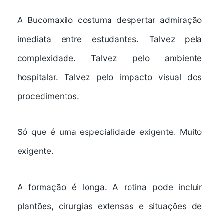
A Bucomaxilo costuma despertar admiração
imediata entre estudantes. Talvez pela
complexidade. Talvez pelo ambiente
hospitalar. Talvez pelo impacto visual dos
procedimentos.
Só que é uma especialidade exigente. Muito
exigente.
A formação é longa. A rotina pode incluir
plantões, cirurgias extensas e situações de