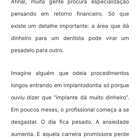
Afinal, muita gente procura especialização
pensando em retorno financeiro. Só que
existe um detalhe importante: a área que dá
dinheiro para um dentista pode virar um
pesadelo para outro.
Imagine alguém que odeia procedimentos
longos entrando em Implantodontia só porque
ouviu dizer que “implante dá muito dinheiro”.
Em poucos meses, o profissional começa a se
desgastar. O dia fica pesado. A ansiedade
aumenta. E aquela carreira promissora perde