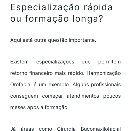
Especialização rápida
ou formação longa?
Aqui está outra questão importante.
Existem especializações que permitem
retorno financeiro mais rápido. Harmonização
Orofacial é um exemplo. Alguns profissionais
conseguem começar atendimentos poucos
meses após a formação.
Já áreas como Cirurgia Bucomaxilofacial