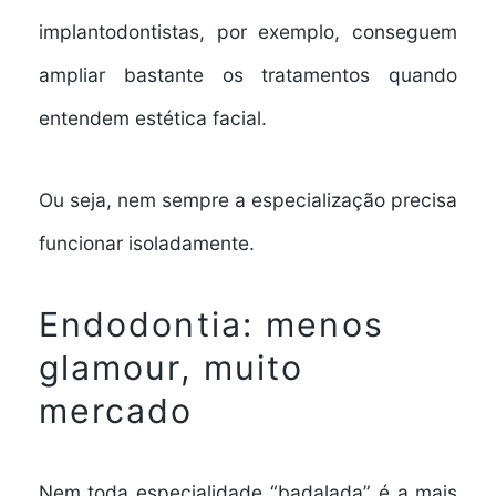
implantodontistas, por exemplo, conseguem
ampliar bastante os tratamentos quando
entendem estética facial.
Ou seja, nem sempre a especialização precisa
funcionar isoladamente.
Endodontia: menos
glamour, muito
mercado
Nem toda especialidade “badalada” é a mais