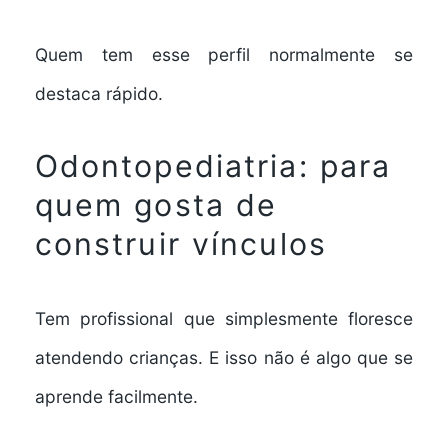
Quem tem esse perfil normalmente se
destaca rápido.
Odontopediatria: para
quem gosta de
construir vínculos
Tem profissional que simplesmente floresce
atendendo crianças. E isso não é algo que se
aprende facilmente.