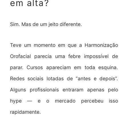
em alta?
Sim. Mas de um jeito diferente.
Teve um momento em que a Harmonização
Orofacial parecia uma febre impossível de
parar. Cursos apareciam em toda esquina.
Redes sociais lotadas de “antes e depois”.
Alguns profissionais entraram apenas pelo
hype — e o mercado percebeu isso
rapidamente.