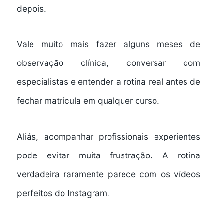
depois.
Vale muito mais fazer alguns meses de
observação clínica, conversar com
especialistas e entender a rotina real antes de
fechar matrícula em qualquer curso.
Aliás, acompanhar profissionais experientes
pode evitar muita frustração. A rotina
verdadeira raramente parece com os vídeos
perfeitos do Instagram.