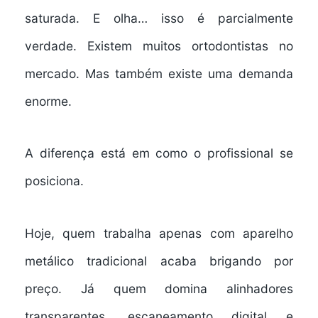
saturada. E olha… isso é parcialmente
verdade. Existem muitos ortodontistas no
mercado. Mas também existe uma demanda
enorme.
A diferença está em como o profissional se
posiciona.
Hoje, quem trabalha apenas com aparelho
metálico tradicional acaba brigando por
preço. Já quem domina alinhadores
transparentes, escaneamento digital e