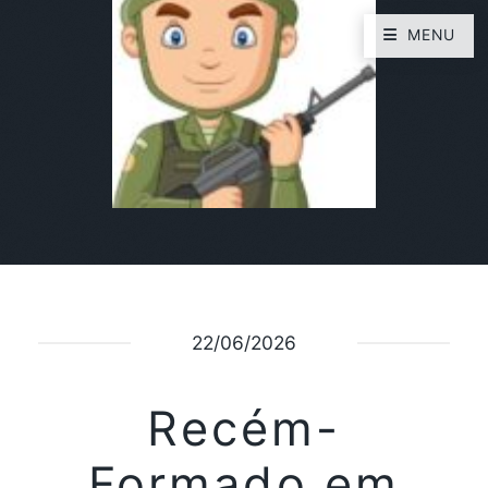
MENU
22/06/2026
Recém-
Formado em