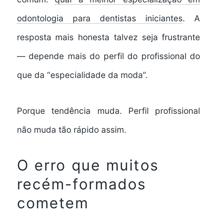
odontologia para dentistas iniciantes
. A
resposta mais honesta talvez seja frustrante
— depende mais do perfil do profissional do
que da “especialidade da moda”.
Porque tendência muda. Perfil profissional
não muda tão rápido assim.
O erro que muitos
recém-formados
cometem