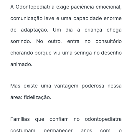
A Odontopediatria exige paciência emocional,
comunicação leve e uma capacidade enorme
de adaptação. Um dia a criança chega
sorrindo. No outro, entra no consultório
chorando porque viu uma seringa no desenho
animado.
Mas existe uma vantagem poderosa nessa
área: fidelização.
Famílias que confiam no odontopediatra
costumam permanecer anos com o