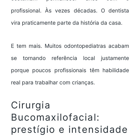
profissional. Às vezes décadas. O dentista
vira praticamente parte da história da casa.
E tem mais. Muitos odontopediatras acabam
se tornando referência local justamente
porque poucos profissionais têm habilidade
real para trabalhar com crianças.
Cirurgia
Bucomaxilofacial:
prestígio e intensidade