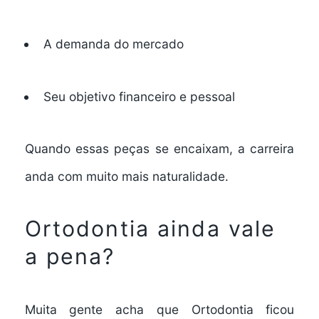
A demanda do mercado
Seu objetivo financeiro e pessoal
Quando essas peças se encaixam, a carreira
anda com muito mais naturalidade.
Ortodontia ainda vale
a pena?
Muita gente acha que Ortodontia ficou