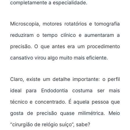
completamente a especialidade.
Microscopia, motores rotatórios e tomografia
reduziram o tempo clínico e aumentaram a
precisão. O que antes era um procedimento
cansativo virou algo muito mais eficiente.
Claro, existe um detalhe importante: o perfil
ideal para Endodontia costuma ser mais
técnico e concentrado. É aquela pessoa que
gosta de precisão quase milimétrica. Meio
“cirurgião de relógio suíço”, sabe?