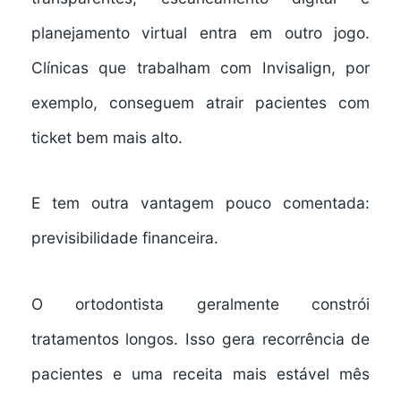
planejamento virtual entra em outro jogo.
Clínicas que trabalham com Invisalign, por
exemplo, conseguem atrair pacientes com
ticket bem mais alto.
E tem outra vantagem pouco comentada:
previsibilidade financeira.
O ortodontista geralmente constrói
tratamentos longos. Isso gera recorrência de
pacientes e uma receita mais estável mês