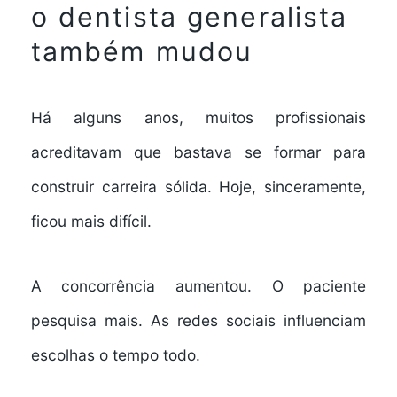
o dentista generalista
também mudou
Há alguns anos, muitos profissionais
acreditavam que bastava se formar para
construir carreira sólida. Hoje, sinceramente,
ficou mais difícil.
A concorrência aumentou. O paciente
pesquisa mais. As redes sociais influenciam
escolhas o tempo todo.