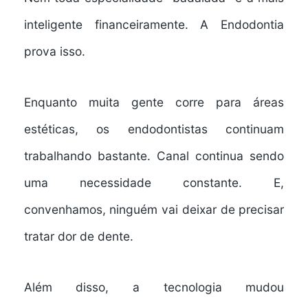
inteligente financeiramente. A Endodontia
prova isso.
Enquanto muita gente corre para áreas
estéticas, os endodontistas continuam
trabalhando bastante. Canal continua sendo
uma necessidade constante. E,
convenhamos, ninguém vai deixar de precisar
tratar dor de dente.
Além disso, a tecnologia mudou