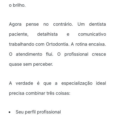
o brilho.
Agora pense no contrário. Um dentista
paciente, detalhista e comunicativo
trabalhando com Ortodontia. A rotina encaixa.
O atendimento flui. O profissional cresce
quase sem perceber.
A verdade é que a especialização ideal
precisa combinar três coisas:
Seu perfil profissional