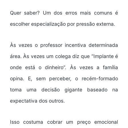
Quer saber? Um dos erros mais comuns é
escolher especialização por pressão externa.
Às vezes o professor incentiva determinada
área. Às vezes um colega diz que “Implante é
onde está o dinheiro”. Às vezes a família
opina. E, sem perceber, o recém-formado
toma uma decisão gigante baseado na
expectativa dos outros.
Isso costuma cobrar um preço emocional