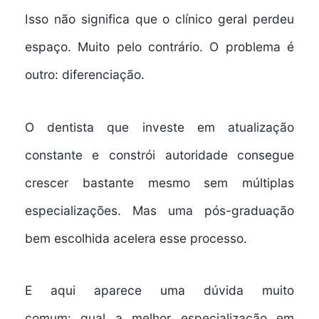
Isso não significa que o clínico geral perdeu
espaço. Muito pelo contrário. O problema é
outro: diferenciação.
O dentista que investe em atualização
constante e constrói autoridade consegue
crescer bastante mesmo sem múltiplas
especializações. Mas uma pós-graduação
bem escolhida acelera esse processo.
E aqui aparece uma dúvida muito
comum:
qual a melhor especialização em