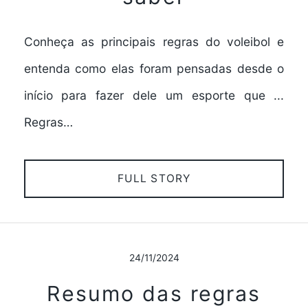
Conheça as principais regras do voleibol e
entenda como elas foram pensadas desde o
início para fazer dele um esporte que ...
Regras…
FULL STORY
24/11/2024
Resumo das regras