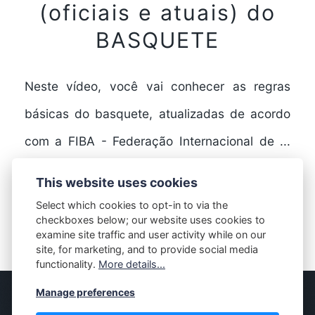
(oficiais e atuais) do
BASQUETE
Neste vídeo, você vai conhecer as regras
básicas do basquete, atualizadas de acordo
com a FIBA - Federação Internacional de ...
Resumo das…
This website uses cookies
Select which cookies to opt-in to via the
checkboxes below; our website uses cookies to
FULL STORY
examine site traffic and user activity while on our
site, for marketing, and to provide social media
functionality.
More details...
Manage preferences