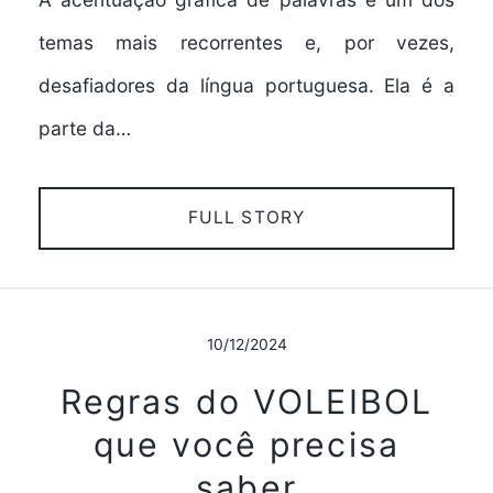
temas mais recorrentes e, por vezes,
desafiadores da língua portuguesa. Ela é a
parte da…
FULL STORY
10/12/2024
Regras do VOLEIBOL
que você precisa
saber