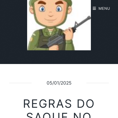
MENU
05/01/2025
REGRAS DO
SAQUE NO