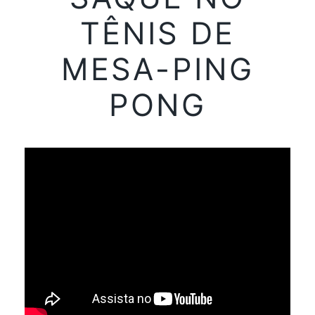
TÊNIS DE
MESA-PING
PONG