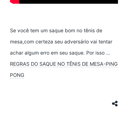
Se você tem um saque bom no tênis de
mesa,com certeza seu adversário vai tentar
achar algum erro em seu saque. Por isso ...
REGRAS DO SAQUE NO TÊNIS DE MESA-PING
PONG