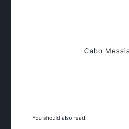
Cabo Messi
You should also read: