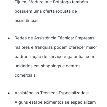
Tijuca, Madureira e Botafogo também
possuem uma oferta robusta de
assistências.
Redes de Assistência Técnica:
Empresas
maiores e franquias podem oferecer maior
padronização de serviço e garantia, com
unidades em shoppings e centros
comerciais.
Assistências Técnicas Especializadas:
Alguns estabelecimentos se especializam