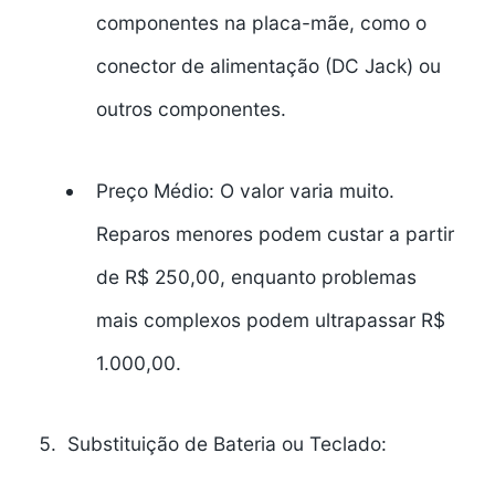
componentes na placa-mãe, como o
conector de alimentação (DC Jack) ou
outros componentes.
Preço Médio:
O valor varia muito.
Reparos menores podem custar a partir
de R$ 250,00, enquanto problemas
mais complexos podem ultrapassar R$
1.000,00.
Substituição de Bateria ou Teclado: