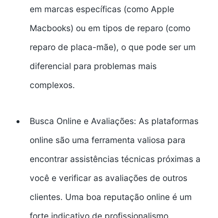
em marcas específicas (como Apple
Macbooks) ou em tipos de reparo (como
reparo de placa-mãe), o que pode ser um
diferencial para problemas mais
complexos.
Busca Online e Avaliações:
As plataformas
online são uma ferramenta valiosa para
encontrar assistências técnicas próximas a
você e verificar as avaliações de outros
clientes. Uma boa reputação online é um
forte indicativo de profissionalismo.