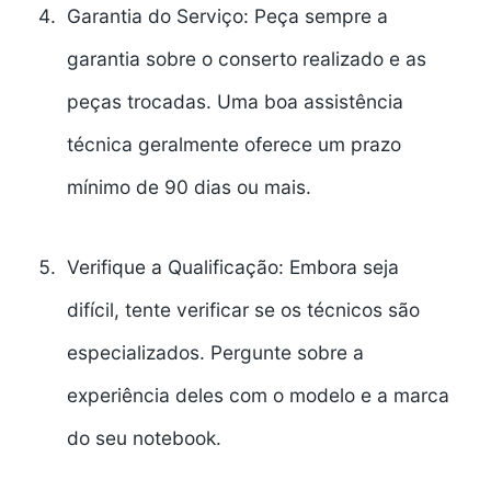
Garantia do Serviço:
Peça sempre a
garantia sobre o conserto realizado e as
peças trocadas. Uma boa assistência
técnica geralmente oferece um prazo
mínimo de 90 dias ou mais.
Verifique a Qualificação:
Embora seja
difícil, tente verificar se os técnicos são
especializados. Pergunte sobre a
experiência deles com o modelo e a marca
do seu notebook.