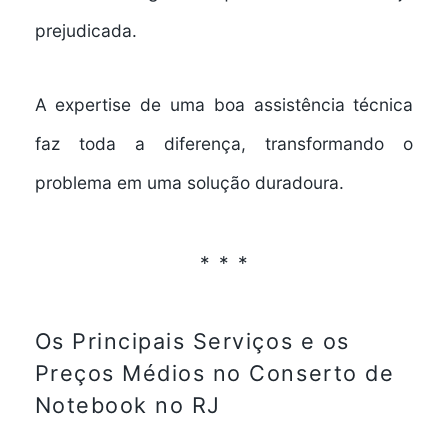
prejudicada.
A expertise de uma boa assistência técnica
faz toda a diferença, transformando o
problema em uma solução duradoura.
Os Principais Serviços e os
Preços Médios no
Conserto de
Notebook no RJ