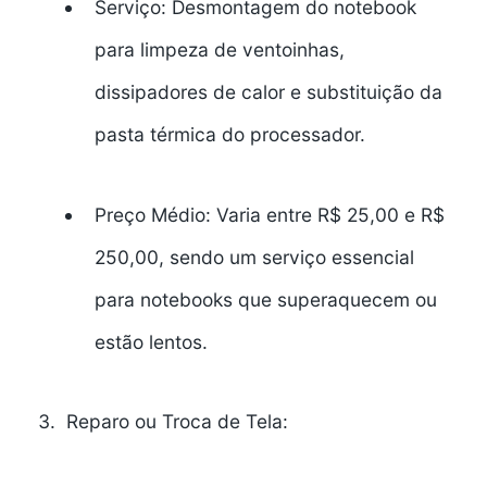
Serviço:
Desmontagem do notebook
para limpeza de ventoinhas,
dissipadores de calor e substituição da
pasta térmica do processador.
Preço Médio:
Varia entre R$ 25,00 e R$
250,00, sendo um serviço essencial
para notebooks que superaquecem ou
estão lentos.
Reparo ou Troca de Tela: