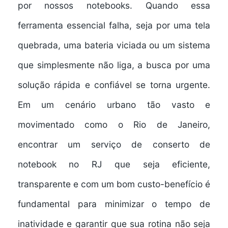
por nossos notebooks. Quando essa
ferramenta essencial falha, seja por uma tela
quebrada, uma bateria viciada ou um sistema
que simplesmente não liga, a busca por uma
solução rápida e confiável se torna urgente.
Em um cenário urbano tão vasto e
movimentado como o
Rio de Janeiro
,
encontrar um serviço de
conserto de
notebook no RJ
que seja eficiente,
transparente e com um bom custo-benefício é
fundamental para minimizar o tempo de
inatividade e garantir que sua rotina não seja