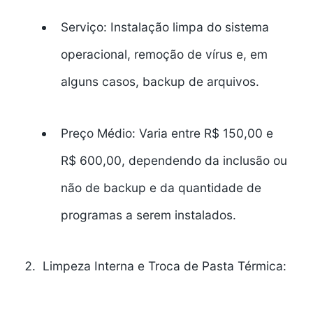
Serviço:
Instalação limpa do sistema
operacional, remoção de vírus e, em
alguns casos, backup de arquivos.
Preço Médio:
Varia entre R$ 150,00 e
R$ 600,00, dependendo da inclusão ou
não de backup e da quantidade de
programas a serem instalados.
Limpeza Interna e Troca de Pasta Térmica: