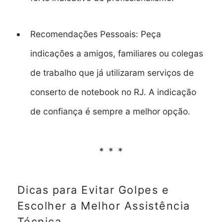
Recomendações Pessoais:
Peça
indicações a amigos, familiares ou colegas
de trabalho que já utilizaram serviços de
conserto de notebook no RJ
. A indicação
de confiança é sempre a melhor opção.
Dicas para Evitar Golpes e
Escolher a Melhor Assistência
Técnica