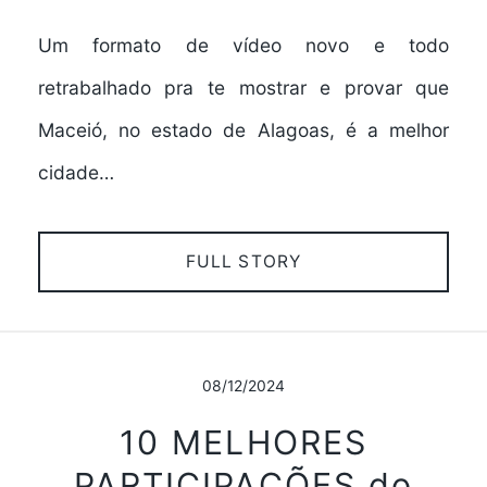
Um formato de vídeo novo e todo
retrabalhado pra te mostrar e provar que
Maceió, no estado de Alagoas, é a melhor
cidade…
FULL STORY
08/12/2024
10 MELHORES
PARTICIPAÇÕES do