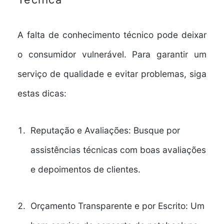
A falta de conhecimento técnico pode deixar
o consumidor vulnerável. Para garantir um
serviço de qualidade e evitar problemas, siga
estas dicas:
Reputação e Avaliações:
Busque por
assistências técnicas com boas avaliações
e depoimentos de clientes.
Orçamento Transparente e por Escrito:
Um