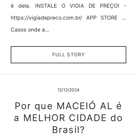
é dela. INSTALE O VIGIA DE PREÇO! -
https://vigiadepreco.com.br/ APP STORE ...
Casos onde a…
FULL STORY
12/12/2024
Por que MACEIÓ AL é
a MELHOR CIDADE do
Brasil?