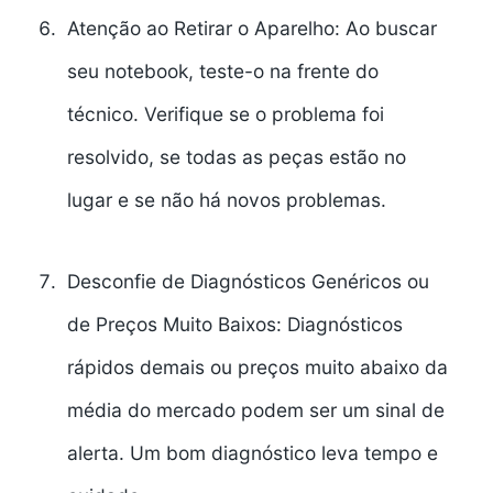
Atenção ao Retirar o Aparelho:
Ao buscar
seu notebook, teste-o na frente do
técnico. Verifique se o problema foi
resolvido, se todas as peças estão no
lugar e se não há novos problemas.
Desconfie de Diagnósticos Genéricos ou
de Preços Muito Baixos:
Diagnósticos
rápidos demais ou preços muito abaixo da
média do mercado podem ser um sinal de
alerta. Um bom diagnóstico leva tempo e