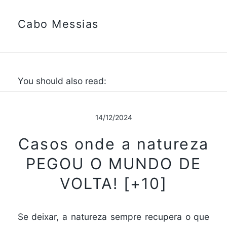
Cabo Messias
You should also read:
14/12/2024
Casos onde a natureza
PEGOU O MUNDO DE
VOLTA! [+10]
Se deixar, a natureza sempre recupera o que