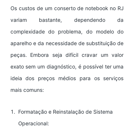
Os custos de um
conserto de notebook no RJ
variam bastante, dependendo da
complexidade do problema, do modelo do
aparelho e da necessidade de substituição de
peças. Embora seja difícil cravar um valor
exato sem um diagnóstico, é possível ter uma
ideia dos preços médios para os serviços
mais comuns:
Formatação e Reinstalação de Sistema
Operacional: