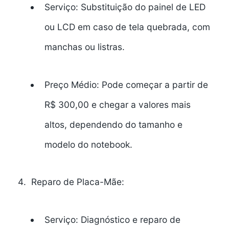
Serviço:
Substituição do painel de LED
ou LCD em caso de tela quebrada, com
manchas ou listras.
Preço Médio:
Pode começar a partir de
R$ 300,00 e chegar a valores mais
altos, dependendo do tamanho e
modelo do notebook.
Reparo de Placa-Mãe:
Serviço:
Diagnóstico e reparo de