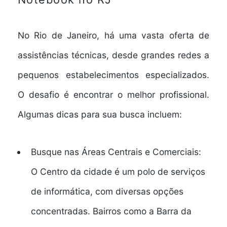
No
Rio de Janeiro
, há uma vasta oferta de
assistências técnicas, desde grandes redes a
pequenos estabelecimentos especializados.
O desafio é encontrar o melhor profissional.
Algumas dicas para sua busca incluem:
Busque nas Áreas Centrais e Comerciais:
O Centro da cidade é um polo de serviços
de informática, com diversas opções
concentradas. Bairros como a Barra da