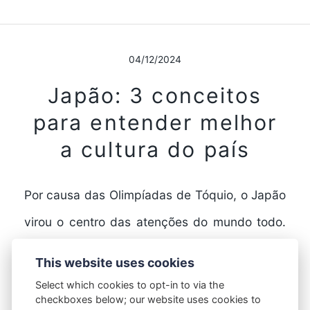
04/12/2024
Japão: 3 conceitos
para entender melhor
a cultura do país
Por causa das Olimpíadas de Tóquio, o Japão
virou o centro das atenções do mundo todo.
Mas não é de hoje que o…
This website uses cookies
Select which cookies to opt-in to via the
checkboxes below; our website uses cookies to
FULL STORY