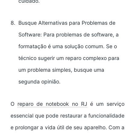
cuidado.
Busque Alternativas para Problemas de
Software:
Para problemas de software, a
formatação é uma solução comum. Se o
técnico sugerir um reparo complexo para
um problema simples, busque uma
segunda opinião.
O
reparo de notebook no RJ
é um serviço
essencial que pode restaurar a funcionalidade
e prolongar a vida útil de seu aparelho. Com a