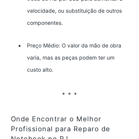
velocidade, ou substituição de outros
componentes.
Preço Médio:
O valor da mão de obra
varia, mas as peças podem ter um
custo alto.
Onde Encontrar o Melhor
Profissional para Reparo
de
Notebook no RJ