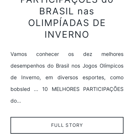
BRASIL nas
OLIMPÍADAS DE
INVERNO
Vamos conhecer os dez melhores
desempenhos do Brasil nos Jogos Olímpicos
de Inverno, em diversos esportes, como
bobsled ... 10 MELHORES PARTICIPAÇÕES
do…
FULL STORY