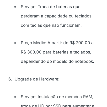
Serviço:
Troca de baterias que
perderam a capacidade ou teclados
com teclas que não funcionam.
Preço Médio:
A partir de R$ 200,00 a
R$ 300,00 para baterias e teclados,
dependendo do modelo do notebook.
Upgrade de Hardware:
Serviço:
Instalação de memória RAM,
troca de HD por SSD para aumentar a