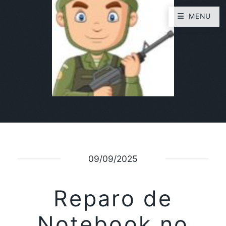
MENU
09/09/2025
Reparo de
Notebook no