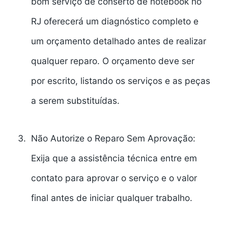
bom serviço de
conserto de notebook no
RJ
oferecerá um diagnóstico completo e
um orçamento detalhado antes de realizar
qualquer reparo. O orçamento deve ser
por escrito, listando os serviços e as peças
a serem substituídas.
Não Autorize o Reparo Sem Aprovação:
Exija que a assistência técnica entre em
contato para aprovar o serviço e o valor
final antes de iniciar qualquer trabalho.