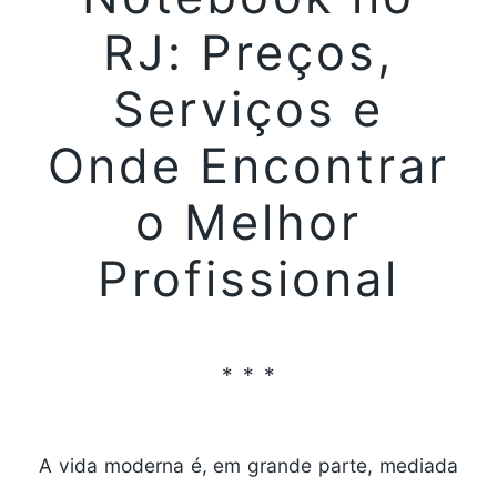
RJ: Preços,
Serviços e
Onde Encontrar
o Melhor
Profissional
A vida moderna é, em grande parte, mediada