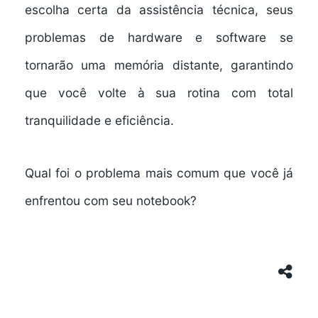
escolha certa da assistência técnica, seus
problemas de hardware e software se
tornarão uma memória distante, garantindo
que você volte à sua rotina com total
tranquilidade e eficiência.
Qual foi o problema mais comum que você já
enfrentou com seu notebook?