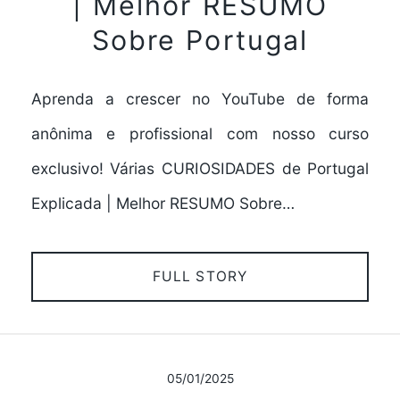
| Melhor RESUMO
Sobre Portugal
Aprenda a crescer no YouTube de forma
anônima e profissional com nosso curso
exclusivo! Várias CURIOSIDADES de Portugal
Explicada | Melhor RESUMO Sobre…
FULL STORY
05/01/2025