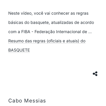
Neste vídeo, você vai conhecer as regras
básicas do basquete, atualizadas de acordo
com a FIBA - Federação Internacional de ...
Resumo das regras (oficiais e atuais) do
BASQUETE
Cabo Messias