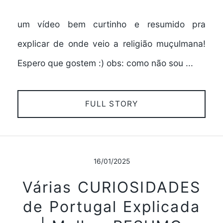
um vídeo bem curtinho e resumido pra
explicar de onde veio a religião muçulmana!
Espero que gostem :) obs: como não sou ...
FULL STORY
16/01/2025
Várias CURIOSIDADES
de Portugal Explicada