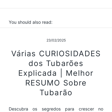
You should also read:
23/02/2025
Várias CURIOSIDADES
dos Tubarões
Explicada | Melhor
RESUMO Sobre
Tubarão
Descubra os segredos para crescer no