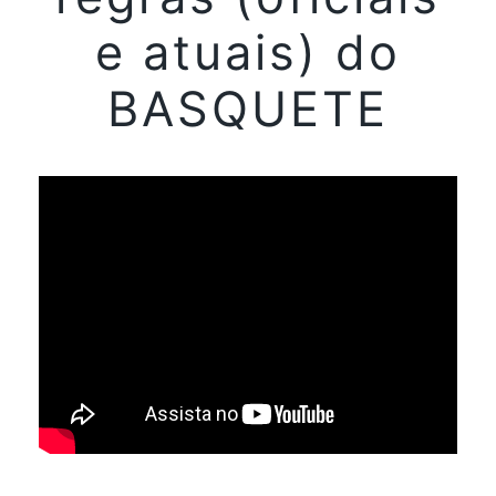
e atuais) do
BASQUETE