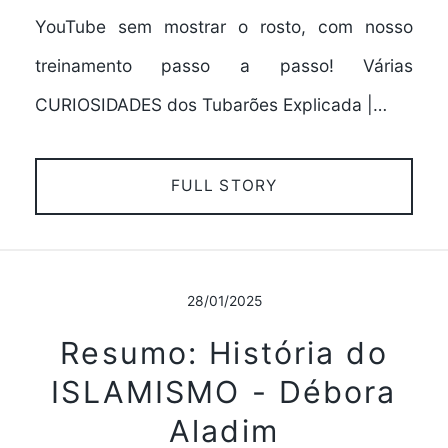
YouTube sem mostrar o rosto, com nosso
treinamento passo a passo! Várias
CURIOSIDADES dos Tubarões Explicada |…
FULL STORY
28/01/2025
Resumo: História do
ISLAMISMO - Débora
Aladim