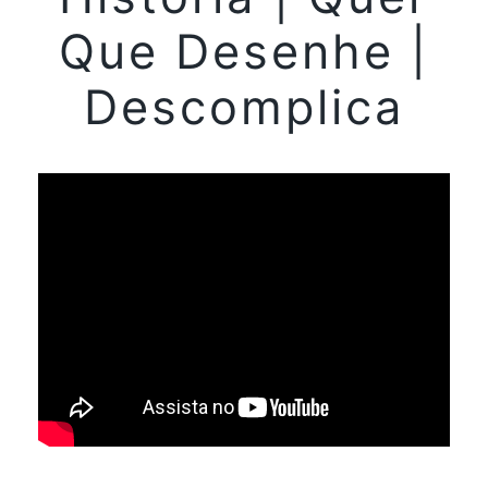
Que Desenhe |
Descomplica