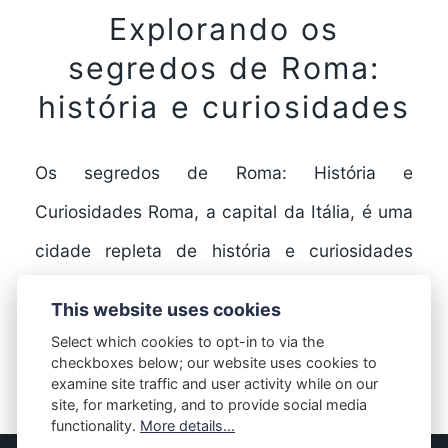
Explorando os
segredos de Roma:
história e curiosidades
Os segredos de Roma: História e
Curiosidades Roma, a capital da Itália, é uma
cidade repleta de história e curiosidades
fascinantes. Fundada há…
This website uses cookies
Select which cookies to opt-in to via the
checkboxes below; our website uses cookies to
FULL STORY
examine site traffic and user activity while on our
site, for marketing, and to provide social media
functionality.
More details...