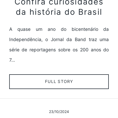
Confira curiosidades
da história do Brasil
A quase um ano do bicentenário da
Independência, o Jornal da Band traz uma
série de reportagens sobre os 200 anos do
7…
FULL STORY
23/10/2024