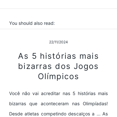
You should also read:
22/11/2024
As 5 histórias mais
bizarras dos Jogos
Olímpicos
Você não vai acreditar nas 5 histórias mais
bizarras que aconteceram nas Olimpíadas!
Desde atletas competindo descalços a ... As