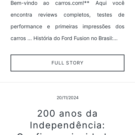
Bem-vindo ao carros.com!** Aqui você
encontra reviews completos, testes de
performance e primeiras impressões dos
carros ... História do Ford Fusion no Brasil:…
FULL STORY
20/11/2024
200 anos da
Independência: