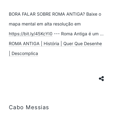
BORA FALAR SOBRE ROMA ANTIGA? Baixe o
mapa mental em alta resolução em
https://bit.ly/45KcYI0
--- Roma Antiga é um ...
ROMA ANTIGA | História | Quer Que Desenhe
| Descomplica
Cabo Messias