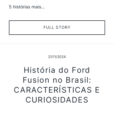
5 histórias mais…
FULL STORY
21/11/2024
História do Ford
Fusion no Brasil:
CARACTERÍSTICAS E
CURIOSIDADES