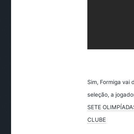
Sim, Formiga vai 
seleção, a jogado
SETE OLIMPÍADA
CLUBE