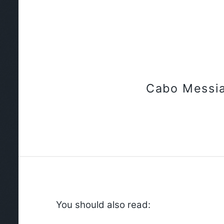
Cabo Messi
You should also read: