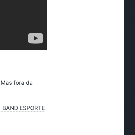
! Mas fora da
| BAND ESPORTE