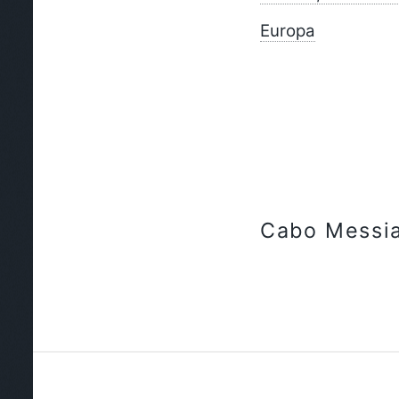
Europa
Cabo Messi