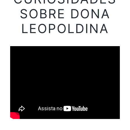
SOBRE DONA
LEOPOLDINA