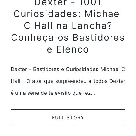
Dexter - 1001
Curiosidades: Michael
C Hall na Lancha?
Conheça os Bastidores
e Elenco
Dexter - Bastidores e Curiosidades Michael C
Hall - O ator que surpreendeu a todos Dexter
é uma série de televisão que fez…
FULL STORY