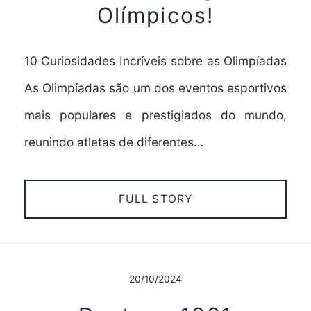
Olímpicos!
10 Curiosidades Incríveis sobre as Olimpíadas
As Olimpíadas são um dos eventos esportivos
mais populares e prestigiados do mundo,
reunindo atletas de diferentes…
FULL STORY
20/10/2024