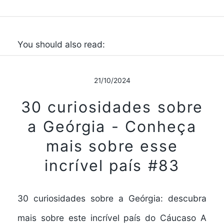
You should also read:
21/10/2024
30 curiosidades sobre
a Geórgia - Conheça
mais sobre esse
incrível país #83
30 curiosidades sobre a Geórgia: descubra
mais sobre este incrível país do Cáucaso A