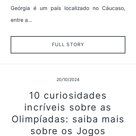
Geórgia é um país localizado no Cáucaso,
entre a…
FULL STORY
20/10/2024
10 curiosidades
incríveis sobre as
Olimpíadas: saiba mais
sobre os Jogos