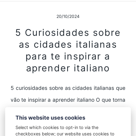
20/10/2024
5 Curiosidades sobre
as cidades italianas
para te inspirar a
aprender italiano
5 curiosidades sobre as cidades italianas que
vão te inspirar a aprender italiano O que torna
as cidades italianas tão especiais? A Itália…
This website uses cookies
Select which cookies to opt-in to via the
checkboxes below; our website uses cookies to