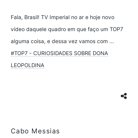
Fala, Brasil! TV Imperial no ar e hoje novo
vídeo daquele quadro em que faço um TOP7
alguma coisa, e dessa vez vamos com ...
#TOP7 - CURIOSIDADES SOBRE DONA
LEOPOLDINA
Cabo Messias