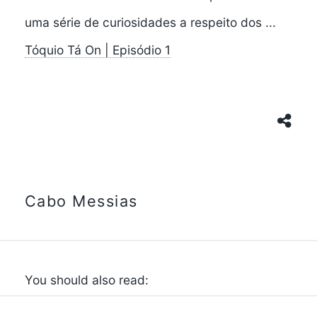
uma série de curiosidades a respeito dos ...
Tóquio Tá On | Episódio 1
Cabo Messias
You should also read: