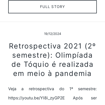
FULL STORY
19/12/2024
Retrospectiva 2021 (2º
semestre): Olimpíada
de Tóquio é realizada
em meio à pandemia
Veja a retrospectiva do 1º semestre:
https://youtu.be/YI8i_zyGP2E Após ser