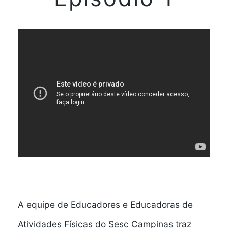
A equipe de Educadores e Educadoras de
Atividades Físicas do Sesc Campinas traz