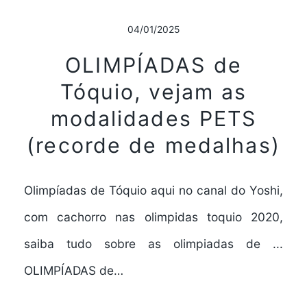
04/01/2025
OLIMPÍADAS de
Tóquio, vejam as
modalidades PETS
(recorde de medalhas)
Olimpíadas de Tóquio aqui no canal do Yoshi,
com cachorro nas olimpidas toquio 2020,
saiba tudo sobre as olimpiadas de ...
OLIMPÍADAS de…