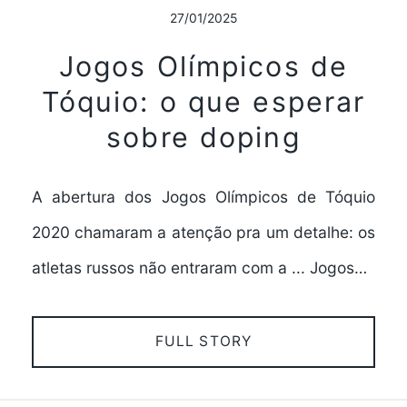
27/01/2025
Jogos Olímpicos de
Tóquio: o que esperar
sobre doping
A abertura dos Jogos Olímpicos de Tóquio
2020 chamaram a atenção pra um detalhe: os
atletas russos não entraram com a ... Jogos…
FULL STORY