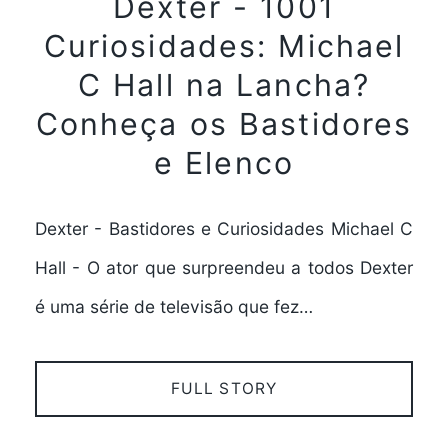
Dexter - 1001
Curiosidades: Michael
C Hall na Lancha?
Conheça os Bastidores
e Elenco
Dexter - Bastidores e Curiosidades Michael C
Hall - O ator que surpreendeu a todos Dexter
é uma série de televisão que fez…
FULL STORY