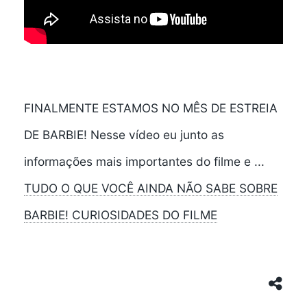
FINALMENTE ESTAMOS NO MÊS DE ESTREIA
DE BARBIE! Nesse vídeo eu junto as
informações mais importantes do filme e ...
TUDO O QUE VOCÊ AINDA NÃO SABE SOBRE
BARBIE! CURIOSIDADES DO FILME