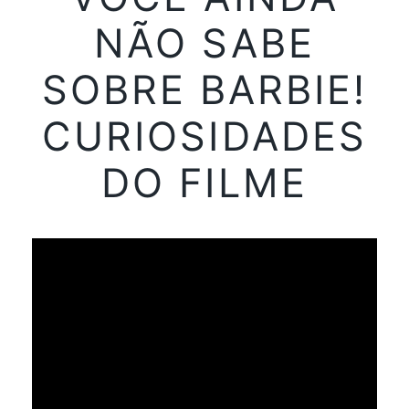
NÃO SABE
SOBRE BARBIE!
CURIOSIDADES
DO FILME