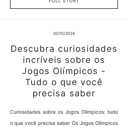
FULL STORY
20/10/2024
Descubra curiosidades
incríveis sobre os
Jogos Olímpicos -
Tudo o que você
precisa saber
Curiosidades sobre os Jogos Olímpicos: tudo
o que você precisa saber Os Jogos Olímpicos