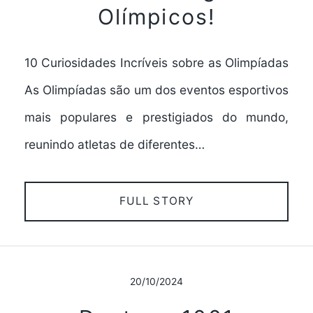
Olímpicos!
10 Curiosidades Incríveis sobre as Olimpíadas
As Olimpíadas são um dos eventos esportivos
mais populares e prestigiados do mundo,
reunindo atletas de diferentes…
FULL STORY
20/10/2024