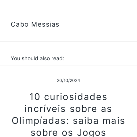
Cabo Messias
You should also read:
20/10/2024
10 curiosidades
incríveis sobre as
Olimpíadas: saiba mais
sobre os Jogos