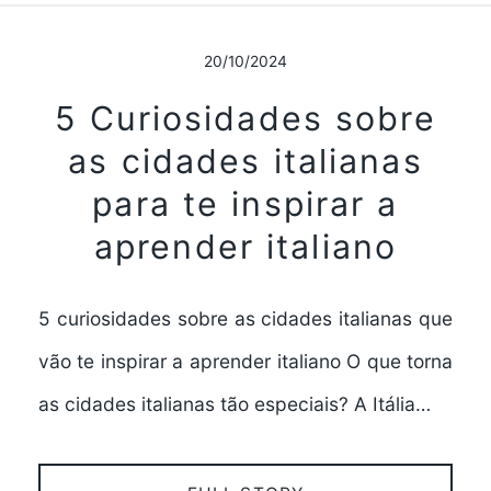
20/10/2024
5 Curiosidades sobre
as cidades italianas
para te inspirar a
aprender italiano
5 curiosidades sobre as cidades italianas que
vão te inspirar a aprender italiano O que torna
as cidades italianas tão especiais? A Itália…