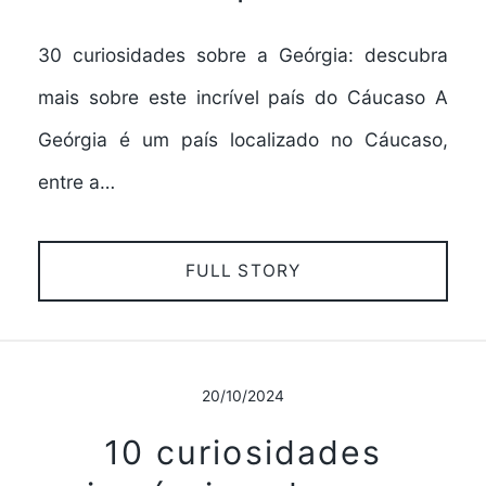
30 curiosidades sobre a Geórgia: descubra
mais sobre este incrível país do Cáucaso A
Geórgia é um país localizado no Cáucaso,
entre a…
FULL STORY
20/10/2024
10 curiosidades