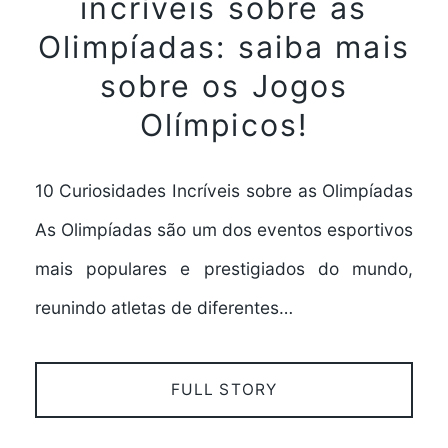
incríveis sobre as
Olimpíadas: saiba mais
sobre os Jogos
Olímpicos!
10 Curiosidades Incríveis sobre as Olimpíadas
As Olimpíadas são um dos eventos esportivos
mais populares e prestigiados do mundo,
reunindo atletas de diferentes…
FULL STORY