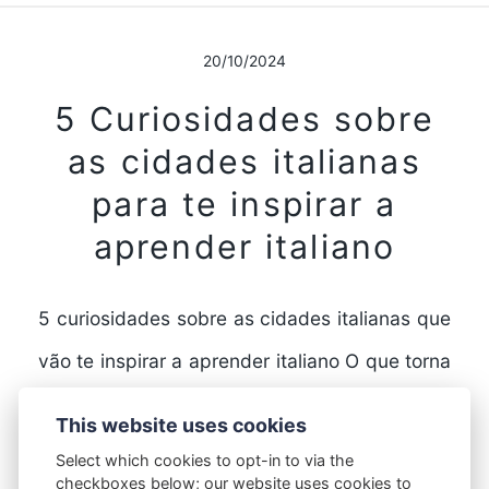
20/10/2024
5 Curiosidades sobre
as cidades italianas
para te inspirar a
aprender italiano
5 curiosidades sobre as cidades italianas que
vão te inspirar a aprender italiano O que torna
as cidades italianas tão especiais? A Itália…
This website uses cookies
Select which cookies to opt-in to via the
checkboxes below; our website uses cookies to