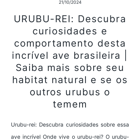
21/10/2024
URUBU-REI: Descubra
curiosidades e
comportamento desta
incrível ave brasileira |
Saiba mais sobre seu
habitat natural e se os
outros urubus o
temem
Urubu-rei: Descubra curiosidades sobre essa
ave incrível Onde vive o urubu-rei? O urubu-