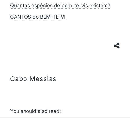
Quantas espécies de bem-te-vis existem?
CANTOS do BEM-TE-VI
Cabo Messias
You should also read: