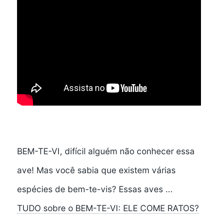
BEM-TE-VI, difícil alguém não conhecer essa
ave! Mas você sabia que existem várias
espécies de bem-te-vis? Essas aves ...
TUDO sobre o BEM-TE-VI: ELE COME RATOS?