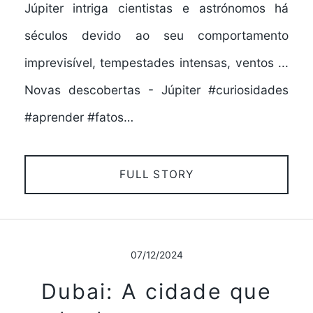
Júpiter intriga cientistas e astrónomos há
séculos devido ao seu comportamento
imprevisível, tempestades intensas, ventos ...
Novas descobertas - Júpiter #curiosidades
#aprender #fatos…
FULL STORY
07/12/2024
Dubai: A cidade que