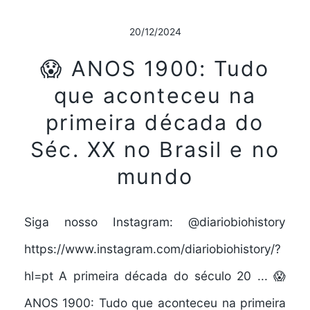
20/12/2024
😱 ANOS 1900: Tudo
que aconteceu na
primeira década do
Séc. XX no Brasil e no
mundo
Siga nosso Instagram: @diariobiohistory
https://www.instagram.com/diariobiohistory/?
hl=pt A primeira década do século 20 ... 😱
ANOS 1900: Tudo que aconteceu na primeira