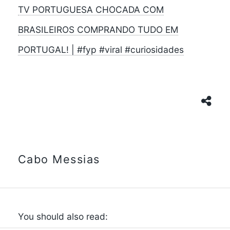
TV PORTUGUESA CHOCADA COM
BRASILEIROS COMPRANDO TUDO EM
PORTUGAL! | #fyp #viral #curiosidades
Cabo Messias
You should also read: