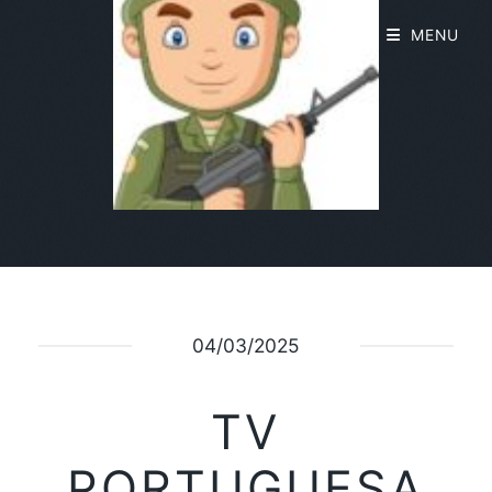
MENU
04/03/2025
TV
PORTUGUESA