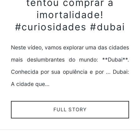
tentou comprar a
imortalidade!
#curiosidades #dubai
Neste vídeo, vamos explorar uma das cidades
mais deslumbrantes do mundo: **Dubai**.
Conhecida por sua opulência e por ... Dubai:
A cidade que…
FULL STORY