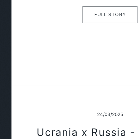
FULL STORY
24/03/2025
Ucrania x Russia -