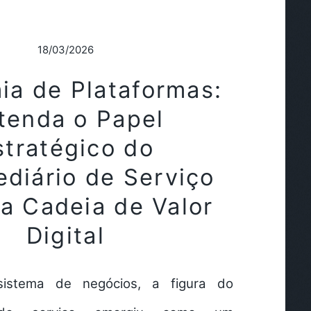
18/03/2026
ia de Plataformas:
tenda o Papel
stratégico do
ediário de Serviço
a Cadeia de Valor
Digital
sistema de negócios, a figura do