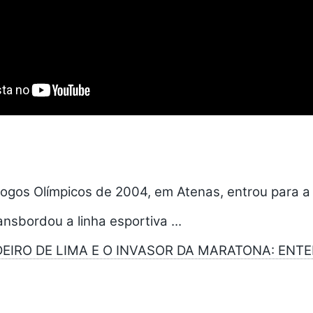
ogos Olímpicos de 2004, em Atenas, entrou para a 
nsbordou a linha esportiva ...
EIRO DE LIMA E O INVASOR DA MARATONA: ENT