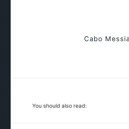
Cabo Messi
You should also read: